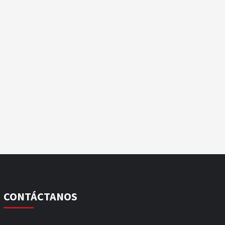
CONTÁCTANOS