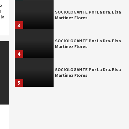
o
s
SOCIOLOGANTE Por La Dra. Elsa
ala
Martínez Flores
3
SOCIOLOGANTE Por La Dra. Elsa
Martínez Flores
4
SOCIOLOGANTE Por La Dra. Elsa
Martínez Flores
5