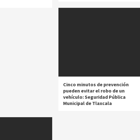
Cinco minutos de prevención
pueden evitar el robo de un
vehículo: Seguridad Pública
Municipal de Tlaxcala