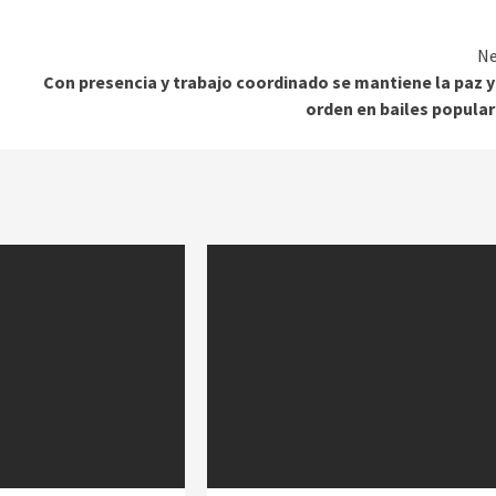
Ne
Con presencia y trabajo coordinado se mantiene la paz y
orden en bailes popula