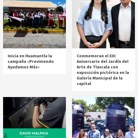
Inicia en Huamantla la
Conmemoran el XXI
campaña «Previniendo
Aniversario del Jardín del
Ayudamos Más»
Arte de Tlaxcala con
exposición pictórica en la
Galería Municipal de la
capital