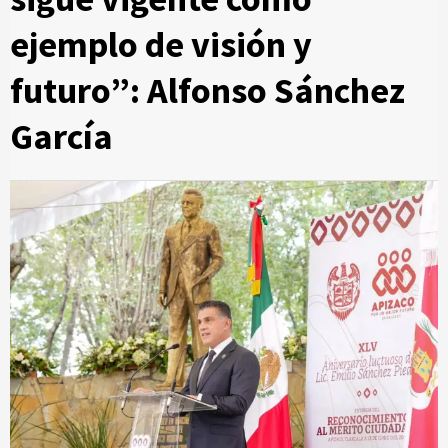
ejemplo de visión y
futuro”: Alfonso Sánchez
García