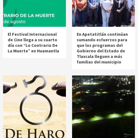
El Festival Internacional
En Apetatitlán continúan
de Cine llega a su cuarto
sumando esfuerzos para
día con “Lo Contrario De
que los programas del
La Muerte” en Huamantla
Gobierno del Estado de
Tlaxcala lleguen a más
familias del municipio