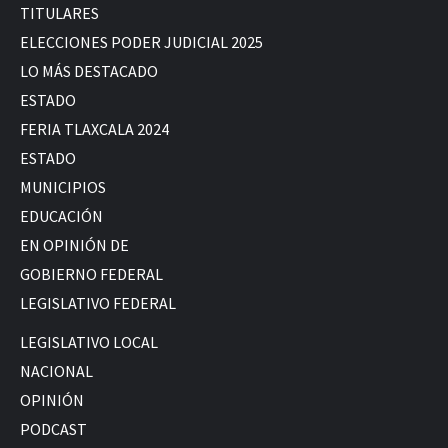
TITULARES
ELECCIONES PODER JUDICIAL 2025
LO MÁS DESTACADO
ESTADO
FERIA TLAXCALA 2024
ESTADO
MUNICIPIOS
EDUCACIÓN
EN OPINIÓN DE
GOBIERNO FEDERAL
LEGISLATIVO FEDERAL
LEGISLATIVO LOCAL
NACIONAL
OPINIÓN
PODCAST