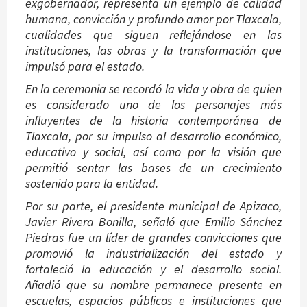
exgobernador, representa un ejemplo de calidad
humana, convicción y profundo amor por Tlaxcala,
cualidades que siguen reflejándose en las
instituciones, las obras y la transformación que
impulsó para el estado.
En la ceremonia se recordó la vida y obra de quien
es considerado uno de los personajes más
influyentes de la historia contemporánea de
Tlaxcala, por su impulso al desarrollo económico,
educativo y social, así como por la visión que
permitió sentar las bases de un crecimiento
sostenido para la entidad.
Por su parte, el presidente municipal de Apizaco,
Javier Rivera Bonilla, señaló que Emilio Sánchez
Piedras fue un líder de grandes convicciones que
promovió la industrialización del estado y
fortaleció la educación y el desarrollo social.
Añadió que su nombre permanece presente en
escuelas, espacios públicos e instituciones que