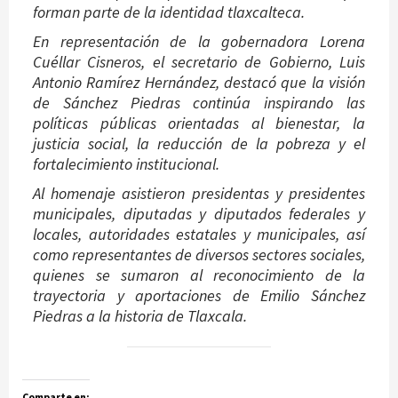
forman parte de la identidad tlaxcalteca.
En representación de la gobernadora Lorena
Cuéllar Cisneros, el secretario de Gobierno, Luis
Antonio Ramírez Hernández, destacó que la visión
de Sánchez Piedras continúa inspirando las
políticas públicas orientadas al bienestar, la
justicia social, la reducción de la pobreza y el
fortalecimiento institucional.
Al homenaje asistieron presidentas y presidentes
municipales, diputadas y diputados federales y
locales, autoridades estatales y municipales, así
como representantes de diversos sectores sociales,
quienes se sumaron al reconocimiento de la
trayectoria y aportaciones de Emilio Sánchez
Piedras a la historia de Tlaxcala.
Comparte en: