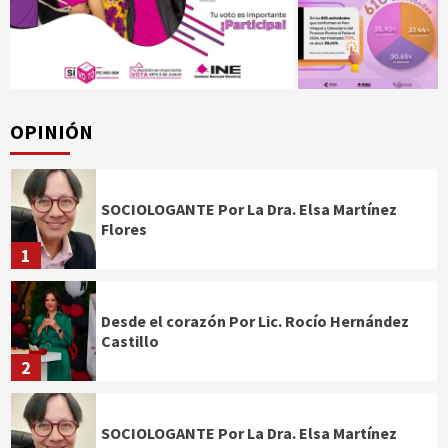
OPINIÓN
SOCIOLOGANTE Por La Dra. Elsa Martínez
Flores
1
Desde el corazón Por Lic. Rocío Hernández
Castillo
2
SOCIOLOGANTE Por La Dra. Elsa Martínez