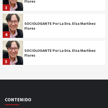
Flores
3
SOCIOLOGANTE Por La Dra. Elsa Martínez
Flores
4
SOCIOLOGANTE Por La Dra. Elsa Martínez
Flores
5
CONTENIDO