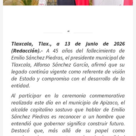
Tlaxcala, Tlax., a 13 de junio de 2026
(Redacción).-
A 45 años del fallecimiento de
Emilio Sánchez Piedras, el presidente municipal de
Tlaxcala, Alfonso Sánchez García, afirmó que su
legado continúa vigente como referente de visión
de Estado y compromiso con el desarrollo de la
entidad.
Al participar en la ceremonia conmemorativa
realizada este día en el municipio de Apizaco, el
alcalde capitalino sostuvo que hablar de Emilio
Sánchez Piedras es reconocer a un hombre que
entendió que gobernar significa construir futuro.
Destacó que, más allá de su papel como