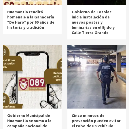
Huamantla rendirá
Gobierno de Totolac
homenaje a la Ganadería
inicia instalación de
“De Haro” por 60 años de
nuevos postes y
historia y tradición
luminarias en el Ejido y
Calle Tierra Grande
Gobierno Municipal de
Cinco minutos de
Huamantla se suma a la
prevención pueden evitar
campaña nacional de
el robo de un vehículo: