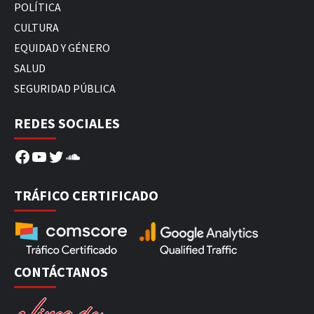
POLÍTICA
CULTURA
EQUIDAD Y GÉNERO
SALUD
SEGURIDAD PÚBLICA
REDES SOCIALES
Facebook
YouTube
Twitter
SoundCloud
TRÁFICO CERTIFICADO
CONTÁCTANOS