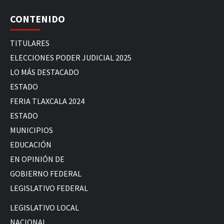
CONTENIDO
TITULARES
ELECCIONES PODER JUDICIAL 2025
LO MÁS DESTACADO
ESTADO
FERIA TLAXCALA 2024
ESTADO
MUNICIPIOS
EDUCACIÓN
EN OPINIÓN DE
GOBIERNO FEDERAL
LEGISLATIVO FEDERAL
LEGISLATIVO LOCAL
NACIONAL