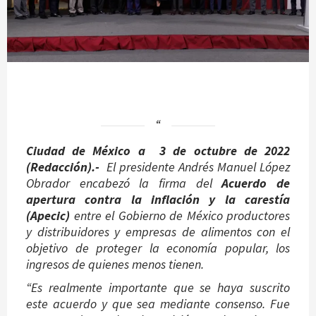
Ciudad de México a 3 de octubre de 2022
(Redacción).-
El presidente Andrés Manuel López
Obrador encabezó la firma del
Acuerdo de
apertura contra la inflación y la carestía
(Apecic)
entre el Gobierno de México productores
y distribuidores y empresas de alimentos con el
objetivo de proteger la economía popular, los
ingresos de quienes menos tienen.
“Es realmente importante que se haya suscrito
este acuerdo y que sea mediante consenso. Fue