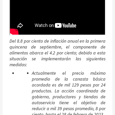
Del 8.8 por ciento de inflación anual en la primera
quincena de septiembre, el componente de
alimentos abarca el 4.2 por ciento; debido a esta
situación se implementarán las siguientes
medidas:
Actualmente el precio máximo
promedio de la canasta básica
acordada es de mil 129 pesos por 24
productos. La acción coordinada de
gobierno, productores y tiendas de
autoservicio tiene el objetivo de
reducir a mil 39 pesos promedio, 8 por
ciento, hasta el 28 de febrero de 2023.