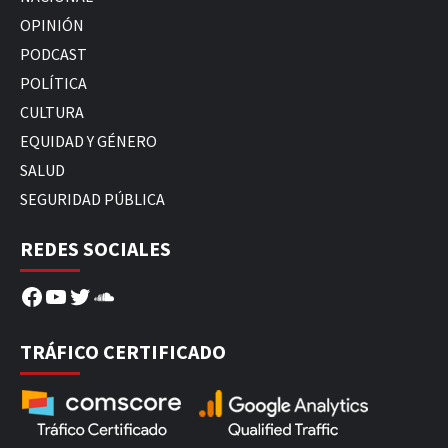
OPINIÓN
PODCAST
POLÍTICA
CULTURA
EQUIDAD Y GÉNERO
SALUD
SEGURIDAD PÚBLICA
REDES SOCIALES
Facebook
YouTube
Twitter
SoundCloud
TRÁFICO CERTIFICADO