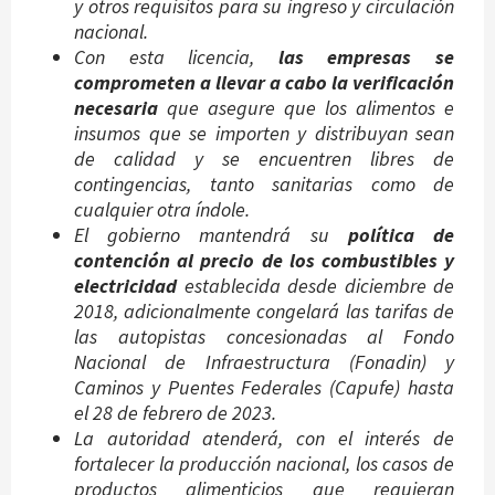
y otros requisitos para su ingreso y circulación
nacional.
Con esta licencia,
las empresas se
comprometen a llevar a cabo la verificación
necesaria
que asegure que los alimentos e
insumos que se importen y distribuyan sean
de calidad y se encuentren libres de
contingencias, tanto sanitarias como de
cualquier otra índole.
El gobierno mantendrá su
política de
contención al precio de los combustibles y
electricidad
establecida desde diciembre de
2018, adicionalmente congelará las tarifas de
las autopistas concesionadas al Fondo
Nacional de Infraestructura (Fonadin) y
Caminos y Puentes Federales (Capufe) hasta
el 28 de febrero de 2023.
La autoridad atenderá, con el interés de
fortalecer la producción nacional, los casos de
productos alimenticios que requieran