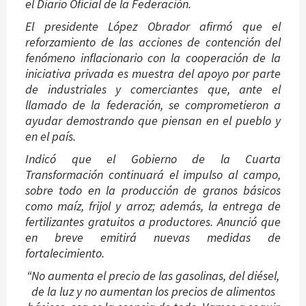
el Diario Oficial de la Federación.
El presidente López Obrador afirmó que el
reforzamiento de las acciones de contención del
fenómeno inflacionario con la cooperación de la
iniciativa privada es muestra del apoyo por parte
de industriales y comerciantes que, ante el
llamado de la federación, se comprometieron a
ayudar demostrando que piensan en el pueblo y
en el país.
Indicó que el Gobierno de la Cuarta
Transformación continuará el impulso al campo,
sobre todo en la producción de granos básicos
como maíz, frijol y arroz; además, la entrega de
fertilizantes gratuitos a productores. Anunció que
en breve emitirá nuevas medidas de
fortalecimiento.
“No aumenta el precio de las gasolinas, del diésel,
de la luz y no aumentan los precios de alimentos