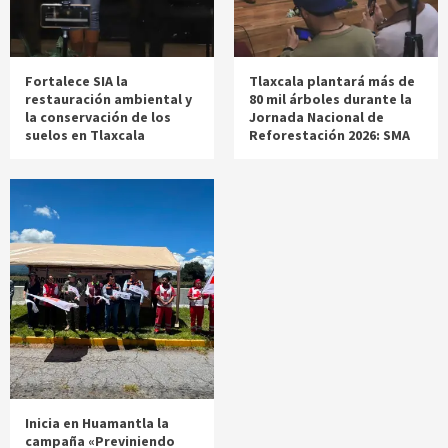
Fortalece SIA la
Tlaxcala plantará más de
restauración ambiental y
80 mil árboles durante la
la conservación de los
Jornada Nacional de
suelos en Tlaxcala
Reforestación 2026: SMA
Inicia en Huamantla la
campaña «Previniendo