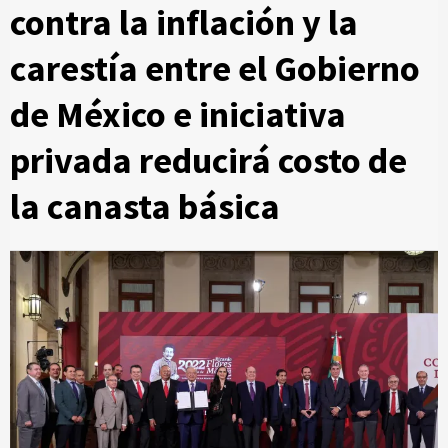
contra la inflación y la
carestía entre el Gobierno
de México e iniciativa
privada reducirá costo de
la canasta básica