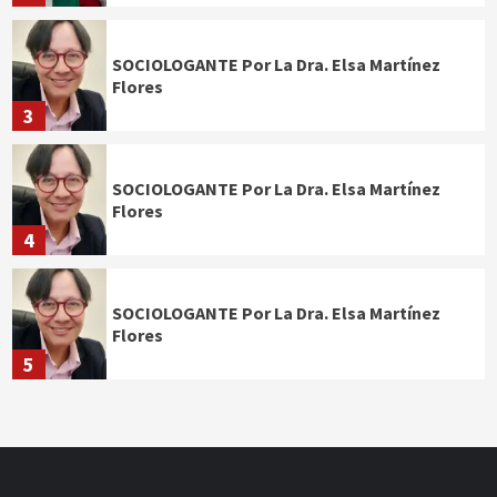
SOCIOLOGANTE Por La Dra. Elsa Martínez
Flores
3
SOCIOLOGANTE Por La Dra. Elsa Martínez
Flores
4
SOCIOLOGANTE Por La Dra. Elsa Martínez
Flores
5