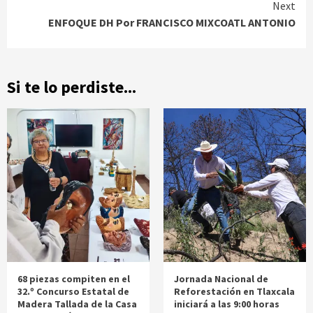
Next
ENFOQUE DH Por FRANCISCO MIXCOATL ANTONIO
Si te lo perdiste...
68 piezas compiten en el
Jornada Nacional de
32.º Concurso Estatal de
Reforestación en Tlaxcala
Madera Tallada de la Casa
iniciará a las 9:00 horas