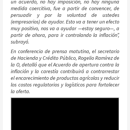
un acuerdo, no hay imposición, no hay ninguna
medida coercitiva, fue a partir de convencer, de
persuadir y por la voluntad de ustedes
(empresarios) de ayudar. Esto va a tener un efecto
muy positivo, nos va a ayudar —estoy seguro—, a
partir de ahora, para ir controlando la inflación”,
subrayó.
En conferencia de prensa matutina, el secretario
de Hacienda y Crédito Público, Rogelio Ramírez de
la O, detalló que el Acuerdo de apertura contra la
inflación y la carestía contribuirá a contrarrestar
el encarecimiento de productos agrícolas y reducir
los costos regulatorios y logísticos para fortalecer
la oferta.