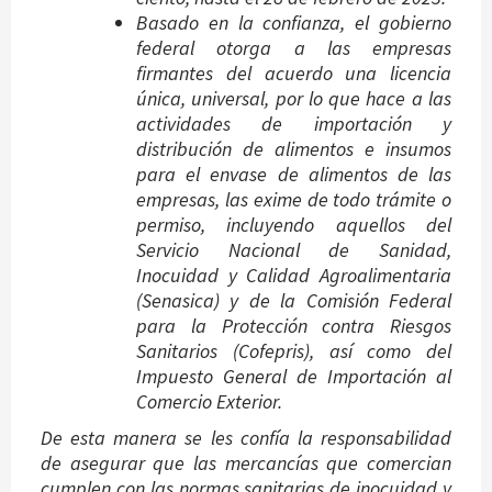
Basado en la confianza, el gobierno
federal otorga a las empresas
firmantes del acuerdo una licencia
única, universal, por lo que hace a las
actividades de importación y
distribución de alimentos e insumos
para el envase de alimentos de las
empresas, las exime de todo trámite o
permiso, incluyendo aquellos del
Servicio Nacional de Sanidad,
Inocuidad y Calidad Agroalimentaria
(Senasica) y de la Comisión Federal
para la Protección contra Riesgos
Sanitarios (Cofepris), así como del
Impuesto General de Importación al
Comercio Exterior.
De esta manera se les confía la responsabilidad
de asegurar que las mercancías que comercian
cumplen con las normas sanitarias de inocuidad y