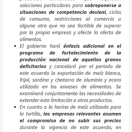
soluciones particulares para
sobreponerse a
situaciones de competencia desleal
, ciclos
de consumo, restricciones al comercio u
alguna otra que no sea factible de superar
por la propia empresa y afecte la oferta de
alimentos.
El gobierno hará
énfasis adicional en el
programa de fortalecimiento de la
producción nacional de aquellos granos
deficitarios
y cancelará por el periodo de
este acuerdo la exportación de maíz blanco,
frijol, sardina y chatarra de aluminio y acero
utilizado en los envases de alimentos. Se
examinará conjuntamente las necesidades de
extender esta limitación a otros productos.
En cuanto a la harina de maíz utilizada para
la tortilla,
las empresas relevantes asumen
el compromiso de no subir sus precios
durante la vigencia de este acuerdo, en