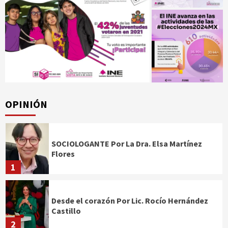
OPINIÓN
SOCIOLOGANTE Por La Dra. Elsa Martínez
Flores
1
Desde el corazón Por Lic. Rocío Hernández
Castillo
2