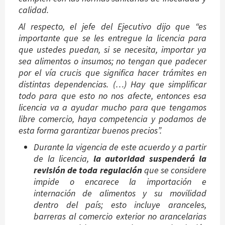
calidad.
Al respecto, el jefe del Ejecutivo dijo que “es
importante que se les entregue la licencia para
que ustedes puedan, si se necesita, importar ya
sea alimentos o insumos; no tengan que padecer
por el vía crucis que significa hacer trámites en
distintas dependencias. (…) Hay que simplificar
todo para que esto no nos afecte, entonces esa
licencia va a ayudar mucho para que tengamos
libre comercio, haya competencia y podamos de
esta forma garantizar buenos precios”.
Durante la vigencia de este acuerdo y a partir
de la licencia,
la autoridad suspenderá la
revisión de toda regulación
que se considere
impide o encarece la importación e
internación de alimentos y su movilidad
dentro del país; esto incluye aranceles,
barreras al comercio exterior no arancelarias