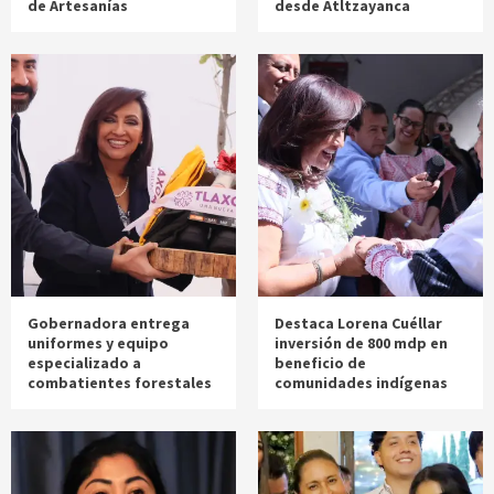
de Artesanías
desde Atltzayanca
Gobernadora entrega
Destaca Lorena Cuéllar
uniformes y equipo
inversión de 800 mdp en
especializado a
beneficio de
combatientes forestales
comunidades indígenas