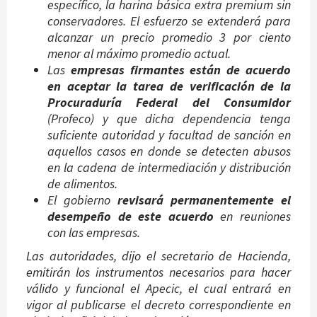
específico, la harina básica extra premium sin
conservadores. El esfuerzo se extenderá para
alcanzar un precio promedio 3 por ciento
menor al máximo promedio actual.
Las
empresas firmantes están de acuerdo
en aceptar la tarea de verificación de la
Procuraduría Federal del Consumidor
(Profeco) y que dicha dependencia tenga
suficiente autoridad y facultad de sanción en
aquellos casos en donde se detecten abusos
en la cadena de intermediación y distribución
de alimentos.
El gobierno
revisará permanentemente el
desempeño de este acuerdo
en reuniones
con las empresas.
Las autoridades, dijo el secretario de Hacienda,
emitirán los instrumentos necesarios para hacer
válido y funcional el Apecic, el cual entrará en
vigor al publicarse el decreto correspondiente en