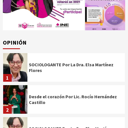
OPINIÓN
SOCIOLOGANTE Por La Dra. Elsa Martínez
Flores
1
Desde el corazón Por Lic. Rocío Hernández
Castillo
2