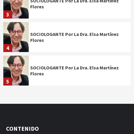
SOCIOLOGANTE Por La Dra. Elsa Martínez
Flores
3
SOCIOLOGANTE Por La Dra. Elsa Martínez
Flores
4
SOCIOLOGANTE Por La Dra. Elsa Martínez
Flores
5
CONTENIDO