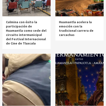
Culmina con éxito la
Huamantla acelera la
participación de
emoción con la
Huamantla como sede del
tradicional carrera de
circuito intermunicipal
carcachas
del Festival Internacional
de Cine de Tlaxcala