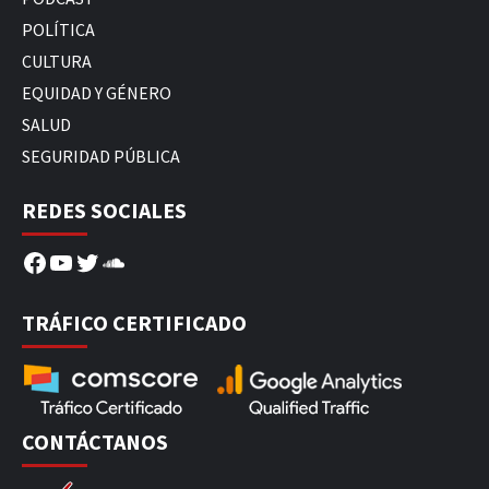
POLÍTICA
CULTURA
EQUIDAD Y GÉNERO
SALUD
SEGURIDAD PÚBLICA
REDES SOCIALES
Facebook
YouTube
Twitter
SoundCloud
TRÁFICO CERTIFICADO
CONTÁCTANOS