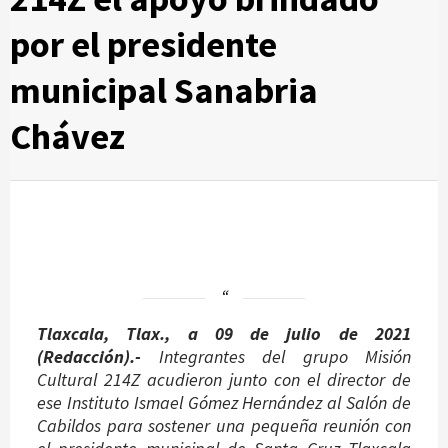
por el presidente
municipal Sanabria
Chávez
Tlaxcala, Tlax., a 09 de julio de 2021
(Redacción).-
Integrantes del grupo Misión
Cultural 214Z acudieron junto con el director de
ese Instituto Ismael Gómez Hernández al Salón de
Cabildos para sostener una pequeña reunión con