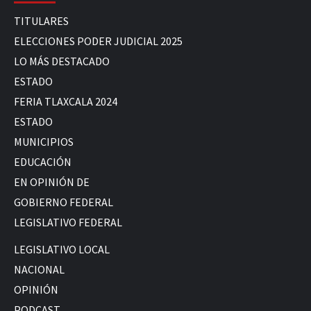
TITULARES
ELECCIONES PODER JUDICIAL 2025
LO MÁS DESTACADO
ESTADO
FERIA TLAXCALA 2024
ESTADO
MUNICIPIOS
EDUCACIÓN
EN OPINIÓN DE
GOBIERNO FEDERAL
LEGISLATIVO FEDERAL
LEGISLATIVO LOCAL
NACIONAL
OPINIÓN
PODCAST