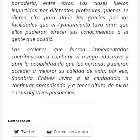
panadería, entre otros. Las clases fueron
impartidas por diferentes profesores quienes se
dieron cita para darle las gracias por las
facilidades que el Ayuntamiento tuvo para que
ellos pudieran ofrecer sus conocimientos a la
gente que acudió.
Las acciones que fueron implementadas
contribuyeron a combatir el rezago educativo y
abrir la posibilidad de que las personas pudieran
acceder a mejorar su calidad de vida, por ello,
Sanabria Chávez invita a la ciudadanía a
continuar aprendiendo y a tener altura de miras
en sus objetivos personales.
Comparte en:
Twitter
Correo electrónico