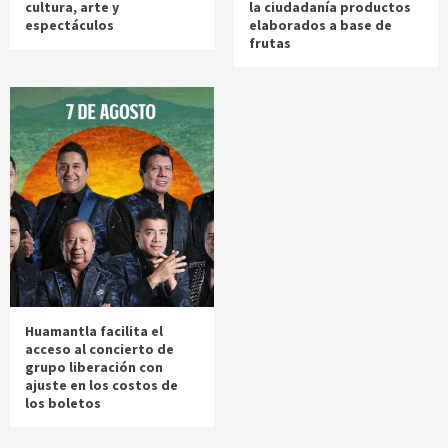
cultura, arte y
la ciudadanía productos
espectáculos
elaborados a base de
frutas
Huamantla facilita el
acceso al concierto de
grupo liberación con
ajuste en los costos de
los boletos