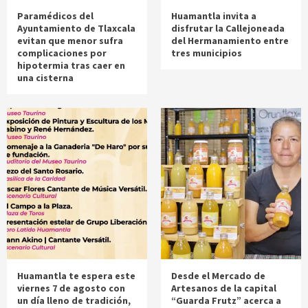
Paramédicos del
Huamantla invita a
Ayuntamiento de Tlaxcala
disfrutar la Callejoneada
evitan que menor sufra
del Hermanamiento entre
complicaciones por
tres municipios
hipotermia tras caer en
una cisterna
Huamantla te espera este
Desde el Mercado de
viernes 7 de agosto con
Artesanos de la capital
un día lleno de tradición,
“Guarda Frutz” acerca a