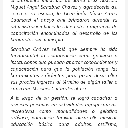
el presidente municipal de Santa Cruz Tlaxcala
Miguel Ángel Sanabria Chávez y agradecerle así
como a su esposa, la Licenciada Diana Arana
Cuamatzi el apoyo que brindaron durante su
administración hacia los diferentes programas de
capacitación encaminadas al desarrollo de los
habitantes del municipio.
Sanabria Chávez señaló que siempre ha sido
fundamental la colaboración entre gobierno e
instituciones que puedan aportar conocimientos y
capacitación para que la población tenga las
herramientas suficientes para poder desarrollar
sus propios ingresos al término de algún taller o
curso que Misiones Culturales ofrece.
A lo largo de su gestión, se logró capacitar a
diversas personas en actividades agropecuarias,
recreativas como manualidades o gelatina
artística, educación familiar, desarrollo musical,
educación básica para adultos, estilismo,