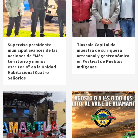
Supervisa presidente
Tlaxcala Capital da
municipal avances de las
muestra de su riqueza
acciones de “Más
artesanal y gastronómica
territorio y menos
en Festival de Pueblos
escritorio” en la Unidad
Indígenas
Habitacional Cuatro
Señoríos