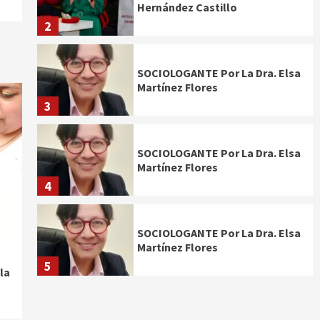
Hernández Castillo
2
SOCIOLOGANTE Por La Dra. Elsa
Martínez Flores
3
SOCIOLOGANTE Por La Dra. Elsa
Martínez Flores
4
SOCIOLOGANTE Por La Dra. Elsa
Martínez Flores
5
la