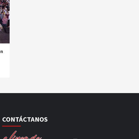
en
CONTÁCTANOS