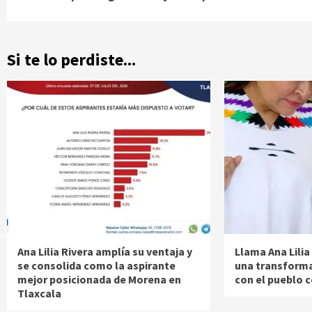
Si te lo perdiste...
Ana Lilia Rivera amplía su ventaja y
Llama Ana Lilia
se consolida como la aspirante
una transformac
mejor posicionada de Morena en
con el pueblo 
Tlaxcala