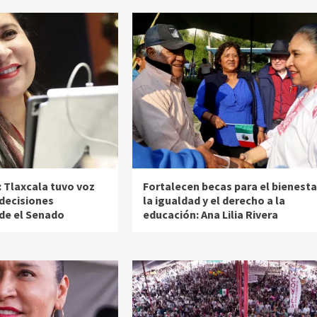
a: Tlaxcala tuvo voz
Fortalecen becas para el bienesta
 decisiones
la igualdad y el derecho a la
de el Senado
educación: Ana Lilia Rivera