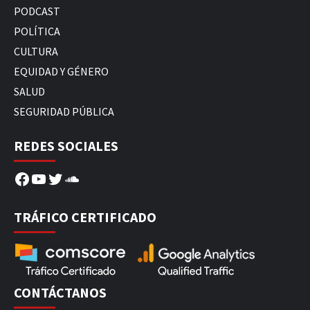
PODCAST
POLÍTICA
CULTURA
EQUIDAD Y GÉNERO
SALUD
SEGURIDAD PÚBLICA
REDES SOCIALES
Facebook
YouTube
Twitter
SoundCloud
TRÁFICO CERTIFICADO
CONTÁCTANOS