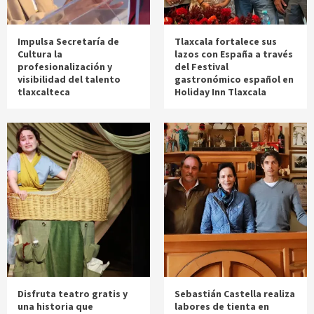
Impulsa Secretaría de
Tlaxcala fortalece sus
Cultura la
lazos con España a través
profesionalización y
del Festival
visibilidad del talento
gastronómico español en
tlaxcalteca
Holiday Inn Tlaxcala
Disfruta teatro gratis y
Sebastián Castella realiza
una historia que
labores de tienta en