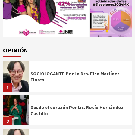
OPINIÓN
SOCIOLOGANTE Por La Dra. Elsa Martínez
Flores
1
Desde el corazón Por Lic. Rocío Hernández
Castillo
2