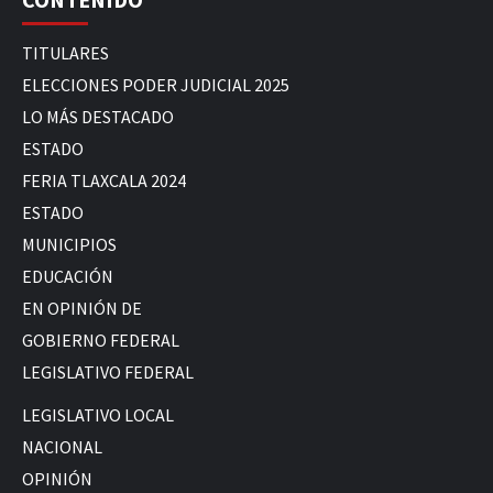
TITULARES
ELECCIONES PODER JUDICIAL 2025
LO MÁS DESTACADO
ESTADO
FERIA TLAXCALA 2024
ESTADO
MUNICIPIOS
EDUCACIÓN
EN OPINIÓN DE
GOBIERNO FEDERAL
LEGISLATIVO FEDERAL
LEGISLATIVO LOCAL
NACIONAL
OPINIÓN