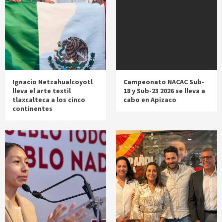
Ignacio Netzahualcoyotl
Campeonato NACAC Sub-
lleva el arte textil
18 y Sub-23 2026 se lleva a
tlaxcalteca a los cinco
cabo en Apizaco
continentes