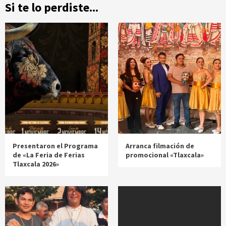
Si te lo perdiste...
Presentaron el Programa
Arranca filmación de
de «La Feria de Ferias
promocional «Tlaxcala»
Tlaxcala 2026»