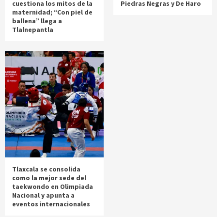
cuestiona los mitos de la
Piedras Negras y De Haro
maternidad; “Con piel de
ballena” llega a
Tlalnepantla
Tlaxcala se consolida
como la mejor sede del
taekwondo en Olimpiada
Nacional y apunta a
eventos internacionales