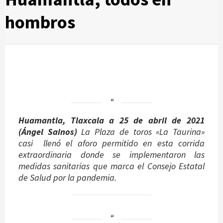
hombros
Huamantla, Tlaxcala a 25 de abril de 2021
(Ángel Sainos)
La Plaza de toros «La Taurina»
casi llenó el aforo permitido en esta corrida
extraordinaria donde se implementaron las
medidas sanitarias que marca el Consejo Estatal
de Salud por la pandemia.