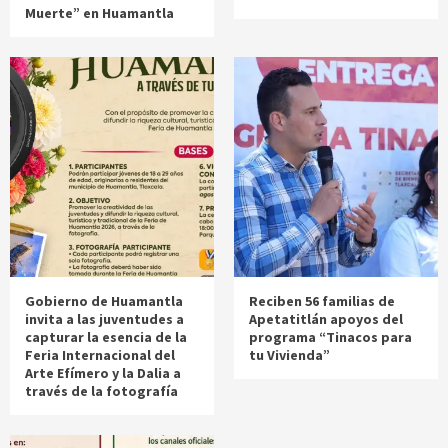
Muerte” en Huamantla
Gobierno de Huamantla
Reciben 56 familias de
invita a las juventudes a
Apetatitlán apoyos del
capturar la esencia de la
programa “Tinacos para
Feria Internacional del
tu Vivienda”
Arte Efímero y la Dalia a
través de la fotografía