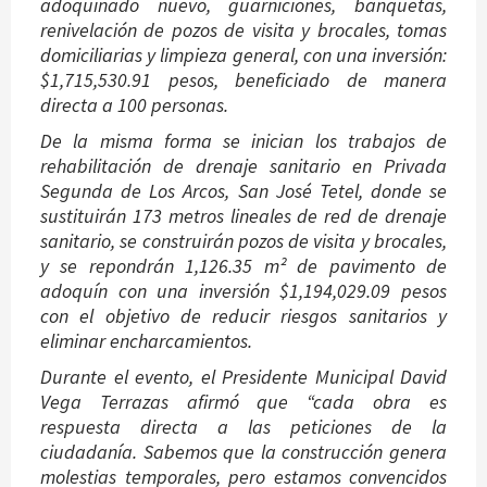
adoquinado nuevo, guarniciones, banquetas,
renivelación de pozos de visita y brocales, tomas
domiciliarias y limpieza general, con una inversión:
$1,715,530.91 pesos, beneficiado de manera
directa a 100 personas.
De la misma forma se inician los trabajos de
rehabilitación de drenaje sanitario en Privada
Segunda de Los Arcos, San José Tetel, donde se
sustituirán 173 metros lineales de red de drenaje
sanitario, se construirán pozos de visita y brocales,
y se repondrán 1,126.35 m² de pavimento de
adoquín con una inversión $1,194,029.09 pesos
con el objetivo de reducir riesgos sanitarios y
eliminar encharcamientos.
Durante el evento, el Presidente Municipal David
Vega Terrazas afirmó que “cada obra es
respuesta directa a las peticiones de la
ciudadanía. Sabemos que la construcción genera
molestias temporales, pero estamos convencidos