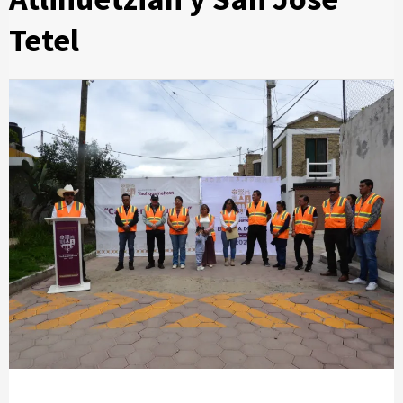
Tetel