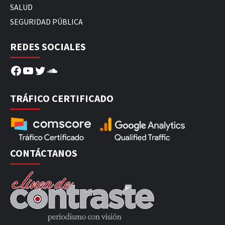
SALUD
SEGURIDAD PÚBLICA
REDES SOCIALES
Facebook
YouTube
Twitter
SoundCloud
TRÁFICO CERTIFICADO
CONTÁCTANOS