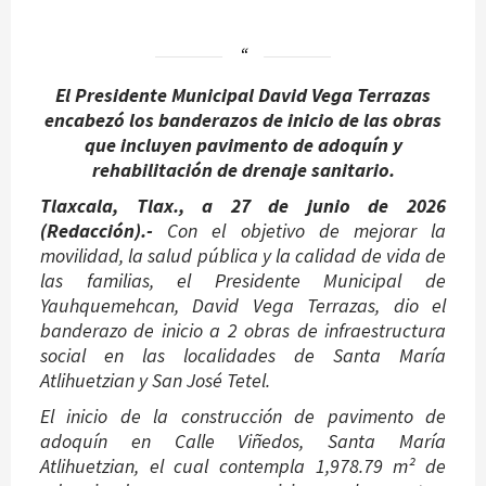
El Presidente Municipal David Vega Terrazas
encabezó los banderazos de inicio de las obras
que incluyen pavimento de adoquín y
rehabilitación de drenaje sanitario.
Tlaxcala, Tlax., a 27 de junio de 2026
(Redacción).-
Con el objetivo de mejorar la
movilidad, la salud pública y la calidad de vida de
las familias, el Presidente Municipal de
Yauhquemehcan, David Vega Terrazas, dio el
banderazo de inicio a 2 obras de infraestructura
social en las localidades de Santa María
Atlihuetzian y San José Tetel.
El inicio de la construcción de pavimento de
adoquín en Calle Viñedos, Santa María
Atlihuetzian, el cual contempla 1,978.79 m² de