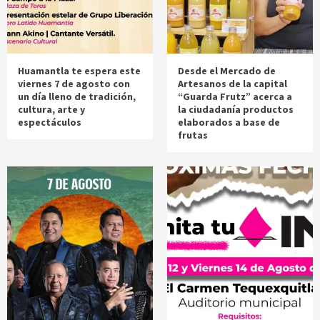
Huamantla te espera este
Desde el Mercado de
viernes 7 de agosto con
Artesanos de la capital
un día lleno de tradición,
“Guarda Frutz” acerca a
cultura, arte y
la ciudadanía productos
espectáculos
elaborados a base de
frutas