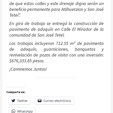
de que estas calles y este drenaje digno serán un
beneficio permanente para Atlihuetzian y San José
Tetel”.
En gira de trabajo se entregó la construcción de
pavimento de adoquín en Calle El Mirador de la
comunidad de San José Tetel.
Los trabajos incluyeron 712.55 m² de pavimento
de adoquín, guarniciones, banquetas y
renivelación de pozos de visita con una inversión:
$676,333.85 pesos.
¡Caminemos Juntos!
Comparte en:
Twitter
Correo electrónico
WhatsApp