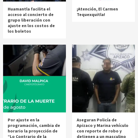
Huamantla facilita el
¡Atención, El Carmen
acceso al concierto de
Tequexquitla!
grupo liberación con
ajuste en los costos de
los boletos
Por ajuste en la
Aseguran Policía de
programación, cambia de
Apizaco y Marina vehículo
horario la proyección de
con reporte de robo y
“Lo Contrario de la
detienen a un masculino