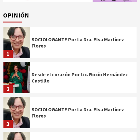
OPINIÓN
SOCIOLOGANTE Por La Dra. Elsa Martínez
Flores
1
Desde el corazón Por Lic. Rocío Hernández
Castillo
2
SOCIOLOGANTE Por La Dra. Elsa Martínez
Flores
3