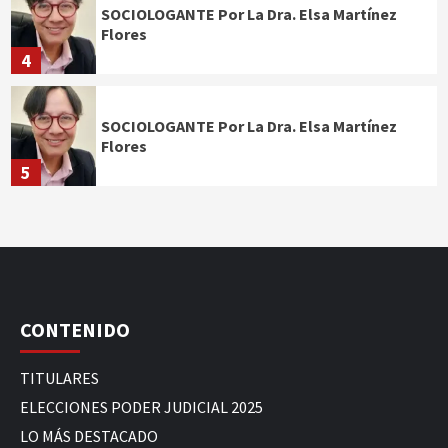
SOCIOLOGANTE Por La Dra. Elsa Martínez
Flores
4
SOCIOLOGANTE Por La Dra. Elsa Martínez
Flores
5
CONTENIDO
TITULARES
ELECCIONES PODER JUDICIAL 2025
LO MÁS DESTACADO