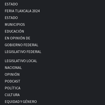
ESTADO
FERIA TLAXCALA 2024
ESTADO
MUNICIPIOS
EDUCACIÓN
EN OPINIÓN DE
GOBIERNO FEDERAL
LEGISLATIVO FEDERAL
LEGISLATIVO LOCAL
NACIONAL
OPINIÓN
PODCAST
POLÍTICA
CULTURA
EQUIDAD Y GÉNERO