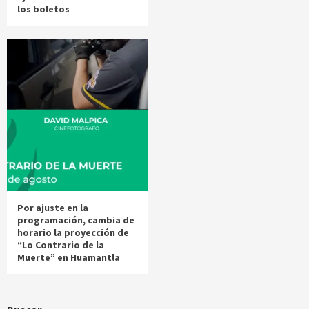
los boletos
Por ajuste en la
programación, cambia de
horario la proyección de
“Lo Contrario de la
Muerte” en Huamantla