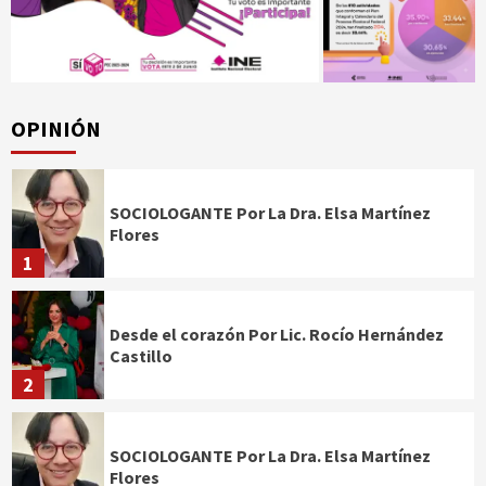
OPINIÓN
SOCIOLOGANTE Por La Dra. Elsa Martínez
Flores
1
Desde el corazón Por Lic. Rocío Hernández
Castillo
2
SOCIOLOGANTE Por La Dra. Elsa Martínez
Flores