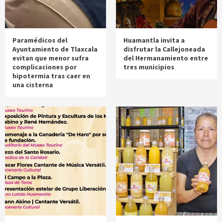
Paramédicos del
Huamantla invita a
Ayuntamiento de Tlaxcala
disfrutar la Callejoneada
evitan que menor sufra
del Hermanamiento entre
complicaciones por
tres municipios
hipotermia tras caer en
una cisterna