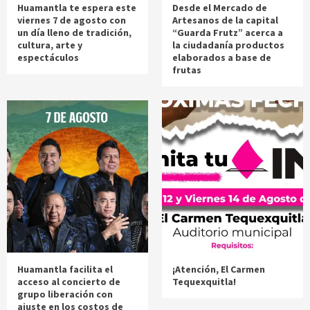
Huamantla te espera este
Desde el Mercado de
viernes 7 de agosto con
Artesanos de la capital
un día lleno de tradición,
“Guarda Frutz” acerca a
cultura, arte y
la ciudadanía productos
espectáculos
elaborados a base de
frutas
Huamantla facilita el
¡Atención, El Carmen
acceso al concierto de
Tequexquitla!
grupo liberación con
ajuste en los costos de