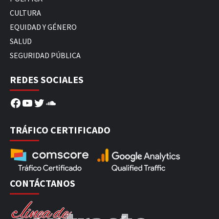
CULTURA
EQUIDAD Y GÉNERO
SALUD
SEGURIDAD PÚBLICA
REDES SOCIALES
Facebook
YouTube
Twitter
SoundCloud
TRÁFICO CERTIFICADO
CONTÁCTANOS