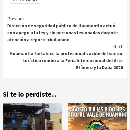
Continue
Previous
Dirección de seguridad pública de Huamantla actuó
Reading
con apego a la ley y sin personas lesionadas durante
atención a reporte ciudadano
Next
Huamantla fortalece la profesionalización del sector
turístico rumbo a la Feria Internacional del Arte
Efímero y la Dalia 2026
Si te lo perdiste...