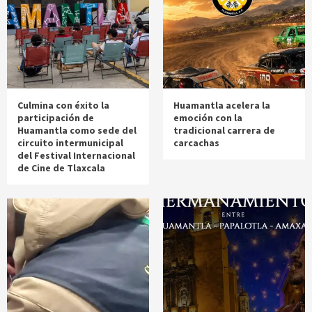
Culmina con éxito la
Huamantla acelera la
participación de
emoción con la
Huamantla como sede del
tradicional carrera de
circuito intermunicipal
carcachas
del Festival Internacional
de Cine de Tlaxcala