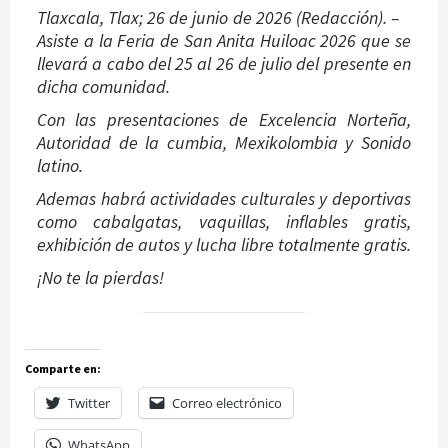
Tlaxcala, Tlax; 26 de junio de 2026 (Redacción). –
Asiste a la Feria de San Anita Huiloac 2026 que se
llevará a cabo del 25 al 26 de julio del presente en
dicha comunidad.
Con las presentaciones de Excelencia Norteña,
Autoridad de la cumbia, Mexikolombia y Sonido
latino.
Ademas habrá actividades culturales y deportivas
como cabalgatas, vaquillas, inflables gratis,
exhibición de autos y lucha libre totalmente gratis.
¡No te la pierdas!
Comparte en:
Twitter
Correo electrónico
WhatsApp