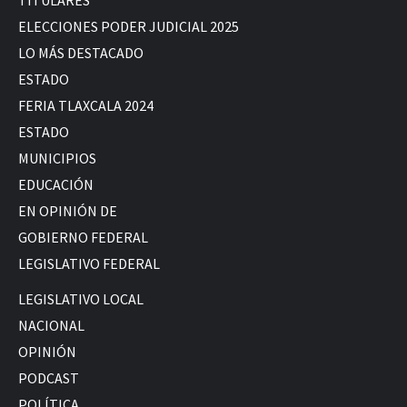
TITULARES
ELECCIONES PODER JUDICIAL 2025
LO MÁS DESTACADO
ESTADO
FERIA TLAXCALA 2024
ESTADO
MUNICIPIOS
EDUCACIÓN
EN OPINIÓN DE
GOBIERNO FEDERAL
LEGISLATIVO FEDERAL
LEGISLATIVO LOCAL
NACIONAL
OPINIÓN
PODCAST
POLÍTICA