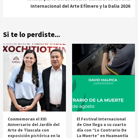
Internacional del Arte Efímero y la Dalia 2026
Si te lo perdiste...
Conmemoran el XXI
El Festival Internacional
Aniversario del Jardín del
de Cine llega a su cuarto
Arte de Tlaxcala con
día con “Lo Contrario De
exposición pictórica en la
La Muerte” en Huamantla