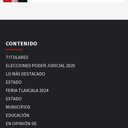
CONTENIDO
TITULARES
ELECCIONES PODER JUDICIAL 2025
LO MÁS DESTACADO
ESTADO
FERIA TLAXCALA 2024
ESTADO
MUNICIPIOS
EDUCACIÓN
EN OPINIÓN DE