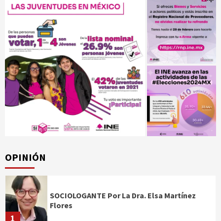
OPINIÓN
SOCIOLOGANTE Por La Dra. Elsa Martínez
Flores
1