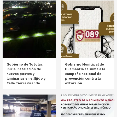
Gobierno de Totolac
Gobierno Municipal de
inicia instalación de
Huamantla se suma a la
nuevos postes y
campaña nacional de
luminarias en el Ejido y
prevención contra la
Calle Tierra Grande
extorsión