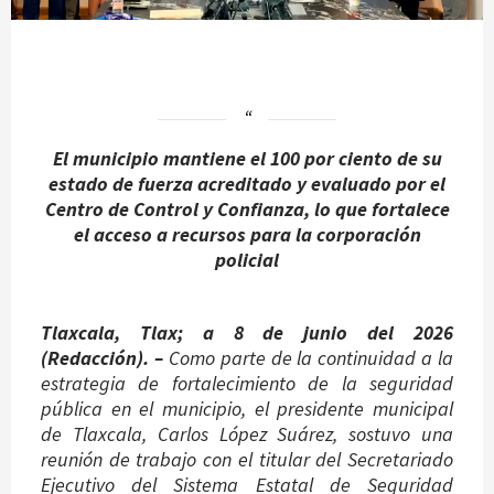
El municipio mantiene el 100 por ciento de su
estado de fuerza acreditado y evaluado por el
Centro de Control y Confianza, lo que fortalece
el acceso a recursos para la corporación
policial
Tlaxcala, Tlax;
a 8 de junio del 2026
(
Redacción)
. –
Como parte de la continuidad a la
estrategia de fortalecimiento de la seguridad
pública en el municipio, el presidente municipal
de Tlaxcala, Carlos López Suárez, sostuvo una
reunión de trabajo con el titular del Secretariado
Ejecutivo del Sistema Estatal de Seguridad