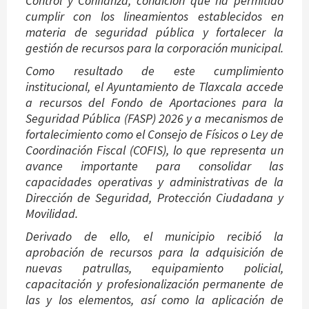
Control y Confianza, condición que ha permitido
cumplir con los lineamientos establecidos en
materia de seguridad pública y fortalecer la
gestión de recursos para la corporación municipal.
Como resultado de este cumplimiento
institucional, el Ayuntamiento de Tlaxcala accede
a recursos del Fondo de Aportaciones para la
Seguridad Pública (FASP) 2026 y a mecanismos de
fortalecimiento como el Consejo de Físicos o Ley de
Coordinación Fiscal (COFIS), lo que representa un
avance importante para consolidar las
capacidades operativas y administrativas de la
Dirección de Seguridad, Protección Ciudadana y
Movilidad.
Derivado de ello, el municipio recibió la
aprobación de recursos para la adquisición de
nuevas patrullas, equipamiento policial,
capacitación y profesionalización permanente de
las y los elementos, así como la aplicación de