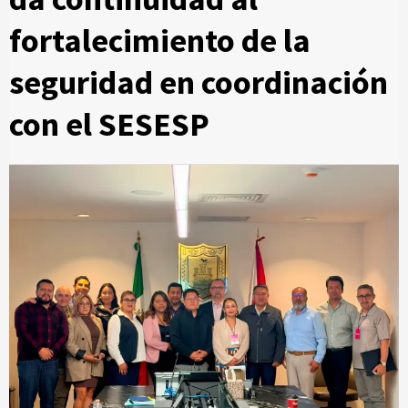
fortalecimiento de la
seguridad en coordinación
con el SESESP