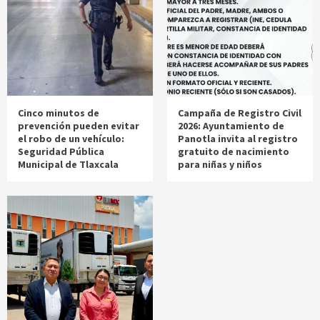
Cinco minutos de
Campaña de Registro Civil
prevención pueden evitar
2026: Ayuntamiento de
el robo de un vehículo:
Panotla invita al registro
Seguridad Pública
gratuito de nacimiento
Municipal de Tlaxcala
para niñas y niños