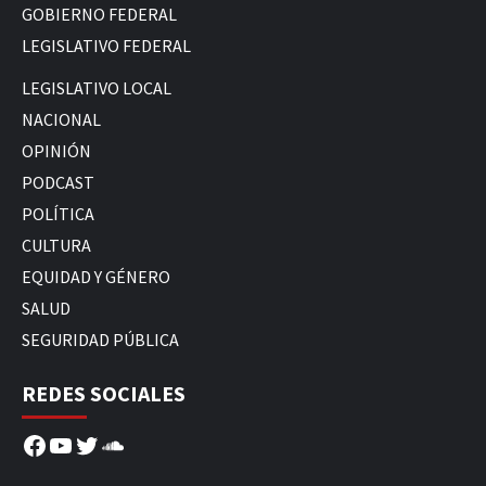
GOBIERNO FEDERAL
LEGISLATIVO FEDERAL
LEGISLATIVO LOCAL
NACIONAL
OPINIÓN
PODCAST
POLÍTICA
CULTURA
EQUIDAD Y GÉNERO
SALUD
SEGURIDAD PÚBLICA
REDES SOCIALES
Facebook
YouTube
Twitter
SoundCloud