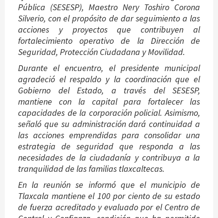
Pública (SESESP), Maestro Nery Toshiro Corona
Silverio, con el propósito de dar seguimiento a las
acciones y proyectos que contribuyen al
fortalecimiento operativo de la Dirección de
Seguridad, Protección Ciudadana y Movilidad.
Durante el encuentro, el presidente municipal
agradeció el respaldo y la coordinación que el
Gobierno del Estado, a través del SESESP,
mantiene con la capital para fortalecer las
capacidades de la corporación policial. Asimismo,
señaló que su administración dará continuidad a
las acciones emprendidas para consolidar una
estrategia de seguridad que responda a las
necesidades de la ciudadanía y contribuya a la
tranquilidad de las familias tlaxcaltecas.
En la reunión se informó que el municipio de
Tlaxcala mantiene el 100 por ciento de su estado
de fuerza acreditado y evaluado por el Centro de