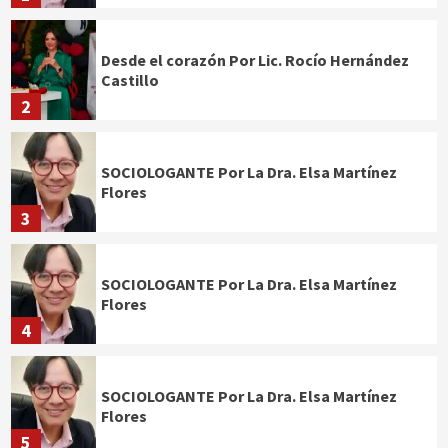
Desde el corazón Por Lic. Rocío Hernández
Castillo
2
SOCIOLOGANTE Por La Dra. Elsa Martínez
Flores
3
SOCIOLOGANTE Por La Dra. Elsa Martínez
Flores
4
SOCIOLOGANTE Por La Dra. Elsa Martínez
Flores
5