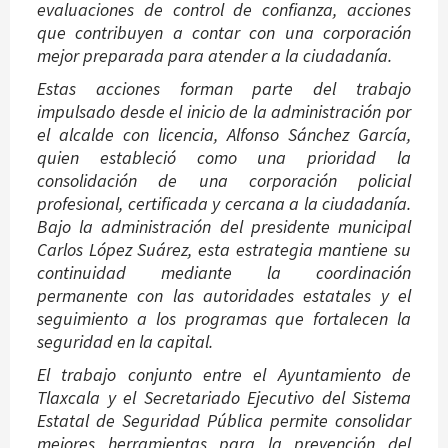
evaluaciones de control de confianza, acciones
que contribuyen a contar con una corporación
mejor preparada para atender a la ciudadanía.
Estas acciones forman parte del trabajo
impulsado desde el inicio de la administración por
el alcalde con licencia, Alfonso Sánchez García,
quien estableció como una prioridad la
consolidación de una corporación policial
profesional, certificada y cercana a la ciudadanía.
Bajo la administración del presidente municipal
Carlos López Suárez, esta estrategia mantiene su
continuidad mediante la coordinación
permanente con las autoridades estatales y el
seguimiento a los programas que fortalecen la
seguridad en la capital.
El trabajo conjunto entre el Ayuntamiento de
Tlaxcala y el Secretariado Ejecutivo del Sistema
Estatal de Seguridad Pública permite consolidar
mejores herramientas para la prevención del