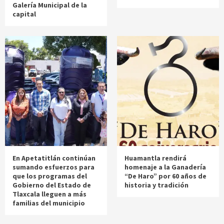
Galería Municipal de la
capital
En Apetatitlán continúan
Huamantla rendirá
sumando esfuerzos para
homenaje a la Ganadería
que los programas del
“De Haro” por 60 años de
Gobierno del Estado de
historia y tradición
Tlaxcala lleguen a más
familias del municipio