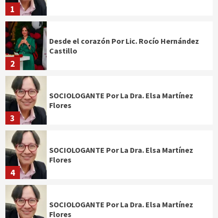
1
Desde el corazón Por Lic. Rocío Hernández
Castillo
2
SOCIOLOGANTE Por La Dra. Elsa Martínez
Flores
3
SOCIOLOGANTE Por La Dra. Elsa Martínez
Flores
4
SOCIOLOGANTE Por La Dra. Elsa Martínez
Flores