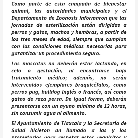
Como parte de esta campaña de bienestar
animal, las autoridades municipales y el
Departamento de Zoonosis informaron que las
jornadas de esterilización están dirigidas a
perros y gatos, machos y hembras, a partir de
los tres meses de edad, siempre que cumplan
con las condiciones médicas necesarias para
garantizar un procedimiento seguro.
Las mascotas no deberán estar lactando, en
celo o gestación, ni encontrarse bajo
tratamiento médico; además, no serán
intervenidos ejemplares braquicéfalos, como
perros pug, bulldog inglés o francés, así como
gatos de raza persa. De igual forma, deberán
presentarse con un ayuno mínimo de 12 horas,
sin consumir agua ni alimento.
El Ayuntamiento de Tlaxcala y la Secretaría de
Salud hicieron un llamado a las y los
propietarios para respetar estos requisitos y