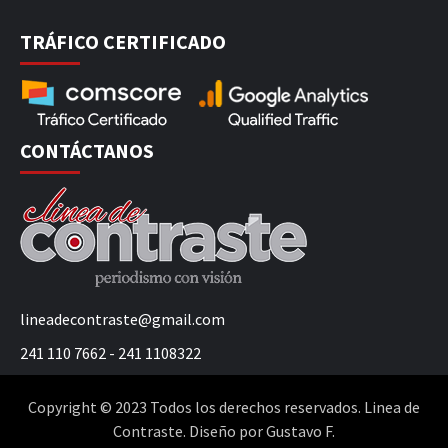
TRÁFICO CERTIFICADO
CONTÁCTANOS
lineadecontraste@gmail.com
241 110 7662 - 241 1108322
Copyright © 2023 Todos los derechos reservados. Linea de
Contraste. Diseño por Gustavo F.