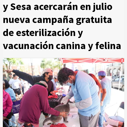
y Sesa acercarán en julio
nueva campaña gratuita
de esterilización y
vacunación canina y felina