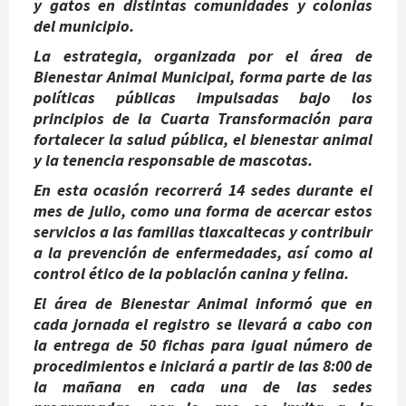
y gatos en distintas comunidades y colonias
del municipio.
La estrategia, organizada por el área de
Bienestar Animal Municipal, forma parte de las
políticas públicas impulsadas bajo los
principios de la Cuarta Transformación para
fortalecer la salud pública, el bienestar animal
y la tenencia responsable de mascotas.
En esta ocasión recorrerá 14 sedes durante el
mes de julio, como una forma de acercar estos
servicios a las familias tlaxcaltecas y contribuir
a la prevención de enfermedades, así como al
control ético de la población canina y felina.
El área de Bienestar Animal informó que en
cada jornada el registro se llevará a cabo con
la entrega de 50 fichas para igual número de
procedimientos e iniciará a partir de las 8:00 de
la mañana en cada una de las sedes