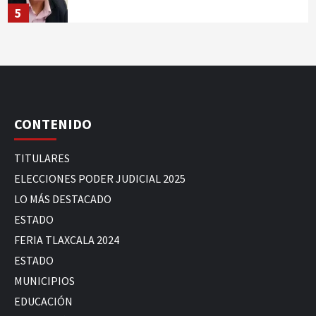
5
CONTENIDO
TITULARES
ELECCIONES PODER JUDICIAL 2025
LO MÁS DESTACADO
ESTADO
FERIA TLAXCALA 2024
ESTADO
MUNICIPIOS
EDUCACIÓN