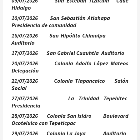
09/07/2026 San Esteban Tizatlán Calle
Hidalgo
10/07/2026 San Sebastián Atlahapa
Presidencia de comunidad
16/07/2026 San Hipólito Chimalpa
Auditorio
17/07/2026 San Gabriel Cuauhtla Auditorio
20/07/2026 Colonia Adolfo López Mateos
Delegación
21/07/2026 Colonia Tlapancalco Salón
Social
27/07/2026 La Trinidad Tepehitec
Presidencia
28/07/2026 Colonia San Isidro Boulevard
Ocotelulco con Tepeticpac
29/07/2026 Colonia La Joya Auditorio