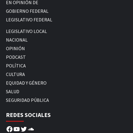
EN OPINIÓN DE
GOBIERNO FEDERAL
LEGISLATIVO FEDERAL
LEGISLATIVO LOCAL
NACIONAL
OPINIÓN
PODCAST
POLÍTICA
CULTURA
EQUIDAD Y GÉNERO
SALUD
SEGURIDAD PÚBLICA
REDES SOCIALES
Facebook
YouTube
Twitter
SoundCloud