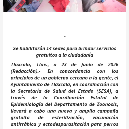
Se habilitarán 14 sedes para brindar servicios
gratuitos a la ciudadanía
Tlaxcala, Tlax., a 23 de junio de 2026
(Redacción).-
En concordancia con los
principios de un gobierno cercano a la gente, el
Ayuntamiento de Tlaxcala, en coordinación con
la Secretaría de Salud del Estado (SESA), a
través de la Coordinación Estatal de
Epidemiología del Departamento de Zoonosis,
llevará a cabo una nueva y amplia campaña
gratuita de esterilización, vacunación
antirrábica y ectodesparasitación para perros