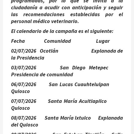
programadas, por lo que se invita a la
ciudadanía a acudir con anticipación y seguir
las recomendaciones establecidas por el
personal médico veterinario.
El calendario de la campaña es el siguiente:
Fecha Comunidad Lugar
02/07/2026 Ocotlán Explanada de
la Presidencia
03/07/2026 San Diego Metepec
Presidencia de comunidad
06/07/2026 San Lucas Cuauhtelulpan
Quiosco
07/07/2026 Santa María Acuitlapilco
Quiosco
08/07/2026 Santa María Ixtulco Explanada
del Quiosco