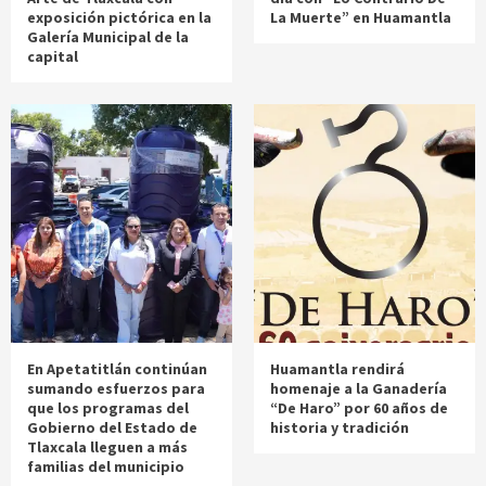
exposición pictórica en la
La Muerte” en Huamantla
Galería Municipal de la
capital
En Apetatitlán continúan
Huamantla rendirá
sumando esfuerzos para
homenaje a la Ganadería
que los programas del
“De Haro” por 60 años de
Gobierno del Estado de
historia y tradición
Tlaxcala lleguen a más
familias del municipio