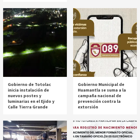
Gobierno de Totolac
Gobierno Municipal de
inicia instalación de
Huamantla se suma a la
nuevos postes y
campaña nacional de
luminarias en el Ejido y
prevención contra la
Calle Tierra Grande
extorsión