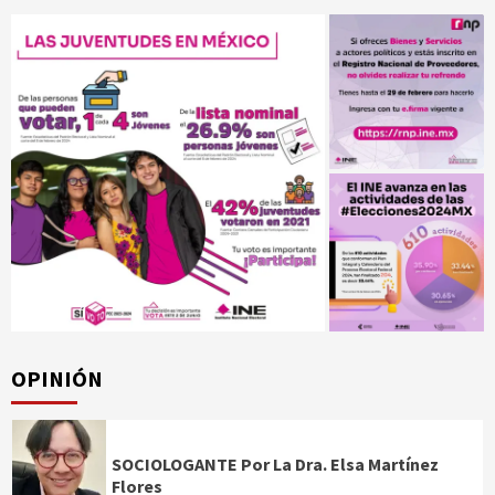
OPINIÓN
SOCIOLOGANTE Por La Dra. Elsa Martínez
Flores