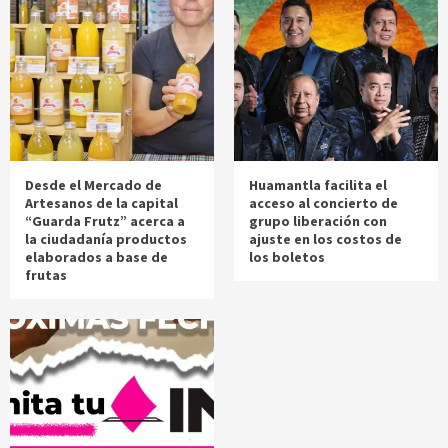
Desde el Mercado de
Huamantla facilita el
Artesanos de la capital
acceso al concierto de
“Guarda Frutz” acerca a
grupo liberación con
la ciudadanía productos
ajuste en los costos de
elaborados a base de
los boletos
frutas