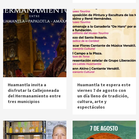
Huamantla invita a
Huamantla te espera este
disfrutar la Callejoneada
viernes 7 de agosto con
del Hermanamiento entre
un día lleno de tradición,
tres municipios
cultura, arte y
espectáculos