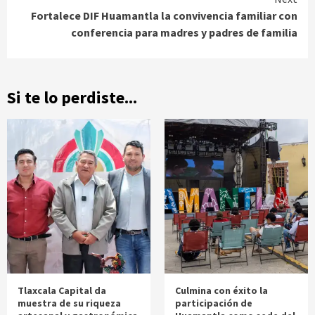
Fortalece DIF Huamantla la convivencia familiar con
conferencia para madres y padres de familia
Si te lo perdiste...
Tlaxcala Capital da
Culmina con éxito la
muestra de su riqueza
participación de