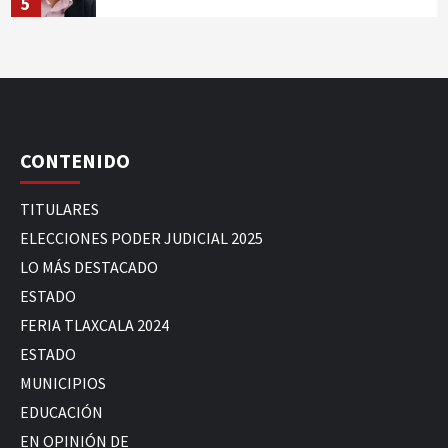
5
CONTENIDO
TITULARES
ELECCIONES PODER JUDICIAL 2025
LO MÁS DESTACADO
ESTADO
FERIA TLAXCALA 2024
ESTADO
MUNICIPIOS
EDUCACIÓN
EN OPINIÓN DE