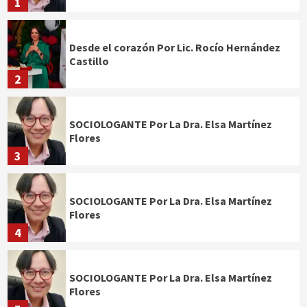
1
Desde el corazón Por Lic. Rocío Hernández
Castillo
2
SOCIOLOGANTE Por La Dra. Elsa Martínez
Flores
3
SOCIOLOGANTE Por La Dra. Elsa Martínez
Flores
4
SOCIOLOGANTE Por La Dra. Elsa Martínez
Flores