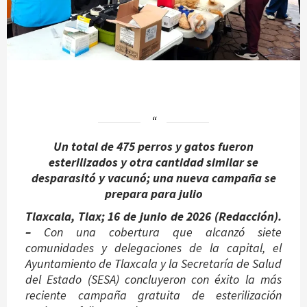
Un total de 475 perros y gatos fueron
esterilizados y otra cantidad similar se
desparasitó y vacunó; una nueva campaña se
prepara para julio
Tlaxcala, Tlax; 16 de junio de 2026 (Redacción).
–
Con una cobertura que alcanzó siete
comunidades y delegaciones de la capital, el
Ayuntamiento de Tlaxcala y la Secretaría de Salud
del Estado (SESA) concluyeron con éxito la más
reciente campaña gratuita de esterilización