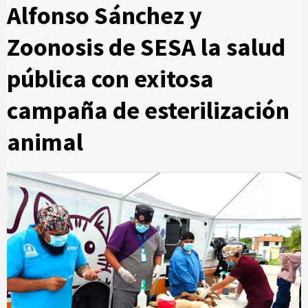
Alfonso Sánchez y
Zoonosis de SESA la salud
pública con exitosa
campaña de esterilización
animal