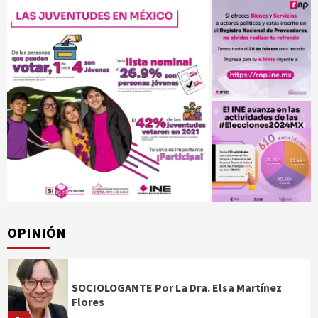
OPINIÓN
SOCIOLOGANTE Por La Dra. Elsa Martínez
Flores