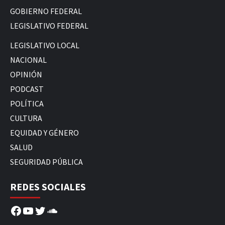
GOBIERNO FEDERAL
LEGISLATIVO FEDERAL
LEGISLATIVO LOCAL
NACIONAL
OPINIÓN
PODCAST
POLÍTICA
CULTURA
EQUIDAD Y GÉNERO
SALUD
SEGURIDAD PÚBLICA
REDES SOCIALES
Facebook
YouTube
Twitter
SoundCloud