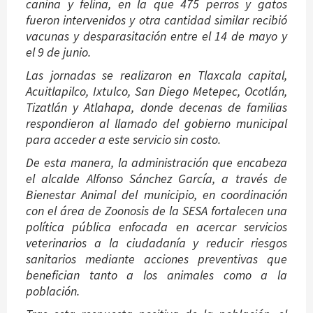
canina y felina, en la que 475 perros y gatos
fueron intervenidos y otra cantidad similar recibió
vacunas y desparasitación entre el 14 de mayo y
el 9 de junio.
Las jornadas se realizaron en Tlaxcala capital,
Acuitlapilco, Ixtulco, San Diego Metepec, Ocotlán,
Tizatlán y Atlahapa, donde decenas de familias
respondieron al llamado del gobierno municipal
para acceder a este servicio sin costo.
De esta manera, la administración que encabeza
el alcalde Alfonso Sánchez García, a través de
Bienestar Animal del municipio, en coordinación
con el área de Zoonosis de la SESA fortalecen una
política pública enfocada en acercar servicios
veterinarios a la ciudadanía y reducir riesgos
sanitarios mediante acciones preventivas que
benefician tanto a los animales como a la
población.