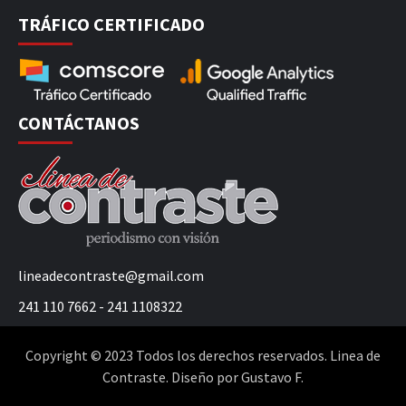
TRÁFICO CERTIFICADO
CONTÁCTANOS
lineadecontraste@gmail.com
241 110 7662 - 241 1108322
Copyright © 2023 Todos los derechos reservados. Linea de
Contraste. Diseño por Gustavo F.