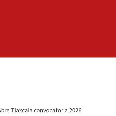
Abre Tlaxcala convocatoria 2026