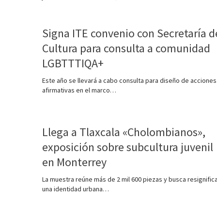
Signa ITE convenio con Secretaría d
Cultura para consulta a comunidad
LGBTTTIQA+
Este año se llevará a cabo consulta para diseño de acciones
afirmativas en el marco…
Llega a Tlaxcala «Cholombianos»,
exposición sobre subcultura juvenil
en Monterrey
La muestra reúne más de 2 mil 600 piezas y busca resignific
una identidad urbana…