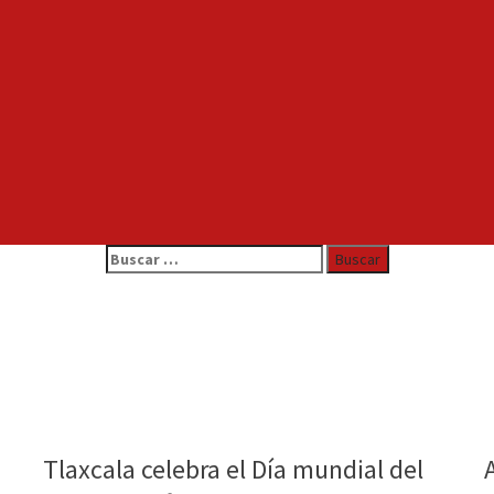
Buscar:
Tlaxcala celebra el Día mundial del