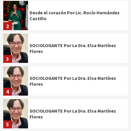
Desde el corazón Por Lic. Rocío Hernández
Castillo
2
SOCIOLOGANTE Por La Dra. Elsa Martínez
Flores
3
SOCIOLOGANTE Por La Dra. Elsa Martínez
Flores
4
SOCIOLOGANTE Por La Dra. Elsa Martínez
Flores
5