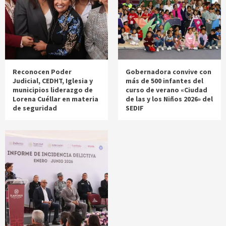
Reconocen Poder
Gobernadora convive con
Judicial, CEDHT, Iglesia y
más de 500 infantes del
municipios liderazgo de
curso de verano «Ciudad
Lorena Cuéllar en materia
de las y los Niños 2026» del
de seguridad
SEDIF