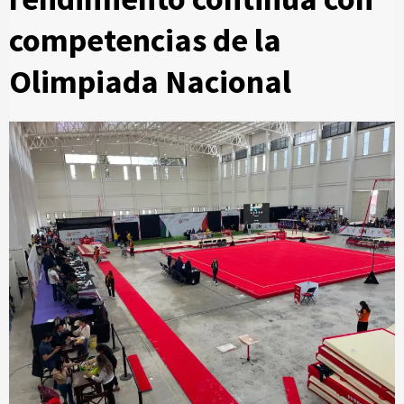
competencias de la
Olimpiada Nacional