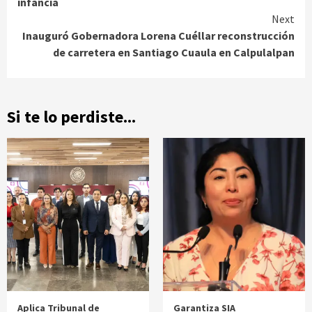
infancia
Next
Inauguró Gobernadora Lorena Cuéllar reconstrucción
de carretera en Santiago Cuaula en Calpulalpan
Si te lo perdiste...
Aplica Tribunal de
Garantiza SIA