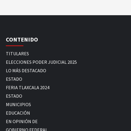
CONTENIDO
TITULARES
ELECCIONES PODER JUDICIAL 2025
LO MÁS DESTACADO
ESTADO
FERIA TLAXCALA 2024
ESTADO
MUNICIPIOS
EDUCACIÓN
EN OPINIÓN DE
GOBIERNO FEDERAL