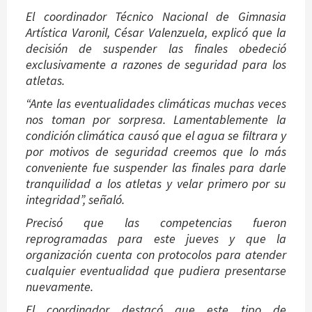
El coordinador Técnico Nacional de Gimnasia
Artística Varonil, César Valenzuela, explicó que la
decisión de suspender las finales obedeció
exclusivamente a razones de seguridad para los
atletas.
“Ante las eventualidades climáticas muchas veces
nos toman por sorpresa. Lamentablemente la
condición climática causó que el agua se filtrara y
por motivos de seguridad creemos que lo más
conveniente fue suspender las finales para darle
tranquilidad a los atletas y velar primero por su
integridad”, señaló.
Precisó que las competencias fueron
reprogramadas para este jueves y que la
organización cuenta con protocolos para atender
cualquier eventualidad que pudiera presentarse
nuevamente.
El coordinador destacó que este tipo de