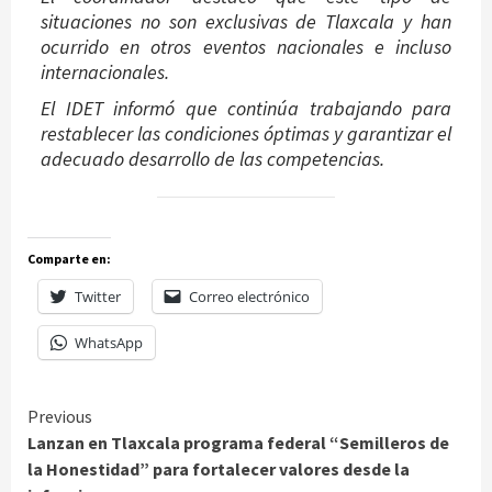
situaciones no son exclusivas de Tlaxcala y han
ocurrido en otros eventos nacionales e incluso
internacionales.
El IDET informó que continúa trabajando para
restablecer las condiciones óptimas y garantizar el
adecuado desarrollo de las competencias.
Comparte en:
Twitter
Correo electrónico
WhatsApp
Continue
Previous
Lanzan en Tlaxcala programa federal “Semilleros de
Reading
la Honestidad” para fortalecer valores desde la