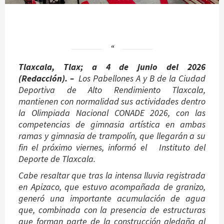
Tlaxcala, Tlax; a 4 de junio del 2026
(Redacción). –
Los Pabellones A y B de la Ciudad
Deportiva de Alto Rendimiento Tlaxcala,
mantienen con normalidad sus actividades dentro
la Olimpiada Nacional CONADE 2026, con las
competencias de gimnasia artística en ambas
ramas y gimnasia de trampolín, que llegarán a su
fin el próximo viernes, informó el Instituto del
Deporte de Tlaxcala.
Cabe resaltar que tras la intensa lluvia registrada
en Apizaco, que estuvo acompañada de granizo,
generó una importante acumulación de agua
que, combinada con la presencia de estructuras
que forman parte de la construcción aledaña al