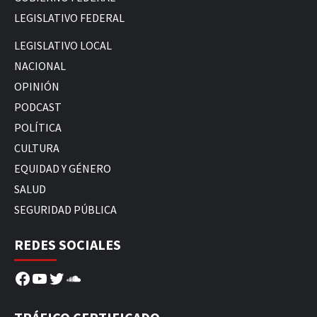
LEGISLATIVO FEDERAL
LEGISLATIVO LOCAL
NACIONAL
OPINIÓN
PODCAST
POLÍTICA
CULTURA
EQUIDAD Y GÉNERO
SALUD
SEGURIDAD PÚBLICA
REDES SOCIALES
Facebook
YouTube
Twitter
SoundCloud