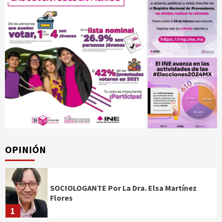
OPINIÓN
SOCIOLOGANTE Por La Dra. Elsa Martínez
Flores
1