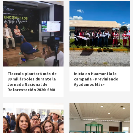
Tlaxcala plantará más de
Inicia en Huamantla la
80 mil árboles durante la
campaña «Previniendo
Jornada Nacional de
Ayudamos Más»
Reforestación 2026: SMA