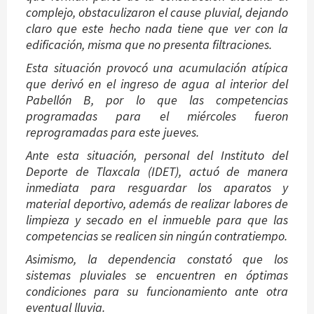
complejo, obstaculizaron el cause pluvial, dejando
claro que este hecho nada tiene que ver con la
edificación, misma que no presenta filtraciones.
Esta situación provocó una acumulación atípica
que derivó en el ingreso de agua al interior del
Pabellón B, por lo que las competencias
programadas para el miércoles fueron
reprogramadas para este jueves.
Ante esta situación, personal del Instituto del
Deporte de Tlaxcala (IDET), actuó de manera
inmediata para resguardar los aparatos y
material deportivo, además de realizar labores de
limpieza y secado en el inmueble para que las
competencias se realicen sin ningún contratiempo.
Asimismo, la dependencia constató que los
sistemas pluviales se encuentren en óptimas
condiciones para su funcionamiento ante otra
eventual lluvia.