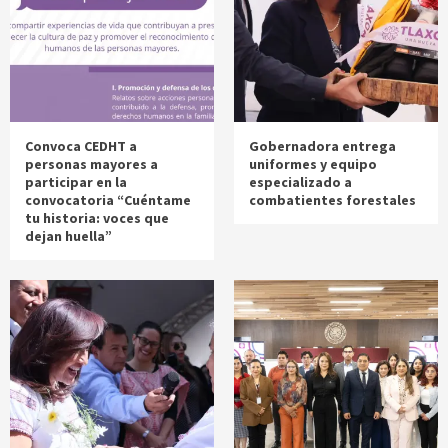
Convoca CEDHT a
Gobernadora entrega
personas mayores a
uniformes y equipo
participar en la
especializado a
convocatoria “Cuéntame
combatientes forestales
tu historia: voces que
dejan huella”