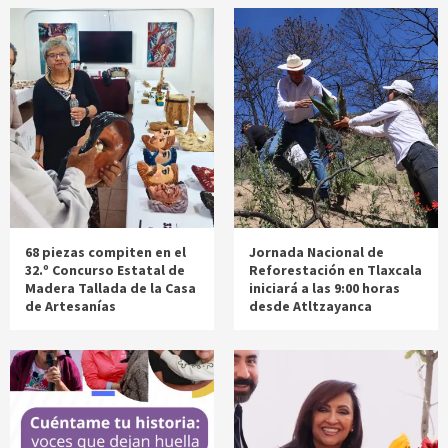
68 piezas compiten en el
Jornada Nacional de
32.º Concurso Estatal de
Reforestación en Tlaxcala
Madera Tallada de la Casa
iniciará a las 9:00 horas
de Artesanías
desde Atltzayanca