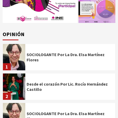
OPINIÓN
SOCIOLOGANTE Por La Dra. Elsa Martínez
Flores
1
Desde el corazón Por Lic. Rocío Hernández
Castillo
2
SOCIOLOGANTE Por La Dra. Elsa Martínez