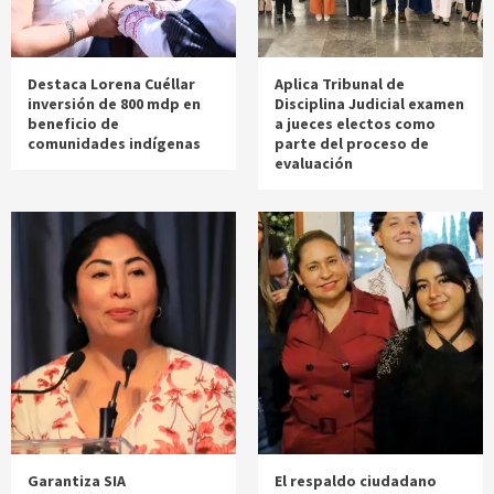
Destaca Lorena Cuéllar
Aplica Tribunal de
inversión de 800 mdp en
Disciplina Judicial examen
beneficio de
a jueces electos como
comunidades indígenas
parte del proceso de
evaluación
Garantiza SIA
El respaldo ciudadano