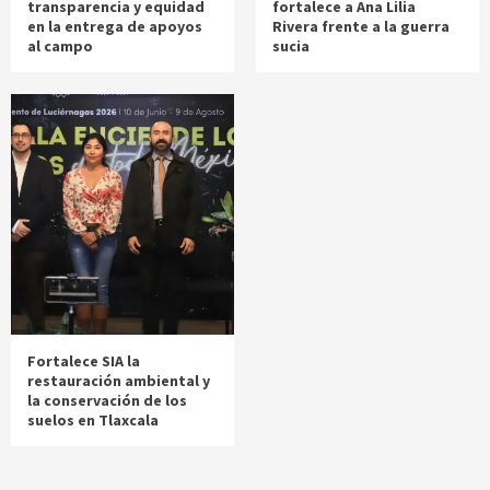
transparencia y equidad
fortalece a Ana Lilia
en la entrega de apoyos
Rivera frente a la guerra
al campo
sucia
Fortalece SIA la
restauración ambiental y
la conservación de los
suelos en Tlaxcala