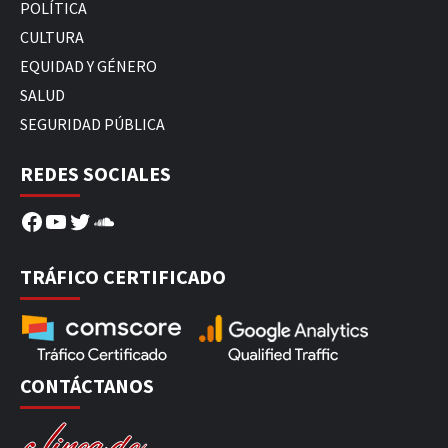
POLÍTICA
CULTURA
EQUIDAD Y GÉNERO
SALUD
SEGURIDAD PÚBLICA
REDES SOCIALES
Facebook
YouTube
Twitter
SoundCloud
TRÁFICO CERTIFICADO
CONTÁCTANOS