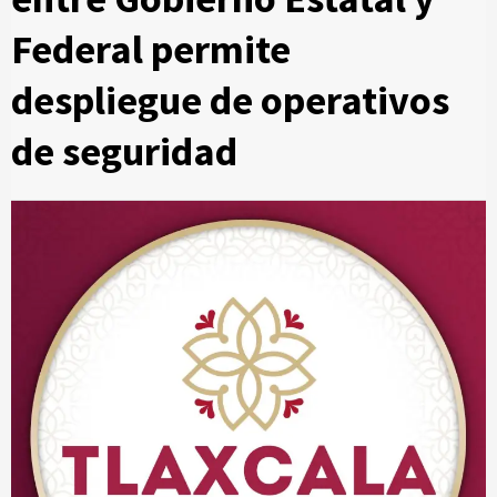
Federal permite
despliegue de operativos
de seguridad