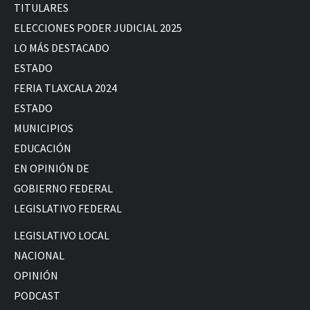
TITULARES
ELECCIONES PODER JUDICIAL 2025
LO MÁS DESTACADO
ESTADO
FERIA TLAXCALA 2024
ESTADO
MUNICIPIOS
EDUCACIÓN
EN OPINIÓN DE
GOBIERNO FEDERAL
LEGISLATIVO FEDERAL
LEGISLATIVO LOCAL
NACIONAL
OPINIÓN
PODCAST