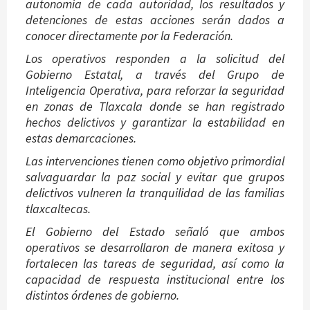
autonomía de cada autoridad, los resultados y
detenciones de estas acciones serán dados a
conocer directamente por la Federación.
Los operativos responden a la solicitud del
Gobierno Estatal, a través del Grupo de
Inteligencia Operativa, para reforzar la seguridad
en zonas de Tlaxcala donde se han registrado
hechos delictivos y garantizar la estabilidad en
estas demarcaciones.
Las intervenciones tienen como objetivo primordial
salvaguardar la paz social y evitar que grupos
delictivos vulneren la tranquilidad de las familias
tlaxcaltecas.
El Gobierno del Estado señaló que ambos
operativos se desarrollaron de manera exitosa y
fortalecen las tareas de seguridad, así como la
capacidad de respuesta institucional entre los
distintos órdenes de gobierno.