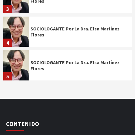
Flores
3
SOCIOLOGANTE Por La Dra. Elsa Martínez
Flores
4
SOCIOLOGANTE Por La Dra. Elsa Martínez
Flores
5
CONTENIDO