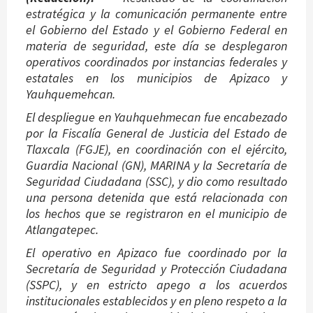
estratégica y la comunicación permanente entre
el Gobierno del Estado y el Gobierno Federal en
materia de seguridad, este día se desplegaron
operativos coordinados por instancias federales y
estatales en los municipios de Apizaco y
Yauhquemehcan.
El despliegue en Yauhquehmecan fue encabezado
por la Fiscalía General de Justicia del Estado de
Tlaxcala (FGJE), en coordinación con el ejército,
Guardia Nacional (GN), MARINA y la Secretaría de
Seguridad Ciudadana (SSC), y dio como resultado
una persona detenida que está relacionada con
los hechos que se registraron en el municipio de
Atlangatepec.
El operativo en Apizaco fue coordinado por la
Secretaría de Seguridad y Protección Ciudadana
(SSPC), y en estricto apego a los acuerdos
institucionales establecidos y en pleno respeto a la