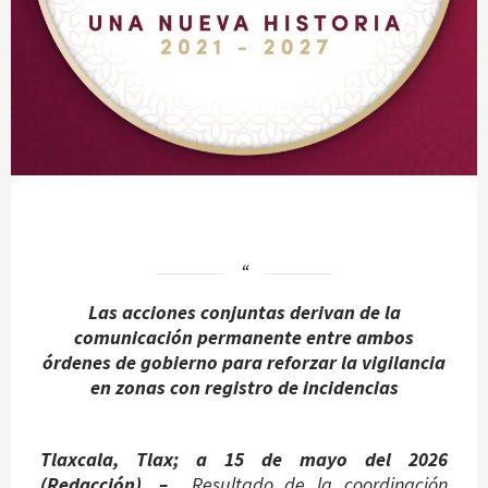
Las acciones conjuntas derivan de la
comunicación permanente entre ambos
órdenes de gobierno para reforzar la vigilancia
en zonas con registro de incidencias
Tlaxcala, Tlax; a 15 de mayo del 2026
(Redacción). –
Resultado de la coordinación