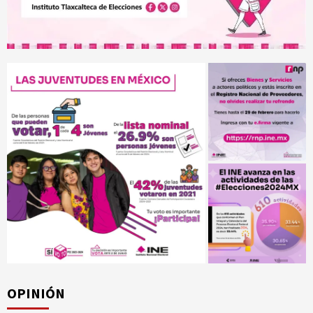
OPINIÓN