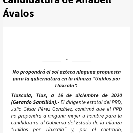
Ávalos
No propondrá el sol azteca ninguna propuesta
para la gubernatura en la alianza “Unidos por
Tlaxcala”.
Tlaxcala, Tlax, a 16 de diciembre de 2020
(Gerardo Santillán).-
El dirigente estatal del PRD,
Julio César Pérez González, confirmó que el PRD
no propondrá a ninguna mujer u hombre para la
candidatura al Gobierno del Estado de la alianza
“Unidos por Tlaxcala” y, por el contrario,