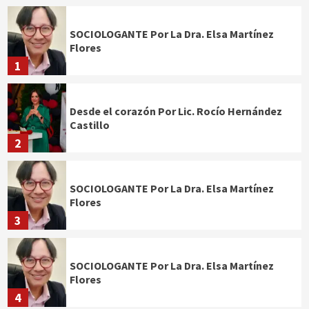
SOCIOLOGANTE Por La Dra. Elsa Martínez
Flores
1
Desde el corazón Por Lic. Rocío Hernández
Castillo
2
SOCIOLOGANTE Por La Dra. Elsa Martínez
Flores
3
SOCIOLOGANTE Por La Dra. Elsa Martínez
Flores
4