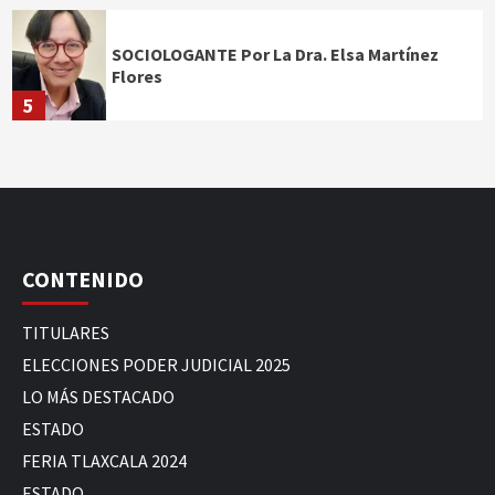
SOCIOLOGANTE Por La Dra. Elsa Martínez
Flores
5
CONTENIDO
TITULARES
ELECCIONES PODER JUDICIAL 2025
LO MÁS DESTACADO
ESTADO
FERIA TLAXCALA 2024
ESTADO