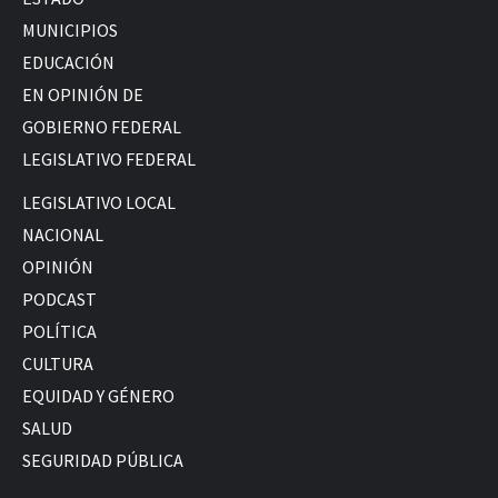
MUNICIPIOS
EDUCACIÓN
EN OPINIÓN DE
GOBIERNO FEDERAL
LEGISLATIVO FEDERAL
LEGISLATIVO LOCAL
NACIONAL
OPINIÓN
PODCAST
POLÍTICA
CULTURA
EQUIDAD Y GÉNERO
SALUD
SEGURIDAD PÚBLICA