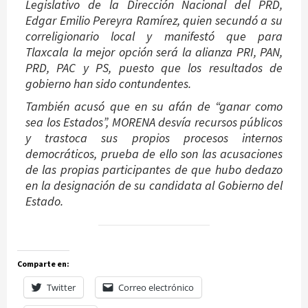
Legislativo de la Dirección Nacional del PRD,
Edgar Emilio Pereyra Ramírez, quien secundó a su
correligionario local y manifestó que para
Tlaxcala la mejor opción será la alianza PRI, PAN,
PRD, PAC y PS, puesto que los resultados de
gobierno han sido contundentes.
También acusó que en su afán de “ganar como
sea los Estados”, MORENA desvía recursos públicos
y trastoca sus propios procesos internos
democráticos, prueba de ello son las acusaciones
de las propias participantes de que hubo dedazo
en la designación de su candidata al Gobierno del
Estado.
Comparte en:
Twitter
Correo electrónico