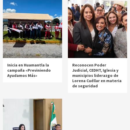
Inicia en Huamantla la
Reconocen Poder
campaña «Previniendo
Judicial, CEDHT, Iglesia y
Ayudamos Más»
municipios liderazgo de
Lorena Cuéllar en materia
de seguridad