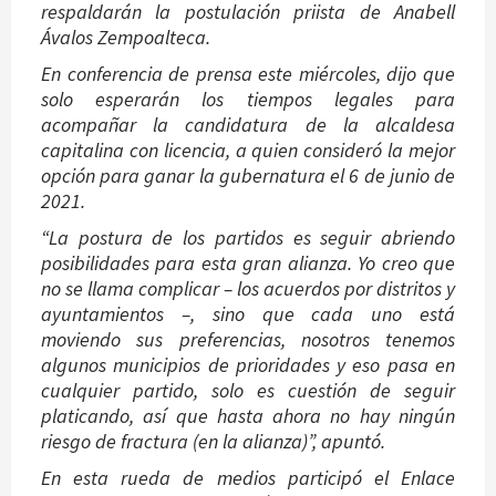
respaldarán la postulación priista de Anabell
Ávalos Zempoalteca.
En conferencia de prensa este miércoles, dijo que
solo esperarán los tiempos legales para
acompañar la candidatura de la alcaldesa
capitalina con licencia, a quien consideró la mejor
opción para ganar la gubernatura el 6 de junio de
2021.
“La postura de los partidos es seguir abriendo
posibilidades para esta gran alianza. Yo creo que
no se llama complicar – los acuerdos por distritos y
ayuntamientos –, sino que cada uno está
moviendo sus preferencias, nosotros tenemos
algunos municipios de prioridades y eso pasa en
cualquier partido, solo es cuestión de seguir
platicando, así que hasta ahora no hay ningún
riesgo de fractura (en la alianza)”, apuntó.
En esta rueda de medios participó el Enlace