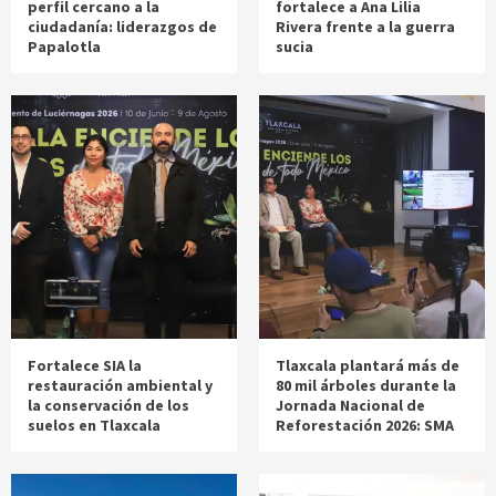
perfil cercano a la
fortalece a Ana Lilia
ciudadanía: liderazgos de
Rivera frente a la guerra
Papalotla
sucia
Fortalece SIA la
Tlaxcala plantará más de
restauración ambiental y
80 mil árboles durante la
la conservación de los
Jornada Nacional de
suelos en Tlaxcala
Reforestación 2026: SMA