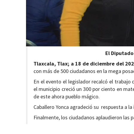
El Diputado
Tlaxcala, Tlax; a 18 de diciembre del 202
con más de 500 ciudadanos en la mega posada
En el evento el legislador recalcó el traba
el municipio creció un 300 por ciento en mat
de este ahora pueblo mágico.
Caballero Yonca agradeció su respuesta a la 
Finalmente, los ciudadanos aplaudieron las p