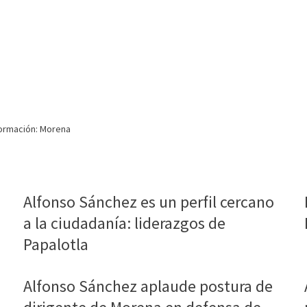
sformación: Morena
Alfonso Sánchez es un perfil cercano
a la ciudadanía: liderazgos de
Papalotla
Alfonso Sánchez aplaude postura de