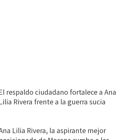
El respaldo ciudadano fortalece a Ana
Lilia Rivera frente a la guerra sucia
Ana Lilia Rivera, la aspirante mejor