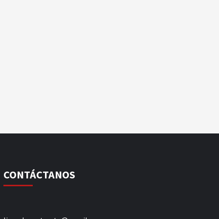
CONTÁCTANOS