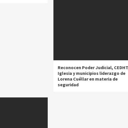
Reconocen Poder Judicial, CEDHT
Iglesia y municipios liderazgo de
Lorena Cuéllar en materia de
seguridad