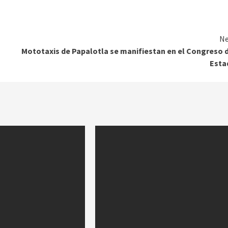
Ne
Mototaxis de Papalotla se manifiestan en el Congreso 
Esta