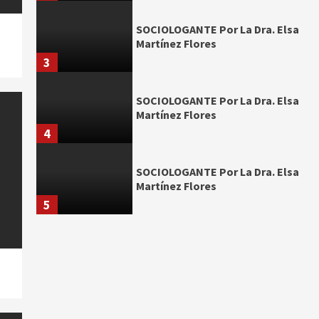
SOCIOLOGANTE Por La Dra. Elsa
Martínez Flores
3
SOCIOLOGANTE Por La Dra. Elsa
Martínez Flores
4
SOCIOLOGANTE Por La Dra. Elsa
Martínez Flores
5