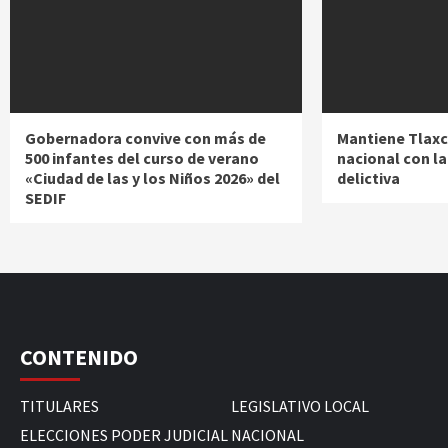
Gobernadora convive con más de
Mantiene Tlaxc
500 infantes del curso de verano
nacional con l
«Ciudad de las y los Niños 2026» del
delictiva
SEDIF
CONTENIDO
TITULARES
LEGISLATIVO LOCAL
ELECCIONES PODER JUDICIAL
NACIONAL