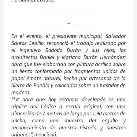
En el evento, el presidente municipal, Salvador
Santos Cedillo, reconoció el trabajo realizado por
el ingeniero Rodolfo Durán y sus hijos, los
arquitectos Daniel y Mariana Durán Hernández;
obra que fue elaborada con pintura acrílica sobre
un lienzo conformado por fragmentos unidos de
papel Amate natural, hecho por artesanos de la
Sierra de Puebla y colocados sobre un bastidor de
madera.
“La obra que hoy estamos develando es una
réplica del Códice a escala original, con una
dimensión de 7 metros de largo por 1.90 metros de
ancho, como una muestra del orgullo y
reconocimiento de nuestra historia y nuestros
orígenes”, mencionó.