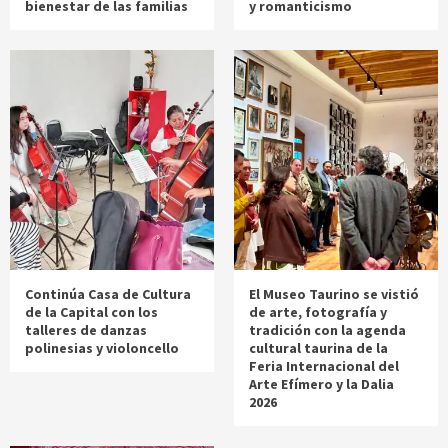
bienestar de las familias
y romanticismo
Continúa Casa de Cultura
El Museo Taurino se vistió
de la Capital con los
de arte, fotografía y
talleres de danzas
tradición con la agenda
polinesias y violoncello
cultural taurina de la
Feria Internacional del
Arte Efímero y la Dalia
2026