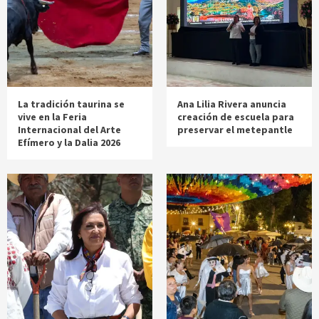
La tradición taurina se
Ana Lilia Rivera anuncia
vive en la Feria
creación de escuela para
Internacional del Arte
preservar el metepantle
Efímero y la Dalia 2026