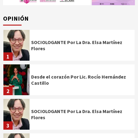
OPINIÓN
SOCIOLOGANTE Por La Dra. Elsa Martínez
Flores
1
Desde el corazón Por Lic. Rocío Hernández
Castillo
2
SOCIOLOGANTE Por La Dra. Elsa Martínez
Flores
3