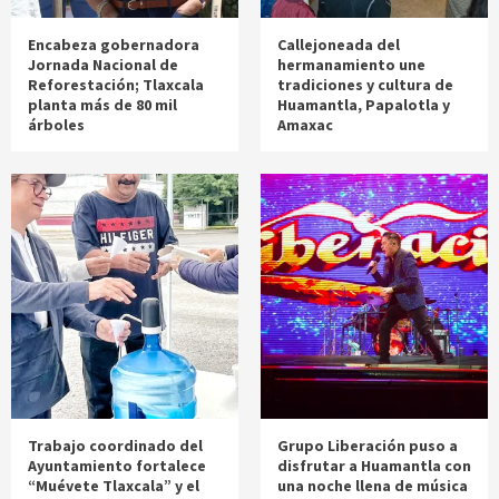
Encabeza gobernadora
Callejoneada del
Jornada Nacional de
hermanamiento une
Reforestación; Tlaxcala
tradiciones y cultura de
planta más de 80 mil
Huamantla, Papalotla y
árboles
Amaxac
Trabajo coordinado del
Grupo Liberación puso a
Ayuntamiento fortalece
disfrutar a Huamantla con
“Muévete Tlaxcala” y el
una noche llena de música