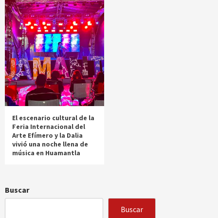
El escenario cultural de la
Feria Internacional del
Arte Efímero y la Dalia
vivió una noche llena de
música en Huamantla
Buscar
Buscar