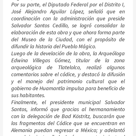
Por su parte, el Diputado Federal por el Distrito I,
José Alejandro Aguilar López, señaló que en
coordinación con la administración que preside
Salvador Santos Cedillo, se logró consolidar la
elaboración de esta obra y que ahora forma parte
del Museo de la Ciudad, con el propósito de
difundir la historia del Pueblo Mágico.
Luego de la develación de la obra, la Arqueóloga
Edwina Villegas Gómez, titular de la zona
arqueológica de Tlatelolco, realizó algunos
comentarios sobre el códice, y destacó la difusión
y el manejo del patrimonio cultural que el
gobierno de Huamantla impulsa para beneficio de
sus habitantes.
Finalmente, el presidente municipal Salvador
Santos, informó que gracias al hermanamiento
con la delegación de Bad Köstritz, buscarán que
los fragmentos del Códice que se encuentran en
Alemania puedan regresar a México; y adelantó