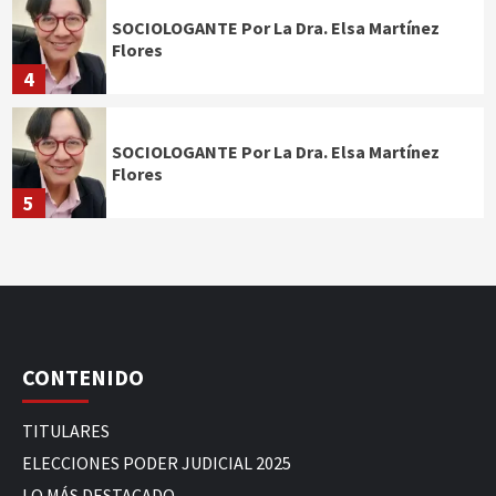
SOCIOLOGANTE Por La Dra. Elsa Martínez
Flores
4
SOCIOLOGANTE Por La Dra. Elsa Martínez
Flores
5
CONTENIDO
TITULARES
ELECCIONES PODER JUDICIAL 2025
LO MÁS DESTACADO