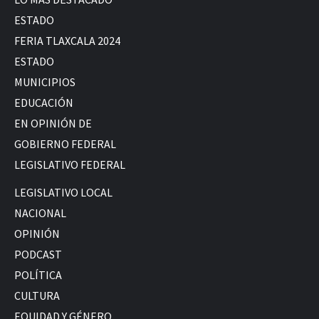
ESTADO
FERIA TLAXCALA 2024
ESTADO
MUNICIPIOS
EDUCACIÓN
EN OPINIÓN DE
GOBIERNO FEDERAL
LEGISLATIVO FEDERAL
LEGISLATIVO LOCAL
NACIONAL
OPINIÓN
PODCAST
POLÍTICA
CULTURA
EQUIDAD Y GÉNERO