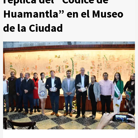
Huamantla” en el Museo
de la Ciudad