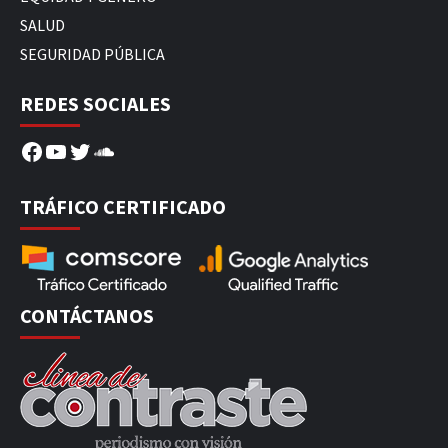
SALUD
SEGURIDAD PÚBLICA
REDES SOCIALES
Facebook
YouTube
Twitter
SoundCloud
TRÁFICO CERTIFICADO
CONTÁCTANOS