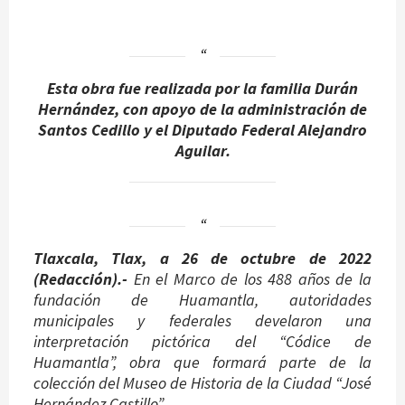
Esta obra fue realizada por la familia Durán
Hernández, con apoyo de la administración de
Santos Cedillo y el Diputado Federal Alejandro
Aguilar.
Tlaxcala, Tlax, a 26 de octubre de 2022
(Redacción).-
En el Marco de los 488 años de la
fundación de Huamantla, autoridades
municipales y federales develaron una
interpretación pictórica del “Códice de
Huamantla”, obra que formará parte de la
colección del Museo de Historia de la Ciudad “José
Hernández Castillo”.