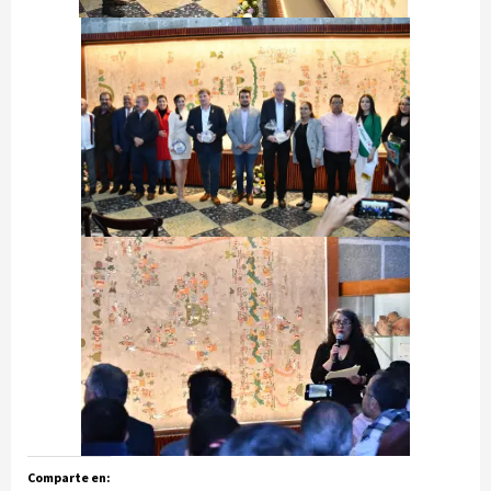
Comparte en: