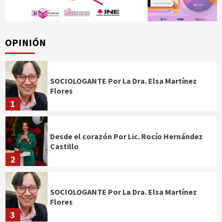
OPINIÓN
SOCIOLOGANTE Por La Dra. Elsa Martínez
Flores
1
Desde el corazón Por Lic. Rocío Hernández
Castillo
2
SOCIOLOGANTE Por La Dra. Elsa Martínez
Flores
3