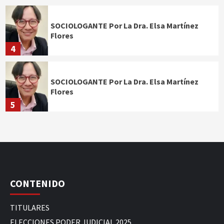
SOCIOLOGANTE Por La Dra. Elsa Martínez
Flores
4
SOCIOLOGANTE Por La Dra. Elsa Martínez
Flores
5
CONTENIDO
TITULARES
ELECCIONES PODER JUDICIAL 2025