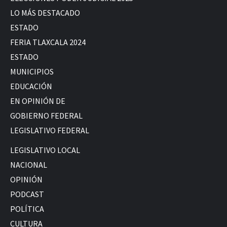
LO MÁS DESTACADO
ESTADO
FERIA TLAXCALA 2024
ESTADO
MUNICIPIOS
EDUCACIÓN
EN OPINIÓN DE
GOBIERNO FEDERAL
LEGISLATIVO FEDERAL
LEGISLATIVO LOCAL
NACIONAL
OPINIÓN
PODCAST
POLÍTICA
CULTURA