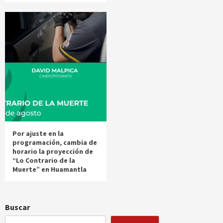
Por ajuste en la
programación, cambia de
horario la proyección de
“Lo Contrario de la
Muerte” en Huamantla
Buscar