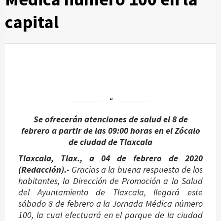
capital
Se ofrecerán atenciones de salud el 8 de
febrero a partir de las 09:00 horas en el Zócalo
de ciudad de Tlaxcala
Tlaxcala, Tlax., a 04 de febrero de 2020
(Redacción).-
Gracias a la buena respuesta de los
habitantes, la Dirección de Promoción a la Salud
del Ayuntamiento de Tlaxcala, llegará este
sábado 8 de febrero a la Jornada Médica número
100, la cual efectuará en el parque de la ciudad