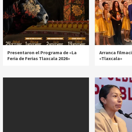
Presentaron el Programa de «La
Arranca filmac
Feria de Ferias Tlaxcala 2026»
«Tlaxcala»