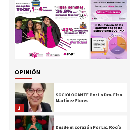
OPINIÓN
SOCIOLOGANTE Por La Dra. Elsa
Martínez Flores
1
Desde el corazón Por Lic. Rocío