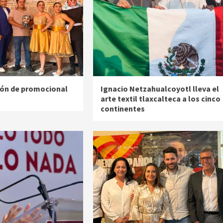
ión de promocional
Ignacio Netzahualcoyotl lleva el
arte textil tlaxcalteca a los cinco
continentes