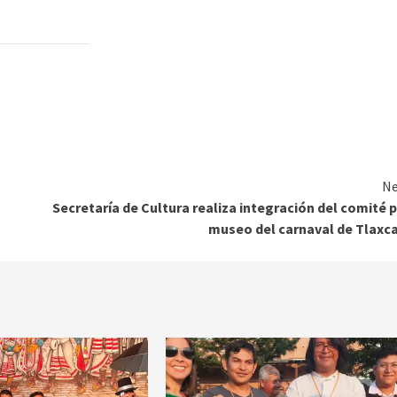
Ne
Secretaría de Cultura realiza integración del comité 
museo del carnaval de Tlaxc