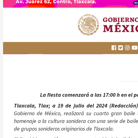
La fiesta comenzará a las 17:00 h en el p
Tlaxcala, Tlax; a 19 de julio del 2024 (
Redacción)
Gobierno de México, realizará su cuarto gran baile 
homenaje a la cultura sonidera con una serie de baile
de grupos sonideros originarios de Tlaxcala.