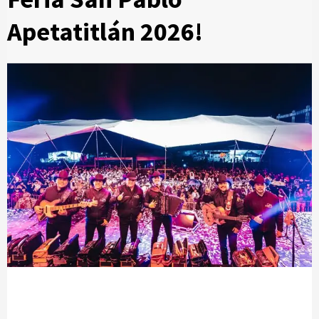
Apetatitlán 2026!