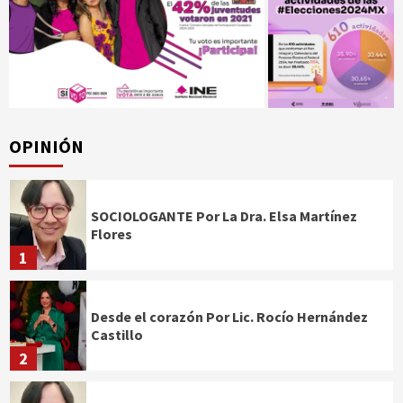
OPINIÓN
SOCIOLOGANTE Por La Dra. Elsa Martínez
Flores
1
Desde el corazón Por Lic. Rocío Hernández
Castillo
2