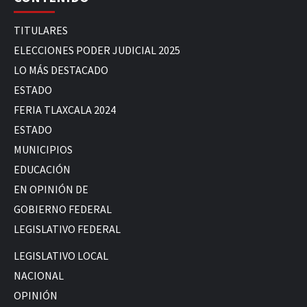
TITULARES
ELECCIONES PODER JUDICIAL 2025
LO MÁS DESTACADO
ESTADO
FERIA TLAXCALA 2024
ESTADO
MUNICIPIOS
EDUCACIÓN
EN OPINIÓN DE
GOBIERNO FEDERAL
LEGISLATIVO FEDERAL
LEGISLATIVO LOCAL
NACIONAL
OPINIÓN