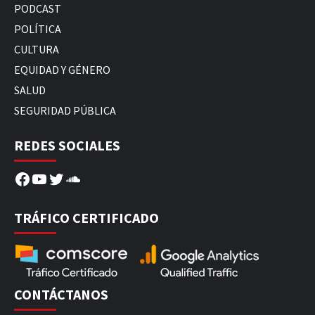
PODCAST
POLÍTICA
CULTURA
EQUIDAD Y GÉNERO
SALUD
SEGURIDAD PÚBLICA
REDES SOCIALES
Facebook
YouTube
Twitter
SoundCloud
TRÁFICO CERTIFICADO
CONTÁCTANOS