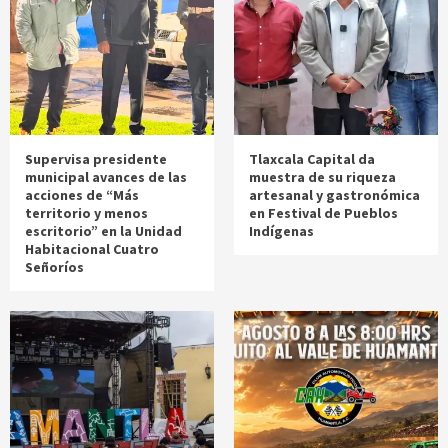
Supervisa presidente
Tlaxcala Capital da
municipal avances de las
muestra de su riqueza
acciones de “Más
artesanal y gastronómica
territorio y menos
en Festival de Pueblos
escritorio” en la Unidad
Indígenas
Habitacional Cuatro
Señoríos