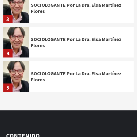
SOCIOLOGANTE Por La Dra. Elsa Martínez
Flores
3
SOCIOLOGANTE Por La Dra. Elsa Martínez
Flores
4
SOCIOLOGANTE Por La Dra. Elsa Martínez
Flores
5
CONTENIDO