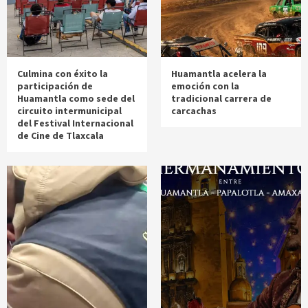
Culmina con éxito la
Huamantla acelera la
participación de
emoción con la
Huamantla como sede del
tradicional carrera de
circuito intermunicipal
carcachas
del Festival Internacional
de Cine de Tlaxcala