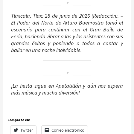
Tlaxcala, Tlax: 28 de junio de 2026 (Redacción). –
El Poder del Norte de Arturo Buenrostro tomó el
escenario para continuar con el Gran Baile de
Feria, haciendo vibrar a las y los asistentes con sus
grandes éxitos y poniendo a todos a cantar y
bailar en una noche inolvidable.
¡La fiesta sigue en Apetatitlán y aún nos espera
más música y mucha diversión!
Comparte en:
Twitter
Correo electrónico