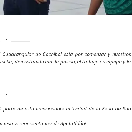
 El Cuadrangular de Cachibol está por comenzar y nuestros
cancha, demostrando que la pasión, el trabajo en equipo y la
sé parte de esta emocionante actividad de la Feria de San
 nuestros representantes de Apetatitlán!