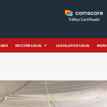
CADO
SECCIÓN LOCAL
LEGISLATIVO LOCAL
MUNI