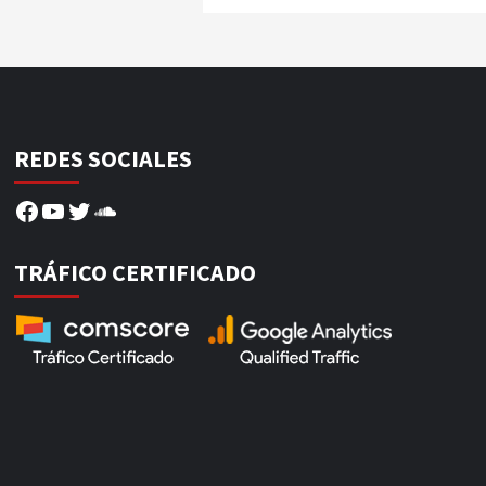
REDES SOCIALES
Facebook
YouTube
Twitter
SoundCloud
TRÁFICO CERTIFICADO