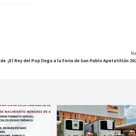
Ne
 de
¡El Rey del Pop llega a la Feria de San Pablo Apetatitlán 20