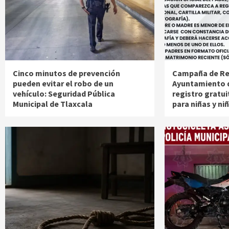
Cinco minutos de prevención
Campaña de Reg
pueden evitar el robo de un
Ayuntamiento d
vehículo: Seguridad Pública
registro gratu
Municipal de Tlaxcala
para niñas y ni