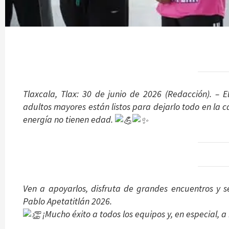
Tlaxcala, Tlax: 30 de junio de 2026 (Redacción). –
adultos mayores están listos para dejarlo todo en la 
energía no tienen edad.
Ven a apoyarlos, disfruta de grandes encuentros y 
Pablo Apetatitlán 2026.
¡Mucho éxito a todos los equipos y, en especial, a