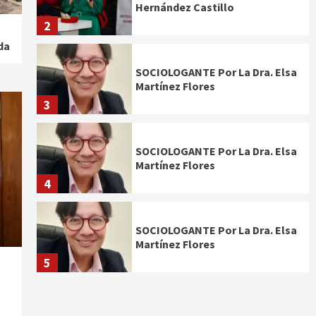
Hernández Castillo
2
da
SOCIOLOGANTE Por La Dra. Elsa
Martínez Flores
3
SOCIOLOGANTE Por La Dra. Elsa
Martínez Flores
4
SOCIOLOGANTE Por La Dra. Elsa
Martínez Flores
5