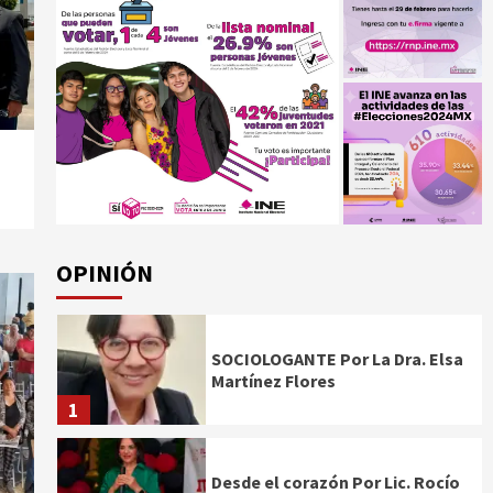
OPINIÓN
SOCIOLOGANTE Por La Dra. Elsa
Martínez Flores
1
Desde el corazón Por Lic. Rocío