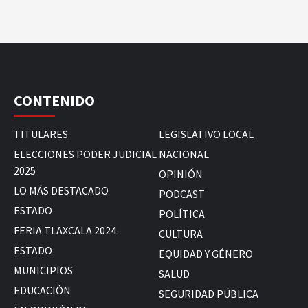
CONTENIDO
TITULARES
LEGISLATIVO LOCAL
ELECCIONES PODER JUDICIAL
NACIONAL
2025
OPINIÓN
LO MÁS DESTACADO
PODCAST
ESTADO
POLÍTICA
FERIA TLAXCALA 2024
CULTURA
ESTADO
EQUIDAD Y GÉNERO
MUNICIPIOS
SALUD
EDUCACIÓN
SEGURIDAD PÚBLICA