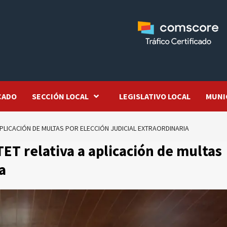
CADO
SECCIÓN LOCAL
LEGISLATIVO LOCAL
MUNI
PLICACIÓN DE MULTAS POR ELECCIÓN JUDICIAL EXTRAORDINARIA
T relativa a aplicación de multas
a