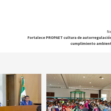
Ne
Fortalece PROPAET cultura de autorregulació
cumplimiento ambient