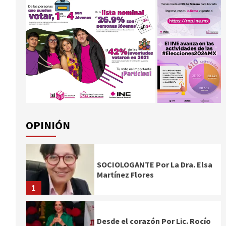
OPINIÓN
SOCIOLOGANTE Por La Dra. Elsa
Martínez Flores
1
Desde el corazón Por Lic. Rocío