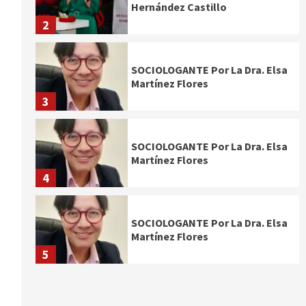
Hernández Castillo
2
SOCIOLOGANTE Por La Dra. Elsa
Martínez Flores
3
SOCIOLOGANTE Por La Dra. Elsa
Martínez Flores
4
SOCIOLOGANTE Por La Dra. Elsa
Martínez Flores
5