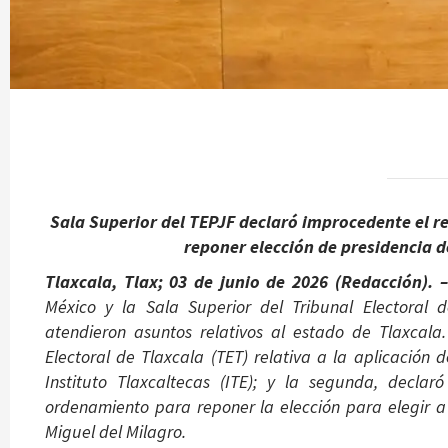
Sala Superior del TEPJF declaró improcedente el r
reponer elección de presidencia 
Tlaxcala, Tlax; 03 de junio de 2026 (Redacción). –
México y la Sala Superior del Tribunal Electoral 
atendieron asuntos relativos al estado de Tlaxcala.
Electoral de Tlaxcala (TET) relativa a la aplicación 
Instituto Tlaxcaltecas (ITE); y la segunda, declar
ordenamiento para reponer la elección para elegir a
Miguel del Milagro.