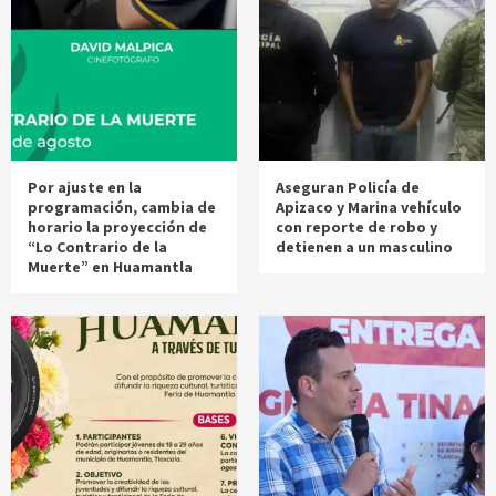
Por ajuste en la
Aseguran Policía de
programación, cambia de
Apizaco y Marina vehículo
horario la proyección de
con reporte de robo y
“Lo Contrario de la
detienen a un masculino
Muerte” en Huamantla