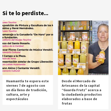
Si te lo perdiste...
Huamantla te espera este
Desde el Mercado de
viernes 7 de agosto con
Artesanos de la capital
un día lleno de tradición,
“Guarda Frutz” acerca a
cultura, arte y
la ciudadanía productos
espectáculos
elaborados a base de
frutas