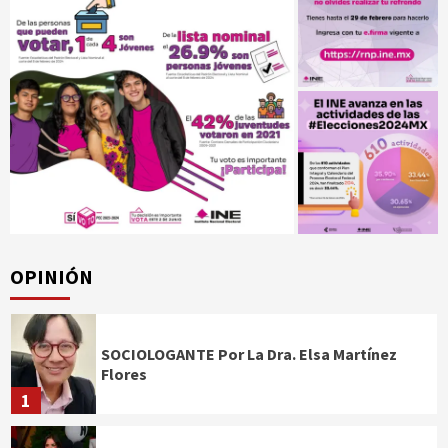
OPINIÓN
SOCIOLOGANTE Por La Dra. Elsa Martínez
Flores
1