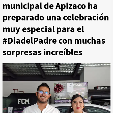
municipal de Apizaco ha
preparado una celebración
muy especial para el
#DiadelPadre con muchas
sorpresas increíbles