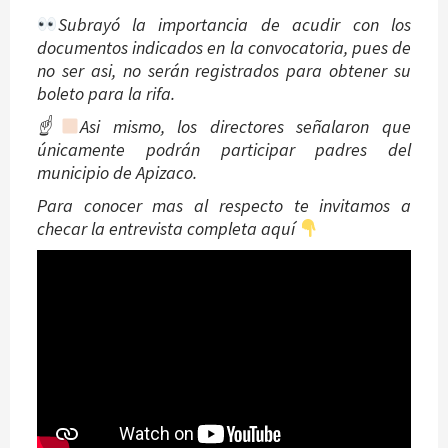
Subrayó la importancia de acudir con los
documentos indicados en la convocatoria, pues de
no ser asi, no serán registrados para obtener su
boleto para la rifa.
☝
Asi mismo, los directores señalaron que
únicamente podrán participar padres del
municipio de Apizaco.
Para conocer mas al respecto te invitamos a
checar la entrevista completa aquí