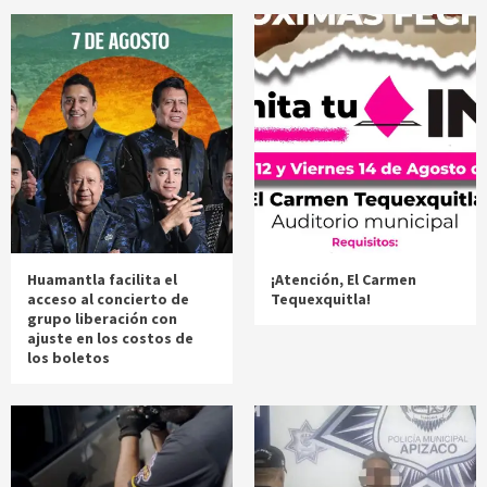
Huamantla facilita el
¡Atención, El Carmen
acceso al concierto de
Tequexquitla!
grupo liberación con
ajuste en los costos de
los boletos