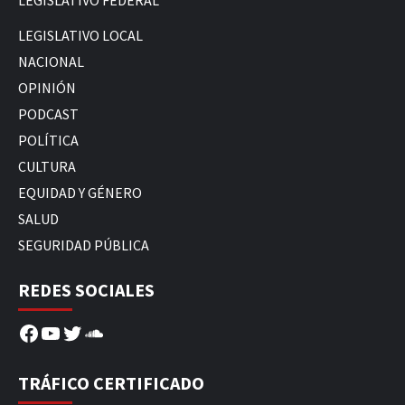
LEGISLATIVO FEDERAL
LEGISLATIVO LOCAL
NACIONAL
OPINIÓN
PODCAST
POLÍTICA
CULTURA
EQUIDAD Y GÉNERO
SALUD
SEGURIDAD PÚBLICA
REDES SOCIALES
Facebook
YouTube
Twitter
SoundCloud
TRÁFICO CERTIFICADO