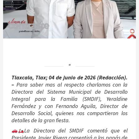
Tlaxcala, Tlax; 04 de junio de 2026 (Redacción).
–
Para saber mas al respecto charlamos con la
Directora del Sistema Municipal de Desarrollo
Integral para la Familia (SMDIF), Yeraldine
Fernández y con Fernando Aguila, Director de
Desarrollo Social, quienes nos compartieron los
detalles de la gran fiesta.
La Directora del SMDIF comentó que el
Presidente Javier Rivera consentirá a los papás de