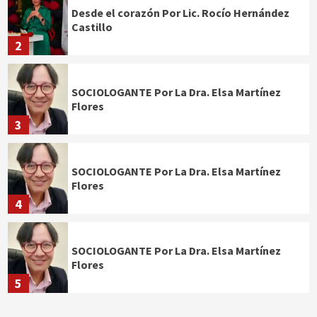
Desde el corazón Por Lic. Rocío Hernández
Castillo
2
SOCIOLOGANTE Por La Dra. Elsa Martínez
Flores
3
SOCIOLOGANTE Por La Dra. Elsa Martínez
Flores
4
SOCIOLOGANTE Por La Dra. Elsa Martínez
Flores
5