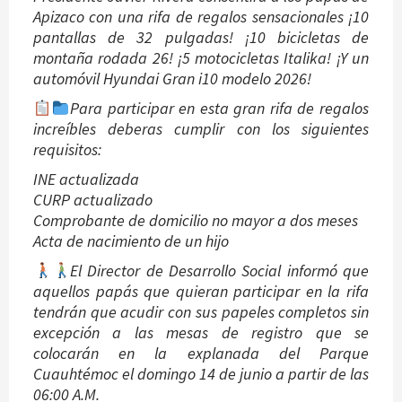
Apizaco con una rifa de regalos sensacionales ¡10
pantallas de 32 pulgadas! ¡10 bicicletas de
montaña rodada 26! ¡5 motocicletas Italika! ¡Y un
automóvil Hyundai Gran i10 modelo 2026!
Para participar en esta gran rifa de regalos
increíbles deberas cumplir con los siguientes
requisitos:
INE actualizada
CURP actualizado
Comprobante de domicilio no mayor a dos meses
Acta de nacimiento de un hijo
El Director de Desarrollo Social informó que
aquellos papás que quieran participar en la rifa
tendrán que acudir con sus papeles completos sin
excepción a las mesas de registro que se
colocarán en la explanada del Parque
Cuauhtémoc el domingo 14 de junio a partir de las
06:00 A.M.