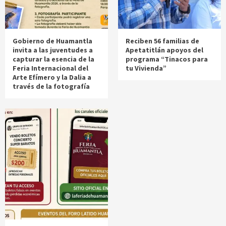
Gobierno de Huamantla
Reciben 56 familias de
invita a las juventudes a
Apetatitlán apoyos del
capturar la esencia de la
programa “Tinacos para
Feria Internacional del
tu Vivienda”
Arte Efímero y la Dalia a
través de la fotografía