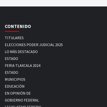
CONTENIDO
TITULARES
ELECCIONES PODER JUDICIAL 2025
LO MÁS DESTACADO
ESTADO
FERIA TLAXCALA 2024
ESTADO
MUNICIPIOS
EDUCACIÓN
EN OPINIÓN DE
GOBIERNO FEDERAL