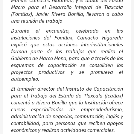
Manuel Camacho Higareda, y el titular del Fondo
Macro para el Desarrollo Integral de Tlaxcala
(Fomtlax), Javier Rivera Bonilla, llevaron a cabo
una reunión de trabajo
Durante el encuentro, celebrado en las
instalaciones del Fomtlax, Camacho Higareda
explicó que estas acciones interinstitucionales
forman parte de los trabajos que realiza el
Gobierno de Marco Mena, para que a través de los
esquemas de capacitación se consoliden los
proyectos productivos y se promueva el
autoempleo.
El también director del Instituto de Capacitación
para el Trabajo del Estado de Tlaxcala (Icatlax)
comentó a Rivera Bonilla que la Institución ofrece
cursos especializados de emprendedurismo,
administración de negocios, computación, inglés y
contabilidad, para personas que reciben apoyos
económicos y realizan actividades comerciales.