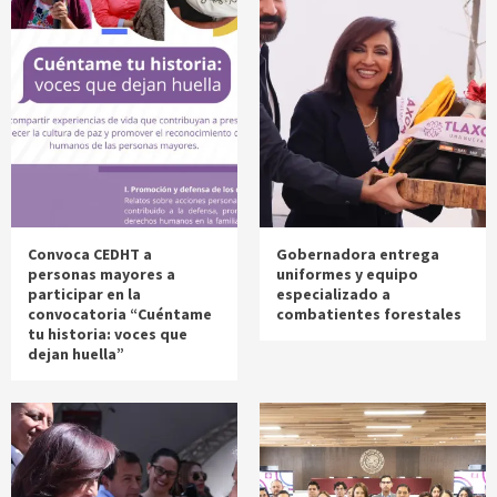
Convoca CEDHT a
Gobernadora entrega
personas mayores a
uniformes y equipo
participar en la
especializado a
convocatoria “Cuéntame
combatientes forestales
tu historia: voces que
dejan huella”