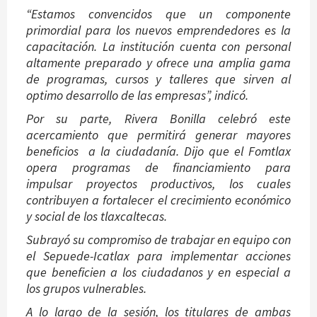
“Estamos convencidos que un componente
primordial para los nuevos emprendedores es la
capacitación. La institución cuenta con personal
altamente preparado y ofrece una amplia gama
de programas, cursos y talleres que sirven al
optimo desarrollo de las empresas”, indicó.
Por su parte, Rivera Bonilla celebró este
acercamiento que permitirá generar mayores
beneficios a la ciudadanía. Dijo que el Fomtlax
opera programas de financiamiento para
impulsar proyectos productivos, los cuales
contribuyen a fortalecer el crecimiento económico
y social de los tlaxcaltecas.
Subrayó su compromiso de trabajar en equipo con
el Sepuede-Icatlax para implementar acciones
que beneficien a los ciudadanos y en especial a
los grupos vulnerables.
A lo largo de la sesión, los titulares de ambas