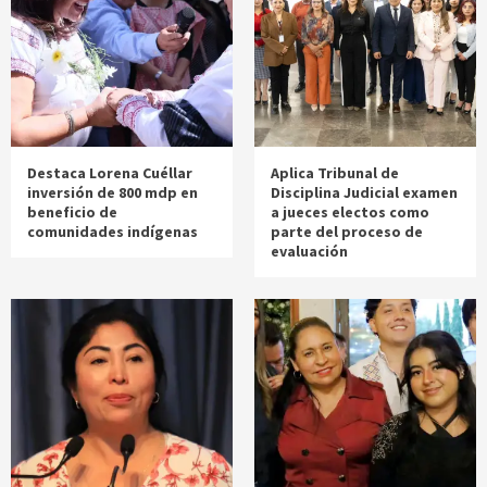
Destaca Lorena Cuéllar
Aplica Tribunal de
inversión de 800 mdp en
Disciplina Judicial examen
beneficio de
a jueces electos como
comunidades indígenas
parte del proceso de
evaluación