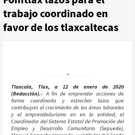
trabajo coordinado en
favor de los tlaxcaltecas
Tlaxcala, Tlax, a 12 de enero de 2020
(Redacción).
– A fin de emprender acciones de
forma coordinada y estrechar lazos que
contribuyan al crecimiento de las áreas laborales
y el emprendedurismo en en la entidad, el
Coordinador del Sistema Estatal de Promoción del
Empleo y Desarrollo Comunitario (Sepuede),