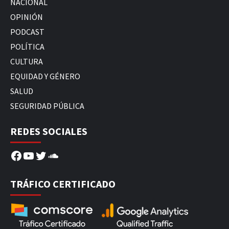
NACIONAL
OPINIÓN
PODCAST
POLÍTICA
CULTURA
EQUIDAD Y GÉNERO
SALUD
SEGURIDAD PÚBLICA
REDES SOCIALES
Facebook
YouTube
Twitter
SoundCloud
TRÁFICO CERTIFICADO