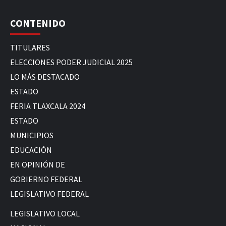
CONTENIDO
TITULARES
ELECCIONES PODER JUDICIAL 2025
LO MÁS DESTACADO
ESTADO
FERIA TLAXCALA 2024
ESTADO
MUNICIPIOS
EDUCACIÓN
EN OPINIÓN DE
GOBIERNO FEDERAL
LEGISLATIVO FEDERAL
LEGISLATIVO LOCAL