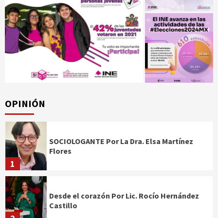
OPINIÓN
SOCIOLOGANTE Por La Dra. Elsa Martínez
Flores
1
Desde el corazón Por Lic. Rocío Hernández
Castillo