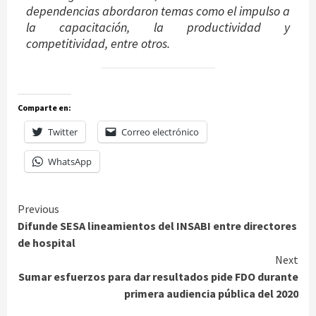
dependencias abordaron temas como el impulso a
la capacitación, la productividad y
competitividad, entre otros.
Comparte en:
Twitter
Correo electrónico
WhatsApp
Continue
Previous
Difunde SESA lineamientos del INSABI entre directores
Reading
de hospital
Next
Sumar esfuerzos para dar resultados pide FDO durante
primera audiencia pública del 2020