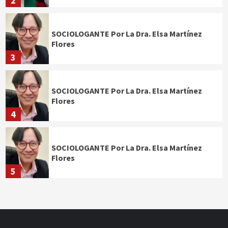
2
SOCIOLOGANTE Por La Dra. Elsa Martínez
Flores
3
SOCIOLOGANTE Por La Dra. Elsa Martínez
Flores
4
SOCIOLOGANTE Por La Dra. Elsa Martínez
Flores
5