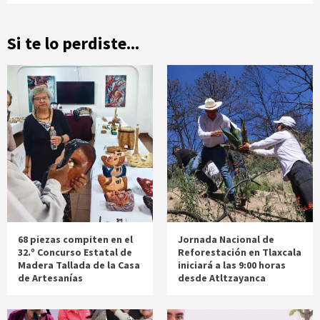
Si te lo perdiste...
68 piezas compiten en el
Jornada Nacional de
32.º Concurso Estatal de
Reforestación en Tlaxcala
Madera Tallada de la Casa
iniciará a las 9:00 horas
de Artesanías
desde Atltzayanca