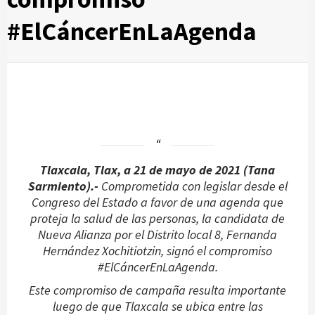
#ElCáncerEnLaAgenda
Tlaxcala, Tlax, a 21 de mayo de 2021 (Tana
Sarmiento).-
Comprometida con legislar desde el
Congreso del Estado a favor de una agenda que
proteja la salud de las personas, la candidata de
Nueva Alianza por el Distrito local 8, Fernanda
Hernández Xochitiotzin, signó el compromiso
#ElCáncerEnLaAgenda.
Este compromiso de campaña resulta importante
luego de que Tlaxcala se ubica entre las