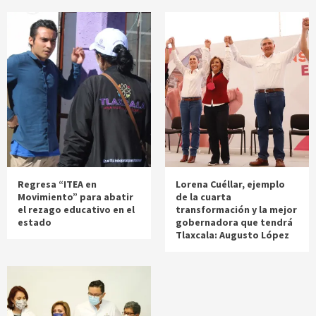
Regresa “ITEA en
Lorena Cuéllar, ejemplo
Movimiento” para abatir
de la cuarta
el rezago educativo en el
transformación y la mejor
estado
gobernadora que tendrá
Tlaxcala: Augusto López