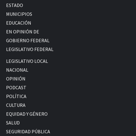
ESTADO
MUNICIPIOS
EDUCACIÓN
EN OPINIÓN DE
GOBIERNO FEDERAL
LEGISLATIVO FEDERAL
LEGISLATIVO LOCAL
NACIONAL
OPINIÓN
PODCAST
POLÍTICA
CULTURA
EQUIDAD Y GÉNERO
SALUD
SEGURIDAD PÚBLICA