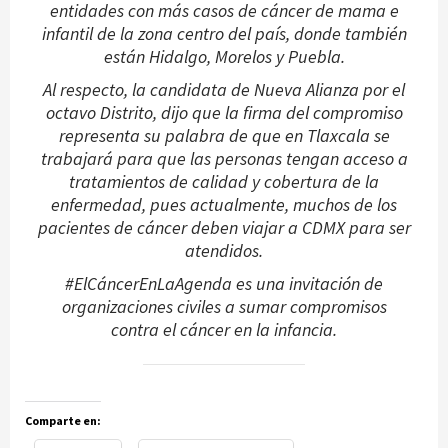
entidades con más casos de cáncer de mama e
infantil de la zona centro del país, donde también
están Hidalgo, Morelos y Puebla.
Al respecto, la candidata de Nueva Alianza por el
octavo Distrito, dijo que la firma del compromiso
representa su palabra de que en Tlaxcala se
trabajará para que las personas tengan acceso a
tratamientos de calidad y cobertura de la
enfermedad, pues actualmente, muchos de los
pacientes de cáncer deben viajar a CDMX para ser
atendidos.
#ElCáncerEnLaAgenda es una invitación de
organizaciones civiles a sumar compromisos
contra el cáncer en la infancia.
Comparte en: