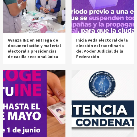
Avanza INE en entrega de
Inicia veda electoral de la
documentación y material
elección extraordinaria
electoral a presidencias
del Poder Judicial de la
de casilla seccional única
Federación