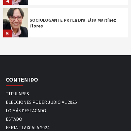
4
SOCIOLOGANTE Por La Dra. Elsa Martínez
Flores
5
CONTENIDO
TITULARES
ELECCIONES PODER JUDICIAL 2025
LO MÁS DESTACADO
ESTADO
FERIA TLAXCALA 2024