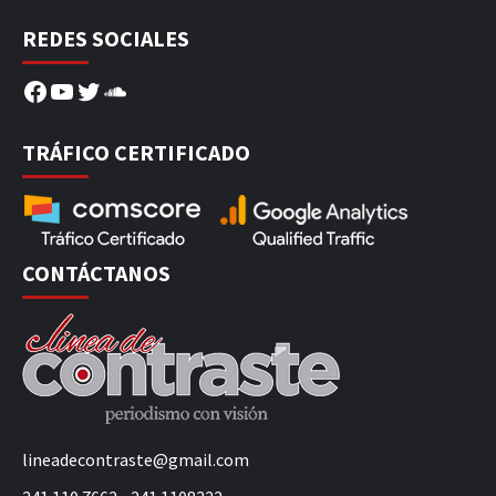
REDES SOCIALES
Facebook
YouTube
Twitter
SoundCloud
TRÁFICO CERTIFICADO
CONTÁCTANOS
lineadecontraste@gmail.com