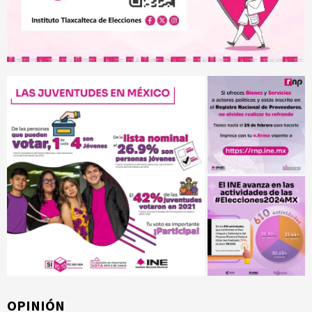
OPINIÓN