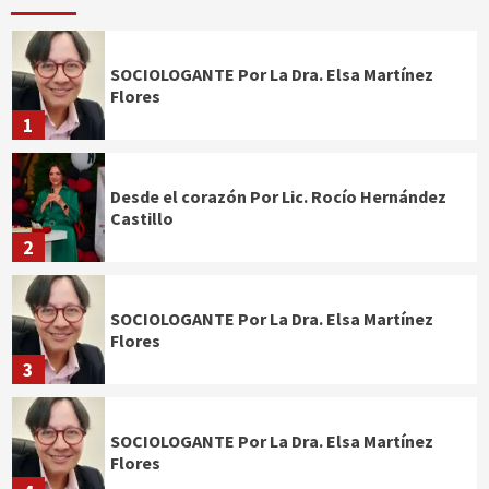
SOCIOLOGANTE Por La Dra. Elsa Martínez
Flores
1
Desde el corazón Por Lic. Rocío Hernández
Castillo
2
SOCIOLOGANTE Por La Dra. Elsa Martínez
Flores
3
SOCIOLOGANTE Por La Dra. Elsa Martínez
Flores