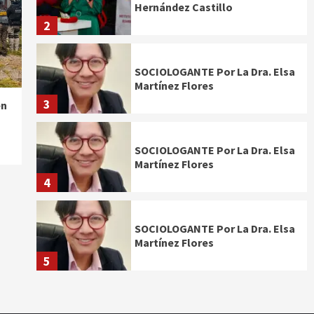
Hernández Castillo
2
SOCIOLOGANTE Por La Dra. Elsa
Martínez Flores
3
en
SOCIOLOGANTE Por La Dra. Elsa
Martínez Flores
4
SOCIOLOGANTE Por La Dra. Elsa
Martínez Flores
5