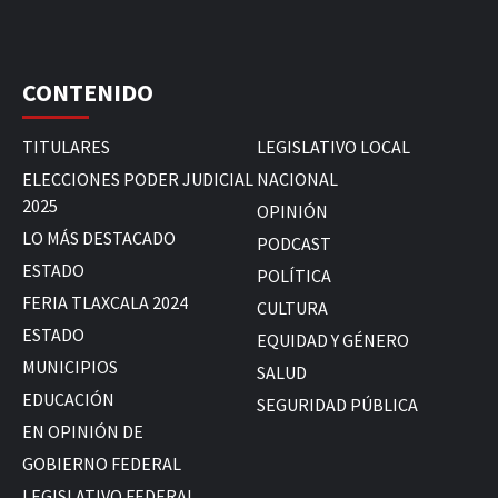
CONTENIDO
TITULARES
LEGISLATIVO LOCAL
ELECCIONES PODER JUDICIAL
NACIONAL
2025
OPINIÓN
LO MÁS DESTACADO
PODCAST
ESTADO
POLÍTICA
FERIA TLAXCALA 2024
CULTURA
ESTADO
EQUIDAD Y GÉNERO
MUNICIPIOS
SALUD
EDUCACIÓN
SEGURIDAD PÚBLICA
EN OPINIÓN DE
GOBIERNO FEDERAL
LEGISLATIVO FEDERAL