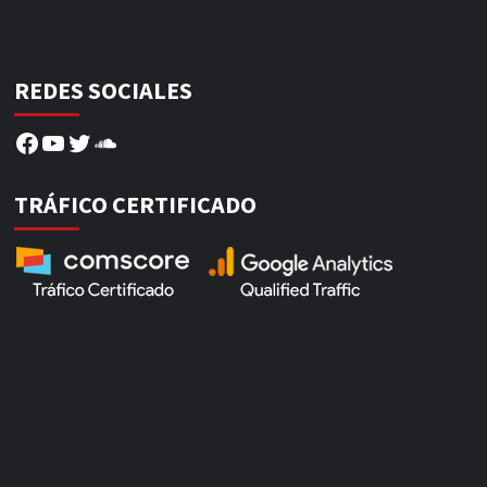
REDES SOCIALES
Facebook
YouTube
Twitter
SoundCloud
TRÁFICO CERTIFICADO