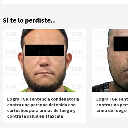
Si te lo perdiste...
Logra FGR sentencia condenatoria
Logra FGR sent
contra una persona detenida con
contra una per
cartuchos para armas de fuego y
arma de fuego 
contra la salud en Tlaxcala