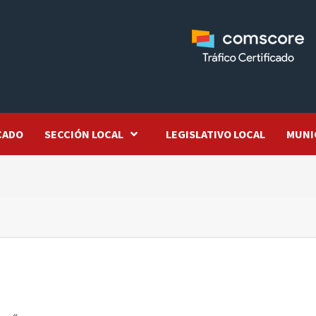
CADO
SECCIÓN LOCAL
LEGISLATIVO LOCAL
MUNI