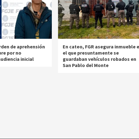
rden de aprehensión
En cateo, FGR asegura inmueble 
re por no
el que presuntamente se
udiencia inicial
guardaban vehículos robados en
San Pablo del Monte