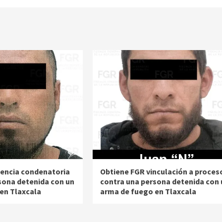
encia condenatoria
Obtiene FGR vinculación a proces
sona detenida con un
contra una persona detenida con 
en Tlaxcala
arma de fuego en Tlaxcala