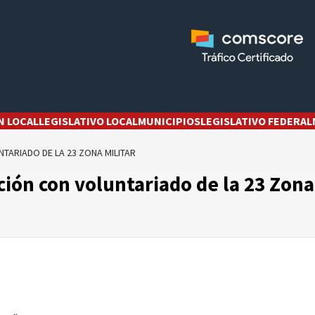
N LOCAL
LEGISLATIVO LOCAL
MUNICIPIOS
LEGISLATIVO FEDERAL
TARIADO DE LA 23 ZONA MILITAR
ción con voluntariado de la 23 Zona