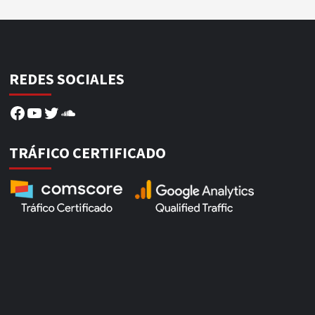
REDES SOCIALES
Facebook
YouTube
Twitter
SoundCloud
TRÁFICO CERTIFICADO