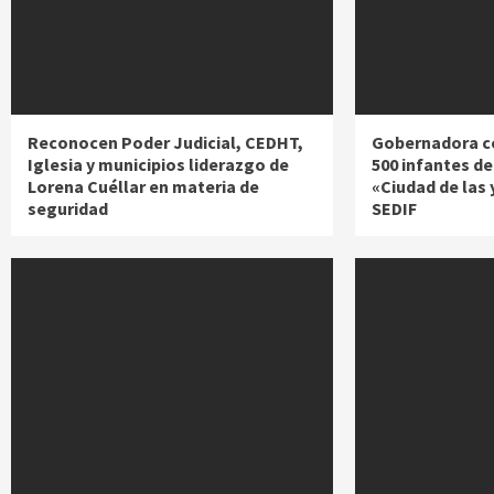
Reconocen Poder Judicial, CEDHT,
Gobernadora c
Iglesia y municipios liderazgo de
500 infantes de
Lorena Cuéllar en materia de
«Ciudad de las 
seguridad
SEDIF