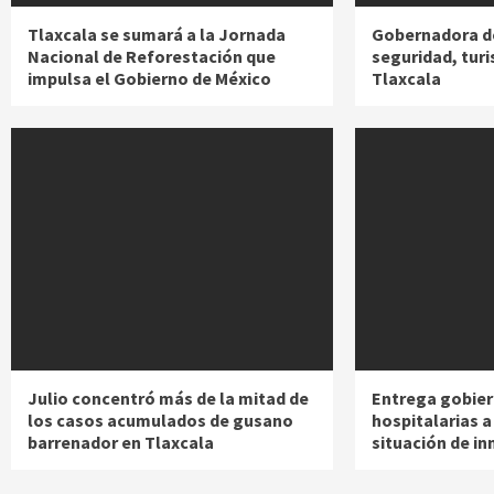
Tlaxcala se sumará a la Jornada
Gobernadora d
Nacional de Reforestación que
seguridad, turi
impulsa el Gobierno de México
Tlaxcala
Julio concentró más de la mitad de
Entrega gobier
los casos acumulados de gusano
hospitalarias 
barrenador en Tlaxcala
situación de in