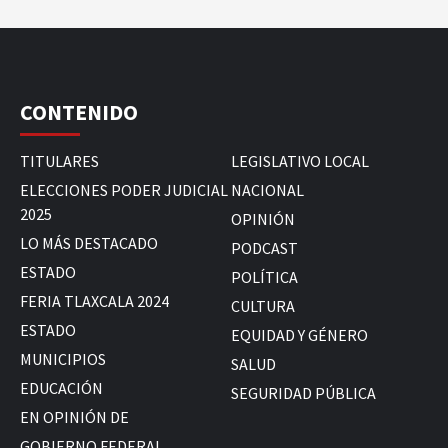
CONTENIDO
TITULARES
LEGISLATIVO LOCAL
ELECCIONES PODER JUDICIAL
NACIONAL
2025
OPINIÓN
LO MÁS DESTACADO
PODCAST
ESTADO
POLÍTICA
FERIA TLAXCALA 2024
CULTURA
ESTADO
EQUIDAD Y GÉNERO
MUNICIPIOS
SALUD
EDUCACIÓN
SEGURIDAD PÚBLICA
EN OPINIÓN DE
GOBIERNO FEDERAL