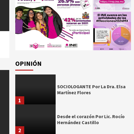
OPINIÓN
SOCIOLOGANTE Por La Dra. Elsa
Martínez Flores
1
Desde el corazón Por Lic. Rocío
Hernández Castillo
2