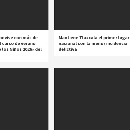
onvive con más de
Mantiene Tlaxcala el primer lugar
l curso de verano
nacional con la menor incidencia
y los Niños 2026» del
delictiva