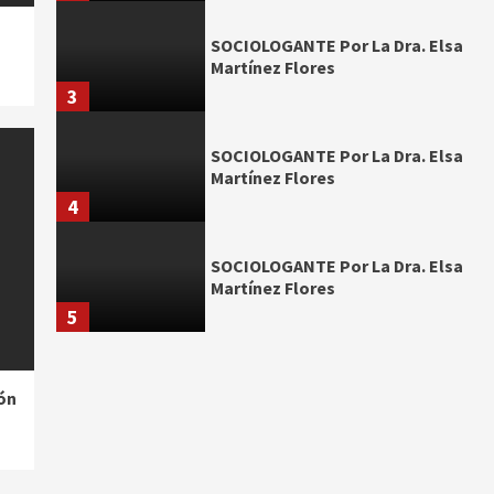
SOCIOLOGANTE Por La Dra. Elsa
Martínez Flores
3
SOCIOLOGANTE Por La Dra. Elsa
Martínez Flores
4
SOCIOLOGANTE Por La Dra. Elsa
Martínez Flores
5
ón