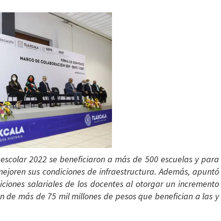
lo escolar 2022 se beneficiaron a más de 500 escuelas y para
mejoren sus condiciones de infraestructura. Además, apuntó
ciones salariales de los docentes al otorgar un incremento
sión de más de 75 mil millones de pesos que benefician a las y