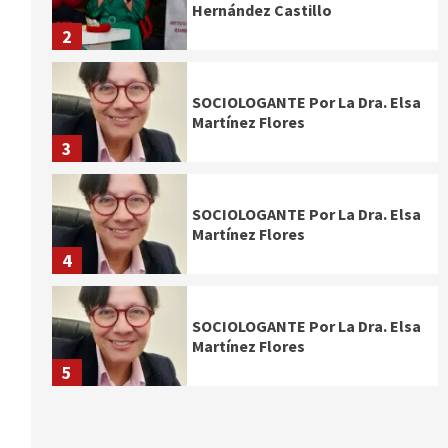
Hernández Castillo
2
SOCIOLOGANTE Por La Dra. Elsa
Martínez Flores
3
SOCIOLOGANTE Por La Dra. Elsa
Martínez Flores
4
SOCIOLOGANTE Por La Dra. Elsa
Martínez Flores
5