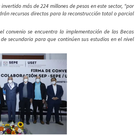
 invertido más de 224 millones de pesos en este sector, “por
drán recursos directos para la reconstrucción total o parcial
 del convenio se encuentra la implementación de las Becas
de secundaria para que continúen sus estudios en el nivel