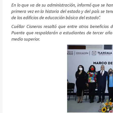
En lo que va de su administración, informó que se han
primera vez en la historia del estado y del país se ten
de los edificios de educación básica del estado”.
Cuéllar Cisneros resaltó que entre otros beneficios
Puente que respaldarán a estudiantes de tercer año 
medio superior.