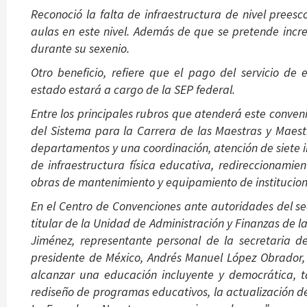
Reconoció la falta de infraestructura de nivel preesc
aulas en este nivel. Además de que se pretende increm
durante su sexenio.
Otro beneficio, refiere que el pago del servicio de 
estado estará a cargo de la SEP federal.
Entre los principales rubros que atenderá este conveni
del Sistema para la Carrera de las Maestras y Maest
departamentos y una coordinación, atención de siete 
de infraestructura física educativa, redireccionam
obras de mantenimiento y equipamiento de institucion
En el Centro de Convenciones ante autoridades del sec
titular de la Unidad de Administración y Finanzas de l
Jiménez, representante personal de la secretaria de
presidente de México, Andrés Manuel López Obrador,
alcanzar una educación incluyente y democrática, 
rediseño de programas educativos, la actualización de 