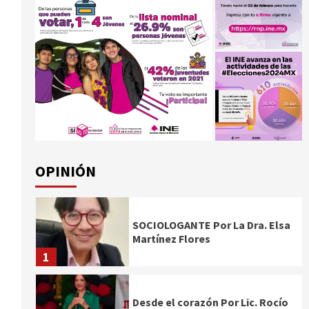
OPINIÓN
SOCIOLOGANTE Por La Dra. Elsa
Martínez Flores
1
Desde el corazón Por Lic. Rocío