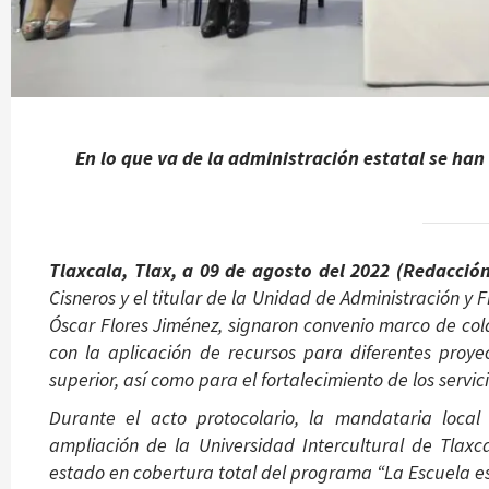
En lo que va de la administración estatal se han
Tlaxcala, Tlax, a 09 de agosto del 2022 (Redacción
Cisneros y el titular de la Unidad de Administración y 
Óscar Flores Jiménez, signaron convenio marco de col
con la aplicación de recursos para diferentes proye
superior, así como para el fortalecimiento de los servic
Durante el acto protocolario, la mandataria local
ampliación de la Universidad Intercultural de Tlax
estado en cobertura total del programa “La Escuela es