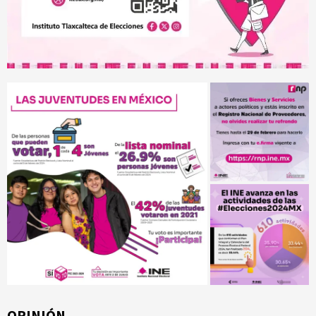
OPINIÓN