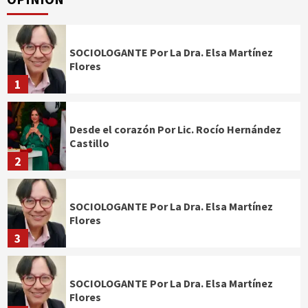
SOCIOLOGANTE Por La Dra. Elsa Martínez
Flores
1
Desde el corazón Por Lic. Rocío Hernández
Castillo
2
SOCIOLOGANTE Por La Dra. Elsa Martínez
Flores
3
SOCIOLOGANTE Por La Dra. Elsa Martínez
Flores