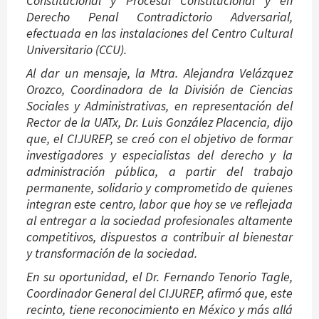
Constitucional y Procesal Constitucional y en
Derecho Penal Contradictorio Adversarial,
efectuada en las instalaciones del Centro Cultural
Universitario (CCU).
Al dar un mensaje, la Mtra. Alejandra Velázquez
Orozco, Coordinadora de la División de Ciencias
Sociales y Administrativas, en representación del
Rector de la UATx, Dr. Luis González Placencia, dijo
que, el CIJUREP, se creó con el objetivo de formar
investigadores y especialistas del derecho y la
administración pública, a partir del trabajo
permanente, solidario y comprometido de quienes
integran este centro, labor que hoy se ve reflejada
al entregar a la sociedad profesionales altamente
competitivos, dispuestos a contribuir al bienestar
y transformación de la sociedad.
En su oportunidad, el Dr. Fernando Tenorio Tagle,
Coordinador General del CIJUREP, afirmó que, este
recinto, tiene reconocimiento en México y más allá