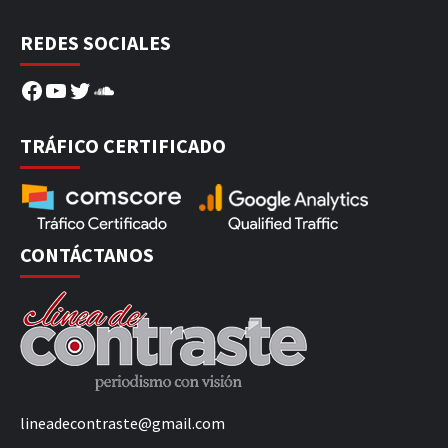
REDES SOCIALES
Facebook
YouTube
Twitter
SoundCloud
TRÁFICO CERTIFICADO
CONTÁCTANOS
lineadecontraste@gmail.com