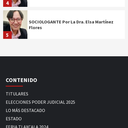
4
SOCIOLOGANTE Por La Dra. Elsa Martínez
Flores
5
CONTENIDO
TITULARES
ELECCIONES PODER JUDICIAL 2025
LO MÁS DESTACADO
ESTADO
FERIA TLAXCALA 2024