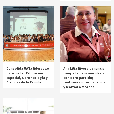
Consolida UATx liderazgo
Ana Lilia Rivera denuncia
nacional en Educación
campaña para vincularla
Especial, Gerontología y
con otro partido;
Ciencias de la Familia
reafirma su permanencia
y lealtad a Morena