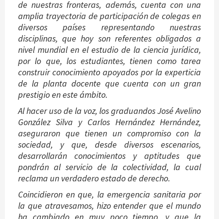
de nuestras fronteras, además, cuenta con una
amplia trayectoria de participación de colegas en
diversos países representando nuestras
disciplinas, que hoy son referentes obligados a
nivel mundial en el estudio de la ciencia jurídica,
por lo que, los estudiantes, tienen como tarea
construir conocimiento apoyados por la experticia
de la planta docente que cuenta con un gran
prestigio en este ámbito.
Al hacer uso de la voz, los graduandos José Avelino
González Silva y Carlos Hernández Hernández,
aseguraron que tienen un compromiso con la
sociedad, y que, desde diversos escenarios,
desarrollarán conocimientos y aptitudes que
pondrán al servicio de la colectividad, la cual
reclama un verdadero estado de derecho.
Coincidieron en que, la emergencia sanitaria por
la que atravesamos, hizo entender que el mundo
ha cambiado en muy poco tiempo, y que la