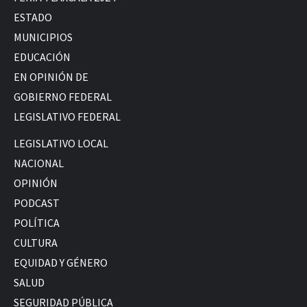
ESTADO
MUNICIPIOS
EDUCACIÓN
EN OPINIÓN DE
GOBIERNO FEDERAL
LEGISLATIVO FEDERAL
LEGISLATIVO LOCAL
NACIONAL
OPINIÓN
PODCAST
POLÍTICA
CULTURA
EQUIDAD Y GÉNERO
SALUD
SEGURIDAD PÚBLICA