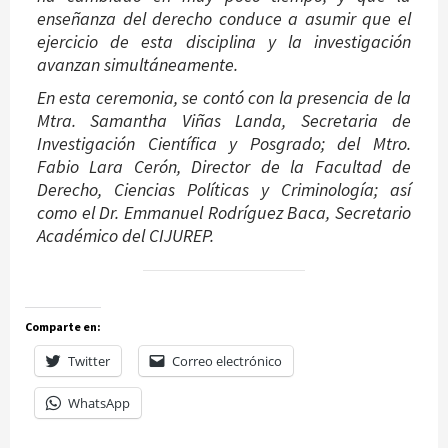
enseñanza del derecho conduce a asumir que el
ejercicio de esta disciplina y la investigación
avanzan simultáneamente.
En esta ceremonia, se contó con la presencia de la
Mtra. Samantha Viñas Landa, Secretaria de
Investigación Científica y Posgrado; del Mtro.
Fabio Lara Cerón, Director de la Facultad de
Derecho, Ciencias Políticas y Criminología; así
como el Dr. Emmanuel Rodríguez Baca, Secretario
Académico del CIJUREP.
Comparte en:
Twitter
Correo electrónico
WhatsApp