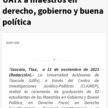
derecho, gobierno y buena
política
SONY DSC
T
laxcala, Tlax, a 11 de noviembre de 2021
(Redacción).-
La Universidad Autónoma de
Tlaxcala (UATx), a través del Centro de
Investigaciones Jurídico-Políticas (CIJUREP),
realizó la ceremonia de graduación de 82
estudiantes de las Maestrías en Gobierno y Buena
Política, en Derecho Fiscal, en Derecho