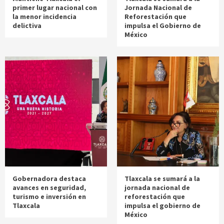
primer lugar nacional con
Jornada Nacional de
la menor incidencia
Reforestación que
delictiva
impulsa el Gobierno de
México
Gobernadora destaca
Tlaxcala se sumará a la
avances en seguridad,
jornada nacional de
turismo e inversión en
reforestación que
Tlaxcala
impulsa el gobierno de
México