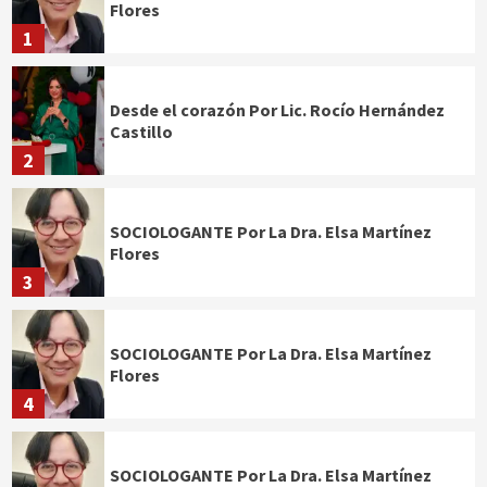
Flores
1
Desde el corazón Por Lic. Rocío Hernández
Castillo
2
SOCIOLOGANTE Por La Dra. Elsa Martínez
Flores
3
SOCIOLOGANTE Por La Dra. Elsa Martínez
Flores
4
SOCIOLOGANTE Por La Dra. Elsa Martínez