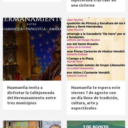
una cisterna
Huamantla invita a
Huamantla te espera este
disfrutar la Callejoneada
viernes 7 de agosto con
del Hermanamiento entre
un día lleno de tradición,
tres municipios
cultura, arte y
espectáculos