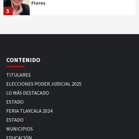
Flores
5
CONTENIDO
TITULARES
ELECCIONES PODER JUDICIAL 2025
LO MÁS DESTACADO
ESTADO
FERIA TLAXCALA 2024
ESTADO
MUNICIPIOS
EDUCACIÓN