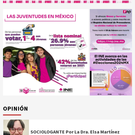
OPINIÓN
SOCIOLOGANTE Por La Dra. Elsa Martínez