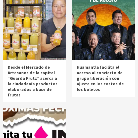
Desde el Mercado de
Huamantla facilita el
Artesanos de la capital
acceso al concierto de
“Guarda Frutz” acerca a
grupo liberación con
la ciudadanía productos
ajuste en los costos de
elaborados a base de
los boletos
frutas