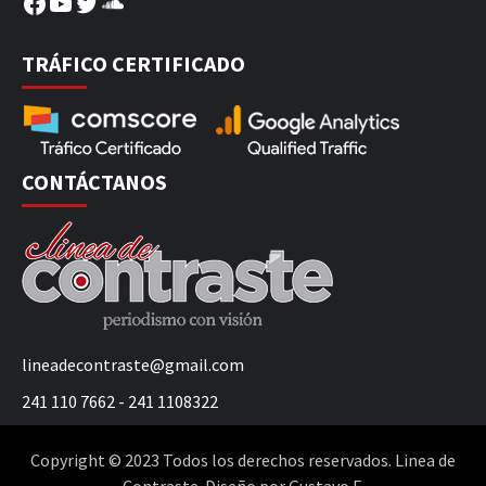
Facebook
YouTube
Twitter
SoundCloud
TRÁFICO CERTIFICADO
CONTÁCTANOS
lineadecontraste@gmail.com
241 110 7662 - 241 1108322
Copyright © 2023 Todos los derechos reservados. Linea de