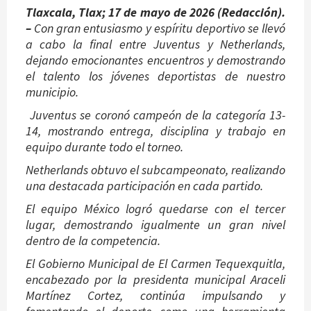
Tlaxcala, Tlax; 17 de mayo de 2026 (Redacción).
–
Con gran entusiasmo y espíritu deportivo se llevó
a cabo la final entre Juventus y Netherlands,
dejando emocionantes encuentros y demostrando
el talento los jóvenes deportistas de nuestro
municipio.
Juventus se coronó campeón de la categoría 13-
14, mostrando entrega, disciplina y trabajo en
equipo durante todo el torneo.
Netherlands obtuvo el subcampeonato, realizando
una destacada participación en cada partido.
El equipo México logró quedarse con el tercer
lugar, demostrando igualmente un gran nivel
dentro de la competencia.
El Gobierno Municipal de El Carmen Tequexquitla,
encabezado por la presidenta municipal Araceli
Martínez Cortez, continúa impulsando y