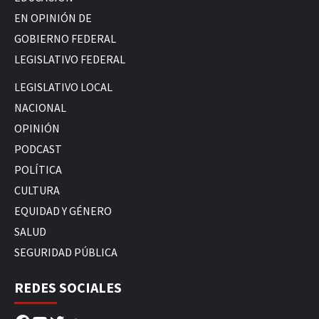
EN OPINIÓN DE
GOBIERNO FEDERAL
LEGISLATIVO FEDERAL
LEGISLATIVO LOCAL
NACIONAL
OPINIÓN
PODCAST
POLÍTICA
CULTURA
EQUIDAD Y GÉNERO
SALUD
SEGURIDAD PÚBLICA
REDES SOCIALES