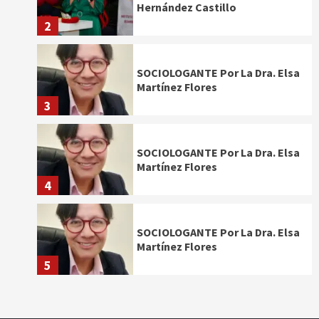
Hernández Castillo
2
SOCIOLOGANTE Por La Dra. Elsa
Martínez Flores
3
SOCIOLOGANTE Por La Dra. Elsa
Martínez Flores
4
SOCIOLOGANTE Por La Dra. Elsa
Martínez Flores
5