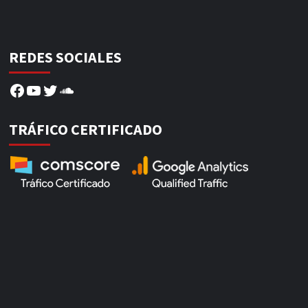
REDES SOCIALES
Facebook
YouTube
Twitter
SoundCloud
TRÁFICO CERTIFICADO