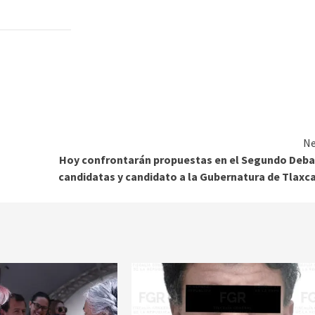
Ne
Hoy confrontarán propuestas en el Segundo Deba
candidatas y candidato a la Gubernatura de Tlaxc