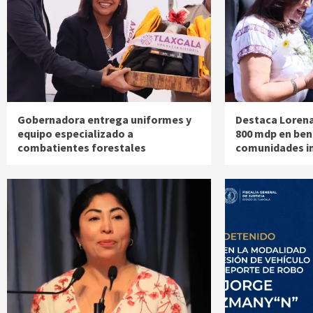
Gobernadora entrega uniformes y
Destaca Lorena
equipo especializado a
800 mdp en ben
combatientes forestales
comunidades i