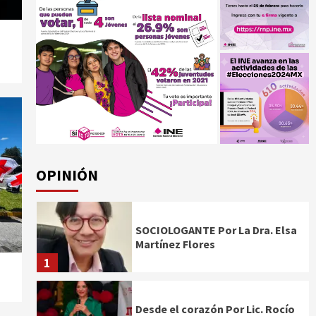
OPINIÓN
SOCIOLOGANTE Por La Dra. Elsa
Martínez Flores
1
Desde el corazón Por Lic. Rocío