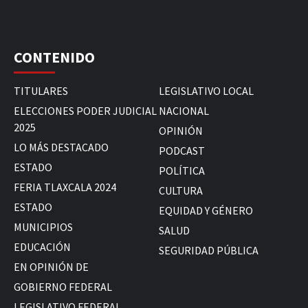
CONTENIDO
TITULARES
LEGISLATIVO LOCAL
ELECCIONES PODER JUDICIAL
NACIONAL
2025
OPINIÓN
LO MÁS DESTACADO
PODCAST
ESTADO
POLÍTICA
FERIA TLAXCALA 2024
CULTURA
ESTADO
EQUIDAD Y GÉNERO
MUNICIPIOS
SALUD
EDUCACIÓN
SEGURIDAD PÚBLICA
EN OPINIÓN DE
GOBIERNO FEDERAL
LEGISLATIVO FEDERAL