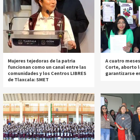
Mujeres tejedoras de la patria
A cuatro meses 
funcionan como un canal entre las
Corte, aborto l
comunidades y los Centros LIBRES
garantizarse e
de Tlaxcala: SMET