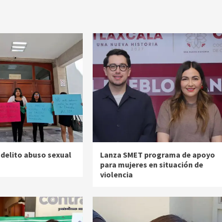
 delito abuso sexual
Lanza SMET programa de apoyo
para mujeres en situación de
violencia