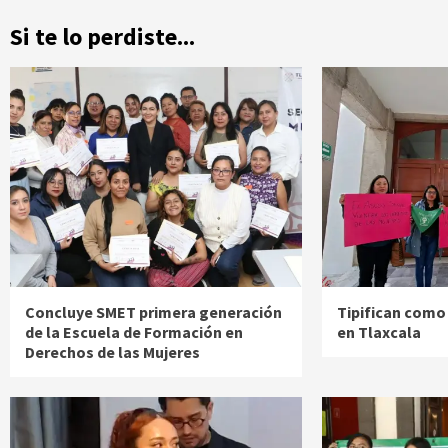
Si te lo perdiste...
Concluye SMET primera generación
Tipifican como
de la Escuela de Formación en
en Tlaxcala
Derechos de las Mujeres