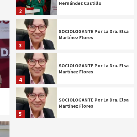
Hernández Castillo
2
SOCIOLOGANTE Por La Dra. Elsa
Martínez Flores
3
SOCIOLOGANTE Por La Dra. Elsa
Martínez Flores
4
SOCIOLOGANTE Por La Dra. Elsa
Martínez Flores
5