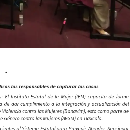
licos los responsables de capturar los casos
).-
El Instituto Estatal de la Mujer (IEM) capacita de forma
 de dar cumplimiento a la integración y actualización del
 Violencia contra las Mujeres (Banavim), esto como parte de
 de Género contra las Mujeres (AVGM) en Tlaxcala.
cientes al Sistema Estatal para Prevenir, Atender, Sancionar