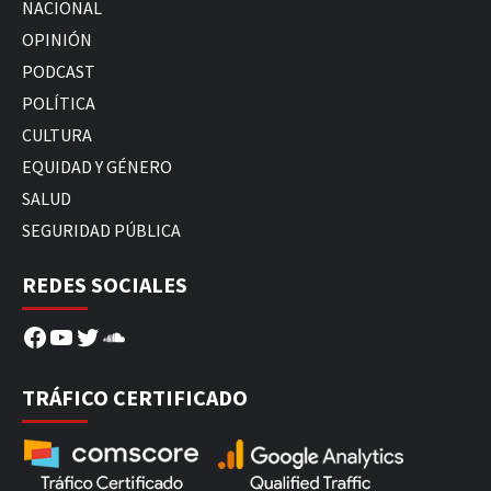
NACIONAL
OPINIÓN
PODCAST
POLÍTICA
CULTURA
EQUIDAD Y GÉNERO
SALUD
SEGURIDAD PÚBLICA
REDES SOCIALES
Facebook
YouTube
Twitter
SoundCloud
TRÁFICO CERTIFICADO