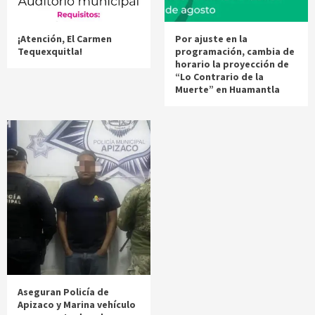
¡Atención, El Carmen
Por ajuste en la
Tequexquitla!
programación, cambia de
horario la proyección de
“Lo Contrario de la
Muerte” en Huamantla
Aseguran Policía de
Apizaco y Marina vehículo