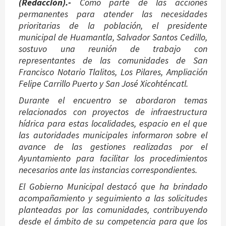
(Redacción).-
Como parte de las acciones
permanentes para atender las necesidades
prioritarias de la población, el presidente
municipal de Huamantla, Salvador Santos Cedillo,
sostuvo una reunión de trabajo con
representantes de las comunidades de San
Francisco Notario Tlalitos, Los Pilares, Ampliación
Felipe Carrillo Puerto y San José Xicohténcatl.
Durante el encuentro se abordaron temas
relacionados con proyectos de infraestructura
hídrica para estas localidades, espacio en el que
las autoridades municipales informaron sobre el
avance de las gestiones realizadas por el
Ayuntamiento para facilitar los procedimientos
necesarios ante las instancias correspondientes.
El Gobierno Municipal destacó que ha brindado
acompañamiento y seguimiento a las solicitudes
planteadas por las comunidades, contribuyendo
desde el ámbito de su competencia para que los