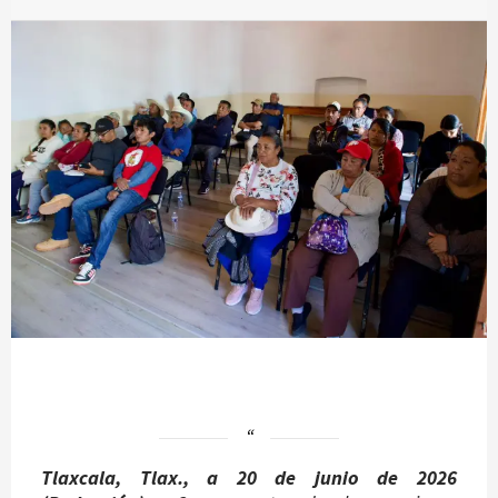
Tlaxcala, Tlax., a 20 de junio de 2026