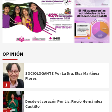
OPINIÓN
SOCIOLOGANTE Por La Dra. Elsa Martínez
Flores
1
Desde el corazón Por Lic. Rocío Hernández
Castillo