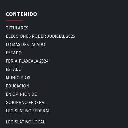
CONTENIDO
TITULARES
ELECCIONES PODER JUDICIAL 2025
LO MÁS DESTACADO
ESTADO
FERIA TLAXCALA 2024
ESTADO
MUNICIPIOS
EDUCACIÓN
EN OPINIÓN DE
GOBIERNO FEDERAL
LEGISLATIVO FEDERAL
LEGISLATIVO LOCAL