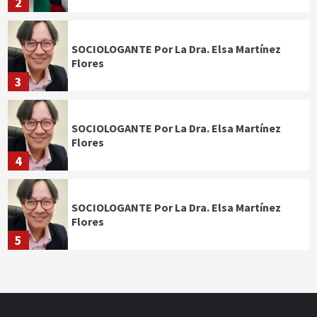
2
SOCIOLOGANTE Por La Dra. Elsa Martínez
Flores
3
SOCIOLOGANTE Por La Dra. Elsa Martínez
Flores
4
SOCIOLOGANTE Por La Dra. Elsa Martínez
Flores
5