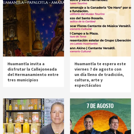
Huamantla invita a
Huamantla te espera este
disfrutar la Callejoneada
viernes 7 de agosto con
del Hermanamiento entre
un día lleno de tradición,
tres municipios
cultura, arte y
espectáculos