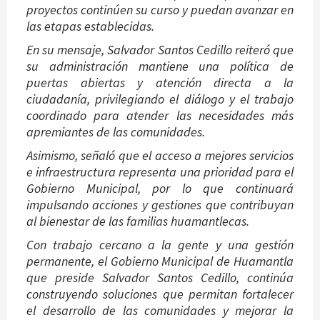
proyectos continúen su curso y puedan avanzar en
las etapas establecidas.
En su mensaje, Salvador Santos Cedillo reiteró que
su administración mantiene una política de
puertas abiertas y atención directa a la
ciudadanía, privilegiando el diálogo y el trabajo
coordinado para atender las necesidades más
apremiantes de las comunidades.
Asimismo, señaló que el acceso a mejores servicios
e infraestructura representa una prioridad para el
Gobierno Municipal, por lo que continuará
impulsando acciones y gestiones que contribuyan
al bienestar de las familias huamantlecas.
Con trabajo cercano a la gente y una gestión
permanente, el Gobierno Municipal de Huamantla
que preside Salvador Santos Cedillo, continúa
construyendo soluciones que permitan fortalecer
el desarrollo de las comunidades y mejorar la