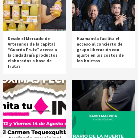
Desde el Mercado de
Huamantla facilita el
Artesanos de la capital
acceso al concierto de
“Guarda Frutz” acerca a
grupo liberación con
la ciudadanía productos
ajuste en los costos de
elaborados a base de
los boletos
frutas