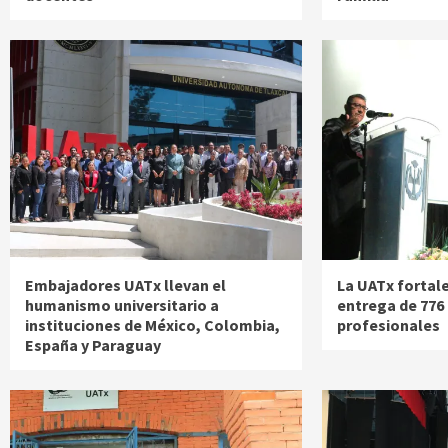
Embajadores UATx llevan el
La UATx fortal
humanismo universitario a
entrega de 776 
instituciones de México, Colombia,
profesionales
España y Paraguay