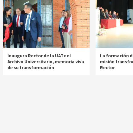
Inaugura Rector de la UATx el
La formación d
Archivo Universitario, memoria viva
misión transfo
de su transformación
Rector