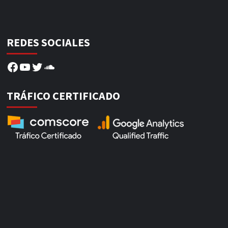
REDES SOCIALES
Facebook
YouTube
Twitter
SoundCloud
TRÁFICO CERTIFICADO