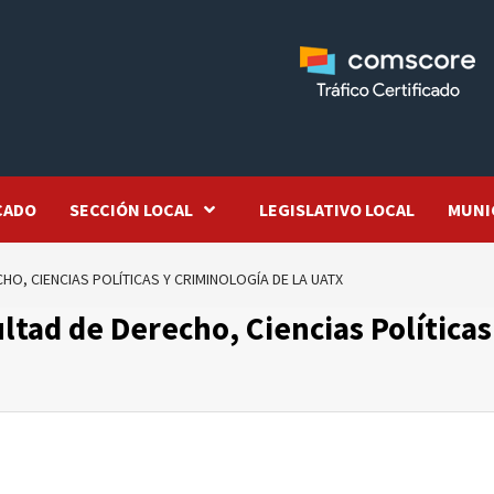
CADO
SECCIÓN LOCAL
LEGISLATIVO LOCAL
MUNI
HO, CIENCIAS POLÍTICAS Y CRIMINOLOGÍA DE LA UATX
ltad de Derecho, Ciencias Políticas