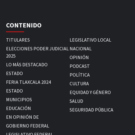
CONTENIDO
TITULARES
LEGISLATIVO LOCAL
ELECCIONES PODER JUDICIAL
NACIONAL
2025
OPINIÓN
LO MÁS DESTACADO
PODCAST
ESTADO
POLÍTICA
FERIA TLAXCALA 2024
CULTURA
ESTADO
EQUIDAD Y GÉNERO
MUNICIPIOS
SALUD
EDUCACIÓN
SEGURIDAD PÚBLICA
EN OPINIÓN DE
GOBIERNO FEDERAL
LEGISLATIVO FEDERAL