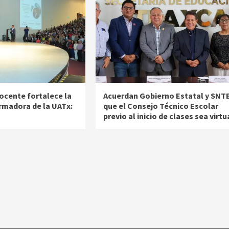
ocente fortalece la
Acuerdan Gobierno Estatal y SNT
rmadora de la UATx:
que el Consejo Técnico Escolar
previo al inicio de clases sea virtu