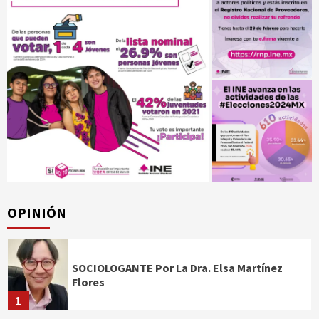
OPINIÓN
SOCIOLOGANTE Por La Dra. Elsa Martínez
Flores
1