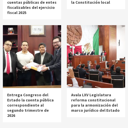
cuentas públicas de entes
la Constitución local
fiscalizables del ejercicio
fiscal 2025
Entrega Congreso del
Avala LXV Legislatura
Estado la cuenta pública
reforma constitucional
correspondiente al
para la armonización del
segundo trimestre de
marco jurídico del Estado
2026