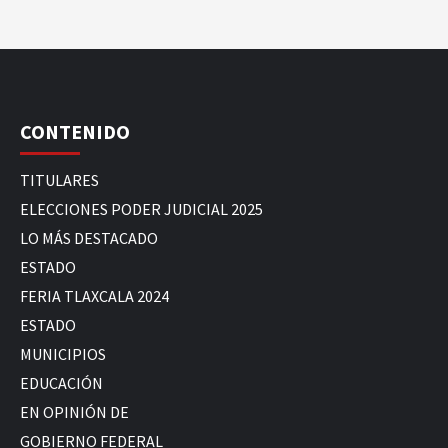
CONTENIDO
TITULARES
ELECCIONES PODER JUDICIAL 2025
LO MÁS DESTACADO
ESTADO
FERIA TLAXCALA 2024
ESTADO
MUNICIPIOS
EDUCACIÓN
EN OPINIÓN DE
GOBIERNO FEDERAL