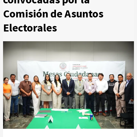
Comisión de Asuntos
Electorales