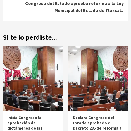
Congreso del Estado aprueba reforma a la Ley
Municipal del Estado de Tlaxcala
Si te lo perdiste...
Inicia Congreso la
Declara Congreso del
aprobación de
Estado aprobado el
dictámenes de las
Decreto 285 de reforma a