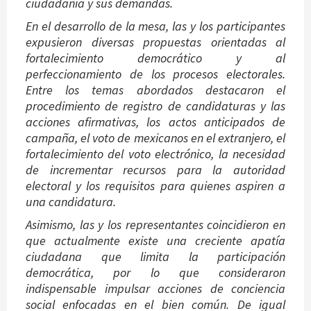
ciudadanía y sus demandas.
En el desarrollo de la mesa, las y los participantes
expusieron diversas propuestas orientadas al
fortalecimiento democrático y al
perfeccionamiento de los procesos electorales.
Entre los temas abordados destacaron el
procedimiento de registro de candidaturas y las
acciones afirmativas, los actos anticipados de
campaña, el voto de mexicanos en el extranjero, el
fortalecimiento del voto electrónico, la necesidad
de incrementar recursos para la autoridad
electoral y los requisitos para quienes aspiren a
una candidatura.
Asimismo, las y los representantes coincidieron en
que actualmente existe una creciente apatía
ciudadana que limita la participación
democrática, por lo que consideraron
indispensable impulsar acciones de conciencia
social enfocadas en el bien común. De igual