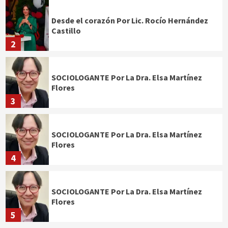
Desde el corazón Por Lic. Rocío Hernández
Castillo
2
SOCIOLOGANTE Por La Dra. Elsa Martínez
Flores
3
SOCIOLOGANTE Por La Dra. Elsa Martínez
Flores
4
SOCIOLOGANTE Por La Dra. Elsa Martínez
Flores
5