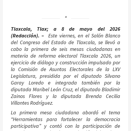
Tlaxcala, Tlax; a 8 de mayo del 2026
(Redacción). –
Este viernes, en el Salón Blanco
del Congreso del Estado de Tlaxcala, se llevó a
cabo la primera de seis mesas ciudadanas en
materia de reforma electoral Tlaxcala 2026, un
ejercicio de diálogo y construcción impulsado por
la Comisión de Asuntos Electorales de la LXV
Legislatura, presidida por el diputado Silvano
Garay Loredo e integrada también por la
diputada Maribel León Cruz, el diputado Bladimir
Zainos Flores y la diputada Brenda Cecilia
Villantes Rodríguez.
La primera mesa ciudadana abordó el tema
“Herramientas para fortalecer la democracia
participativa” y contó con la participación de