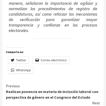
manera, señalaron la importancia de agilizar y
normalizar los procedimientos de registro de
candidaturas, así como reforzar los mecanismos
de verificación para garantizar mayor
transparencia y confianza en los procesos
electorales.
Comparte en:
Twitter
Correo electrónico
WhatsApp
Continue
Previous
Realizan ponencia en materia de inclusión laboral con
Reading
perspectiva de género en el Congreso del Estado
Next