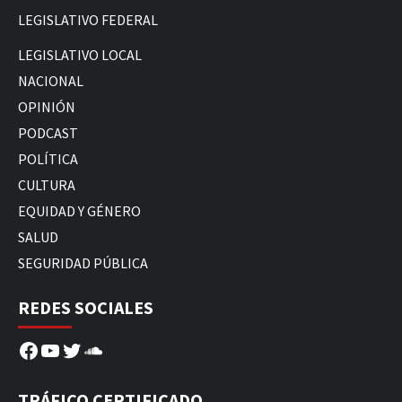
LEGISLATIVO FEDERAL
LEGISLATIVO LOCAL
NACIONAL
OPINIÓN
PODCAST
POLÍTICA
CULTURA
EQUIDAD Y GÉNERO
SALUD
SEGURIDAD PÚBLICA
REDES SOCIALES
Facebook
YouTube
Twitter
SoundCloud
TRÁFICO CERTIFICADO