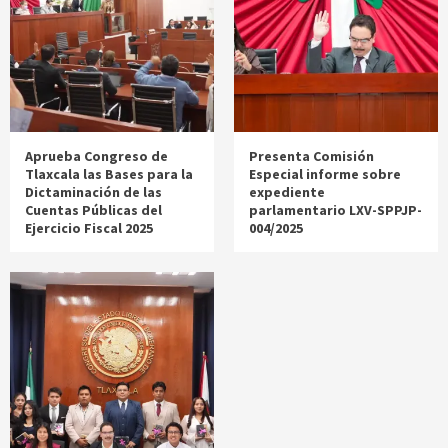
Aprueba Congreso de
Presenta Comisión
Tlaxcala las Bases para la
Especial informe sobre
Dictaminación de las
expediente
Cuentas Públicas del
parlamentario LXV-SPPJP-
Ejercicio Fiscal 2025
004/2025