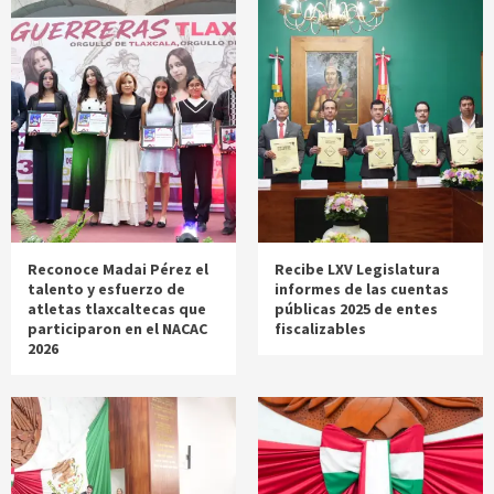
Reconoce Madai Pérez el
Recibe LXV Legislatura
talento y esfuerzo de
informes de las cuentas
atletas tlaxcaltecas que
públicas 2025 de entes
participaron en el NACAC
fiscalizables
2026