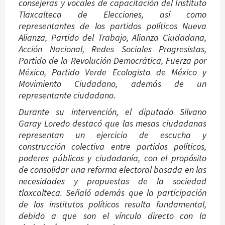
consejeras y vocales de capacitación del Instituto
Tlaxcalteca de Elecciones, así como
representantes de los partidos políticos Nueva
Alianza, Partido del Trabajo, Alianza Ciudadana,
Acción Nacional, Redes Sociales Progresistas,
Partido de la Revolución Democrática, Fuerza por
México, Partido Verde Ecologista de México y
Movimiento Ciudadano, además de un
representante ciudadano.
Durante su intervención, el diputado Silvano
Garay Loredo destacó que las mesas ciudadanas
representan un ejercicio de escucha y
construcción colectiva entre partidos políticos,
poderes públicos y ciudadanía, con el propósito
de consolidar una reforma electoral basada en las
necesidades y propuestas de la sociedad
tlaxcalteca. Señaló además que la participación
de los institutos políticos resulta fundamental,
debido a que son el vínculo directo con la