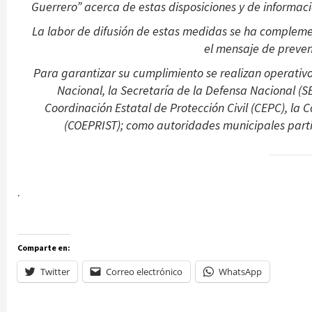
Guerrero” acerca de estas disposiciones y de informaci
La labor de difusión de estas medidas se ha complemen
el mensaje de preven
Para garantizar su cumplimiento se realizan operativo
Nacional, la Secretaría de la Defensa Nacional (
Coordinación Estatal de Protección Civil (CEPC), la 
(COEPRIST); como autoridades municipales partic
.
Comparte en:
Twitter
Correo electrónico
WhatsApp