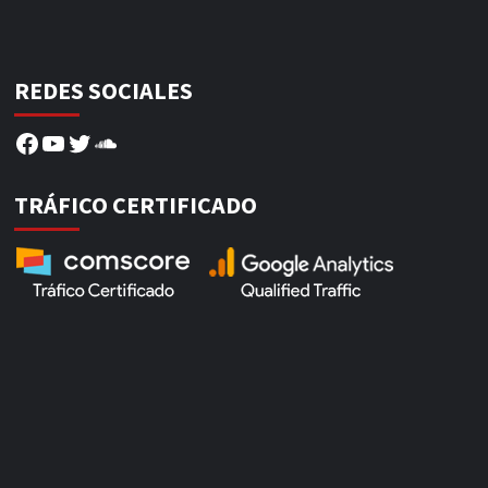
REDES SOCIALES
Facebook
YouTube
Twitter
SoundCloud
TRÁFICO CERTIFICADO