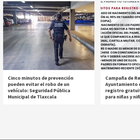
Cinco minutos de prevención
Campaña de Reg
pueden evitar el robo de un
Ayuntamiento d
vehículo: Seguridad Pública
registro gratu
Municipal de Tlaxcala
para niñas y ni