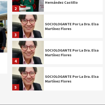
Hernández Castillo
2
SOCIOLOGANTE Por La Dra. Elsa
Martínez Flores
3
SOCIOLOGANTE Por La Dra. Elsa
Martínez Flores
4
SOCIOLOGANTE Por La Dra. Elsa
Martínez Flores
5