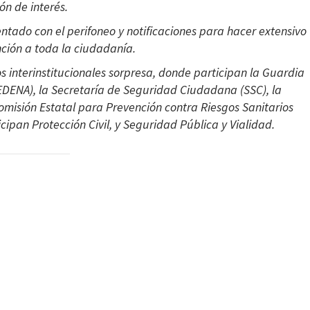
ón de interés.
tado con el perifoneo y notificaciones para hacer extensivo
ción a toda la ciudadanía.
s interinstitucionales sorpresa, donde participan la Guardia
SEDENA), la Secretaría de Seguridad Ciudadana (SSC), la
Comisión Estatal para Prevención contra Riesgos Sanitarios
ipan Protección Civil, y Seguridad Pública y Vialidad.