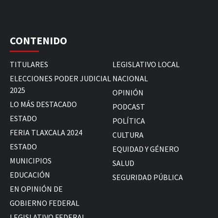
CONTENIDO
TITULARES
LEGISLATIVO LOCAL
ELECCIONES PODER JUDICIAL
NACIONAL
2025
OPINIÓN
LO MÁS DESTACADO
PODCAST
ESTADO
POLÍTICA
FERIA TLAXCALA 2024
CULTURA
ESTADO
EQUIDAD Y GÉNERO
MUNICIPIOS
SALUD
EDUCACIÓN
SEGURIDAD PÚBLICA
EN OPINIÓN DE
GOBIERNO FEDERAL
LEGISLATIVO FEDERAL