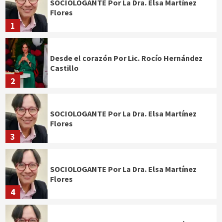
SOCIOLOGANTE Por La Dra. Elsa Martínez
Flores
1
Desde el corazón Por Lic. Rocío Hernández
Castillo
2
SOCIOLOGANTE Por La Dra. Elsa Martínez
Flores
3
SOCIOLOGANTE Por La Dra. Elsa Martínez
Flores
4