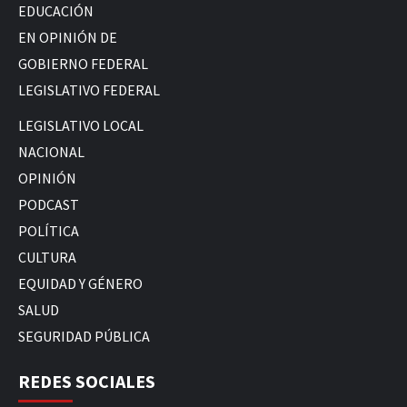
EDUCACIÓN
EN OPINIÓN DE
GOBIERNO FEDERAL
LEGISLATIVO FEDERAL
LEGISLATIVO LOCAL
NACIONAL
OPINIÓN
PODCAST
POLÍTICA
CULTURA
EQUIDAD Y GÉNERO
SALUD
SEGURIDAD PÚBLICA
REDES SOCIALES