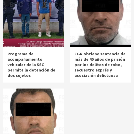
Programa de
FGR obtiene sentencia de
acompañamiento
más de 40 años de prisión
vehicular de la SSC
por los delitos de robo,
permite la detención de
secuestro exprés y
dos sujetos
asociación delictuosa