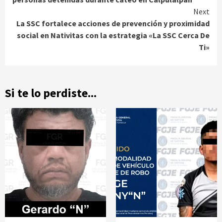
Next
La SSC fortalece acciones de prevención y proximidad
social en Nativitas con la estrategia «La SSC Cerca De
Ti»
Si te lo perdiste...