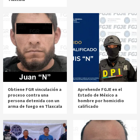
Obtiene FGR vinculación a
Aprehende FGJE en el
proceso contra una
Estado de México a
persona detenida con un
hombre por homicidio
arma de fuego en Tlaxcala
calificado