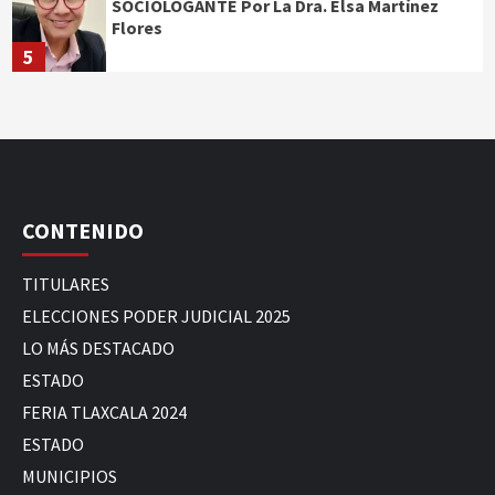
SOCIOLOGANTE Por La Dra. Elsa Martínez
Flores
5
CONTENIDO
TITULARES
ELECCIONES PODER JUDICIAL 2025
LO MÁS DESTACADO
ESTADO
FERIA TLAXCALA 2024
ESTADO
MUNICIPIOS