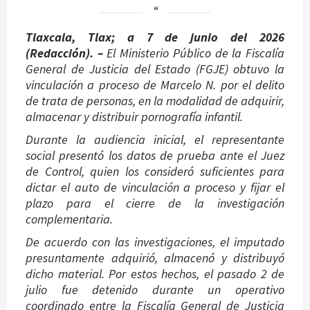
Tlaxcala, Tlax;
a 7 de junio del 2026
(
Redacción)
. –
El Ministerio Público de la Fiscalía
General de Justicia del Estado (FGJE) obtuvo la
vinculación a proceso de Marcelo N. por el delito
de trata de personas, en la modalidad de adquirir,
almacenar y distribuir pornografía infantil.
Durante la audiencia inicial, el representante
social presentó los datos de prueba ante el Juez
de Control, quien los consideró suficientes para
dictar el auto de vinculación a proceso y fijar el
plazo para el cierre de la investigación
complementaria.
De acuerdo con las investigaciones, el imputado
presuntamente adquirió, almacenó y distribuyó
dicho material. Por estos hechos, el pasado 2 de
julio fue detenido durante un operativo
coordinado entre la Fiscalía General de Justicia