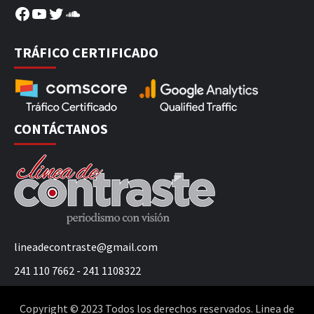
Facebook
YouTube
Twitter
SoundCloud
TRÁFICO CERTIFICADO
CONTÁCTANOS
lineadecontraste@gmail.com
241 110 7662 - 241 1108322
Copyright © 2023 Todos los derechos reservados. Linea de