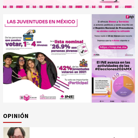
OPINIÓN