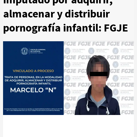
almacenar y distribuir
pornografía infantil: FGJE