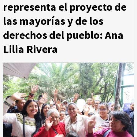
representa el proyecto de
las mayorías y de los
derechos del pueblo: Ana
Lilia Rivera