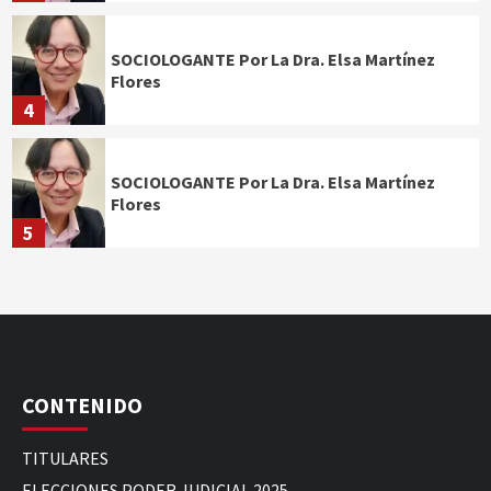
SOCIOLOGANTE Por La Dra. Elsa Martínez
Flores
4
SOCIOLOGANTE Por La Dra. Elsa Martínez
Flores
5
CONTENIDO
TITULARES
ELECCIONES PODER JUDICIAL 2025