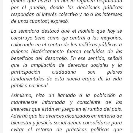
quiere que nazca un nuevo régimen respaldado
por el pueblo, donde las decisiones públicas
respondan al interés colectivo y no a los intereses
de unos cuantos”, expresó.
La senadora destacó que el modelo que hoy se
construye tiene como eje central a las mayorías,
colocando en el centro de las políticas públicas a
quienes históricamente fueron excluidos de los
beneficios del desarrollo. En ese sentido, señaló
que la ampliación de derechos sociales y la
participación ciudadana son pilares
fundamentales de esta nueva etapa de la vida
pública nacional.
Asimismo, hizo un llamado a la población a
mantenerse informada y consciente de los
intereses que están en juego en el rumbo del país.
Advirtió que los avances alcanzados en materia de
bienestar y justicia social deben consolidarse para
evitar el retorno de prácticas políticas que