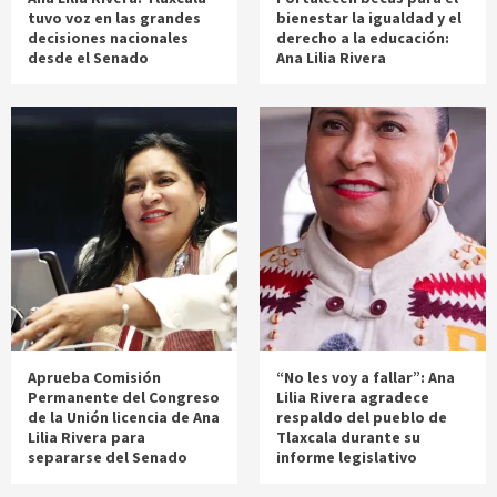
tuvo voz en las grandes
bienestar la igualdad y el
decisiones nacionales
derecho a la educación:
desde el Senado
Ana Lilia Rivera
Aprueba Comisión
“No les voy a fallar”: Ana
Permanente del Congreso
Lilia Rivera agradece
de la Unión licencia de Ana
respaldo del pueblo de
Lilia Rivera para
Tlaxcala durante su
separarse del Senado
informe legislativo