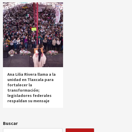
Ana Lilia Rivera llama a la
unidad en Tlaxcala para
fortalecer la
transformación;
legisladores federales
respaldan su mensaje
Buscar