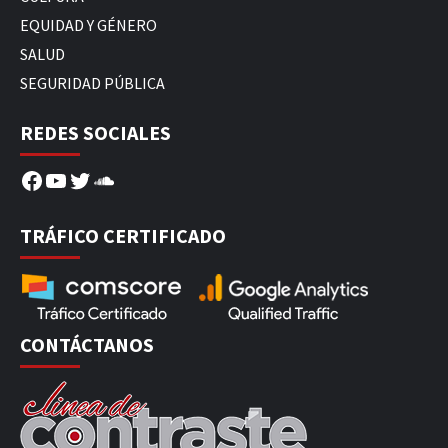
EQUIDAD Y GÉNERO
SALUD
SEGURIDAD PÚBLICA
REDES SOCIALES
Facebook
YouTube
Twitter
SoundCloud
TRÁFICO CERTIFICADO
CONTÁCTANOS