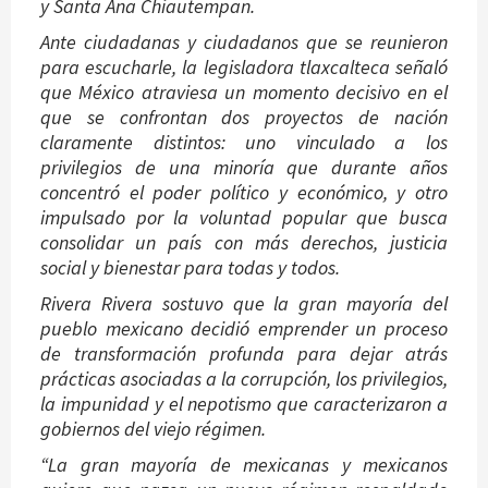
y Santa Ana Chiautempan.
Ante ciudadanas y ciudadanos que se reunieron
para escucharle, la legisladora tlaxcalteca señaló
que México atraviesa un momento decisivo en el
que se confrontan dos proyectos de nación
claramente distintos: uno vinculado a los
privilegios de una minoría que durante años
concentró el poder político y económico, y otro
impulsado por la voluntad popular que busca
consolidar un país con más derechos, justicia
social y bienestar para todas y todos.
Rivera Rivera sostuvo que la gran mayoría del
pueblo mexicano decidió emprender un proceso
de transformación profunda para dejar atrás
prácticas asociadas a la corrupción, los privilegios,
la impunidad y el nepotismo que caracterizaron a
gobiernos del viejo régimen.
“La gran mayoría de mexicanas y mexicanos