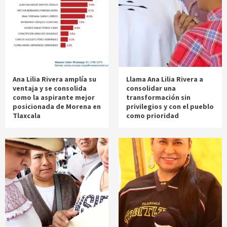
Ana Lilia Rivera amplía su
Llama Ana Lilia Rivera a
ventaja y se consolida
consolidar una
como la aspirante mejor
transformación sin
posicionada de Morena en
privilegios y con el pueblo
Tlaxcala
como prioridad