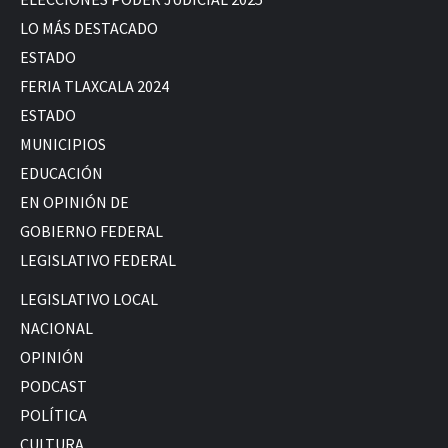
LO MÁS DESTACADO
ESTADO
FERIA TLAXCALA 2024
ESTADO
MUNICIPIOS
EDUCACIÓN
EN OPINIÓN DE
GOBIERNO FEDERAL
LEGISLATIVO FEDERAL
LEGISLATIVO LOCAL
NACIONAL
OPINIÓN
PODCAST
POLÍTICA
CULTURA