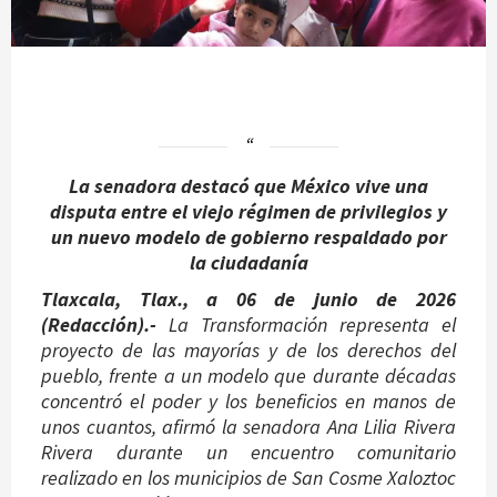
La senadora destacó que México vive una
disputa entre el viejo régimen de privilegios y
un nuevo modelo de gobierno respaldado por
la ciudadanía
Tlaxcala, Tlax., a 06 de junio de 2026
(Redacción).-
La Transformación representa el
proyecto de las mayorías y de los derechos del
pueblo, frente a un modelo que durante décadas
concentró el poder y los beneficios en manos de
unos cuantos, afirmó la senadora Ana Lilia Rivera
Rivera durante un encuentro comunitario
realizado en los municipios de San Cosme Xaloztoc