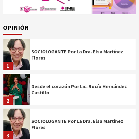
OPINIÓN
SOCIOLOGANTE Por La Dra. Elsa Martínez
Flores
1
Desde el corazón Por Lic. Rocío Hernández
Castillo
2
SOCIOLOGANTE Por La Dra. Elsa Martínez
Flores
3