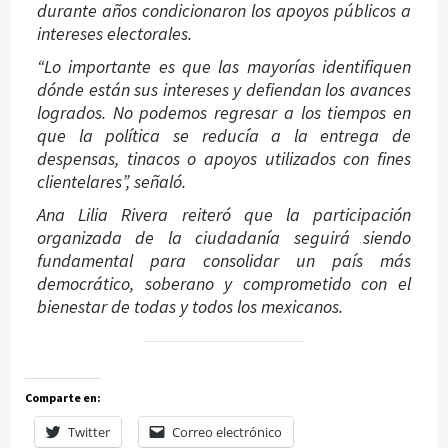
durante años condicionaron los apoyos públicos a
intereses electorales.
“Lo importante es que las mayorías identifiquen
dónde están sus intereses y defiendan los avances
logrados. No podemos regresar a los tiempos en
que la política se reducía a la entrega de
despensas, tinacos o apoyos utilizados con fines
clientelares”, señaló.
Ana Lilia Rivera reiteró que la participación
organizada de la ciudadanía seguirá siendo
fundamental para consolidar un país más
democrático, soberano y comprometido con el
bienestar de todas y todos los mexicanos.
Comparte en:
Twitter
Correo electrónico