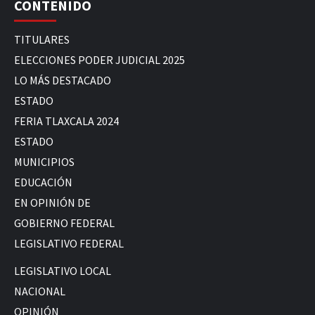
CONTENIDO
TITULARES
ELECCIONES PODER JUDICIAL 2025
LO MÁS DESTACADO
ESTADO
FERIA TLAXCALA 2024
ESTADO
MUNICIPIOS
EDUCACIÓN
EN OPINIÓN DE
GOBIERNO FEDERAL
LEGISLATIVO FEDERAL
LEGISLATIVO LOCAL
NACIONAL
OPINIÓN