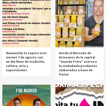
Huamantla te espera este
Desde el Mercado de
viernes 7 de agosto con
Artesanos de la capital
un día lleno de tradición,
“Guarda Frutz” acerca a
cultura, arte y
la ciudadanía productos
espectáculos
elaborados a base de
frutas