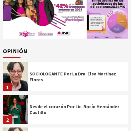
OPINIÓN
SOCIOLOGANTE Por La Dra. Elsa Martínez
Flores
1
Desde el corazón Por Lic. Rocío Hernández
Castillo
2