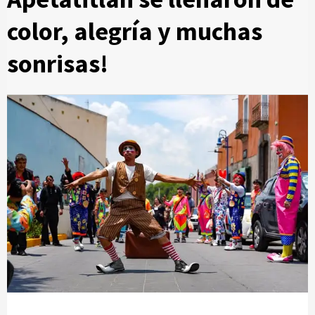
color, alegría y muchas
sonrisas!