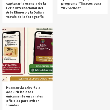
capturar la esencia de la
programa “Tinacos para
Feria Internacional del
tu Vivienda”
Arte Efímero y la Dalia a
través de la fotografía
Huamantla exhorta a
adquirir boletos
únicamente en canales
oficiales para evitar
fraudes