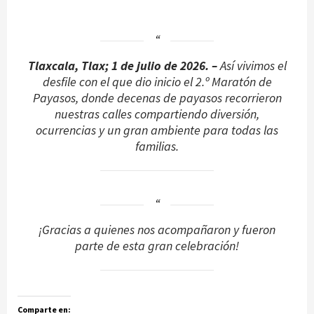
Tlaxcala, Tlax; 1 de julio de 2026. –
Así vivimos el
desfile con el que dio inicio el 2.º Maratón de
Payasos, donde decenas de payasos recorrieron
nuestras calles compartiendo diversión,
ocurrencias y un gran ambiente para todas las
familias.
¡Gracias a quienes nos acompañaron y fueron
parte de esta gran celebración!
Comparte en: