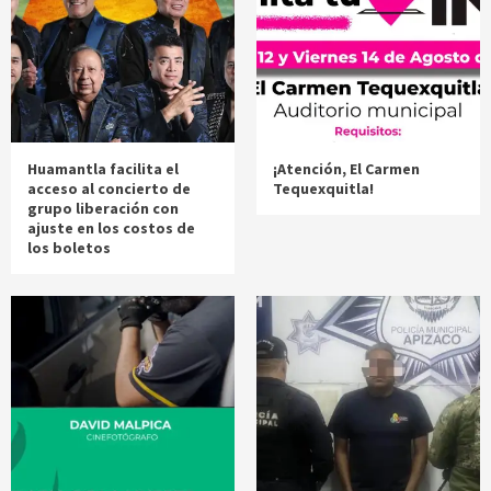
Huamantla facilita el
¡Atención, El Carmen
acceso al concierto de
Tequexquitla!
grupo liberación con
ajuste en los costos de
los boletos