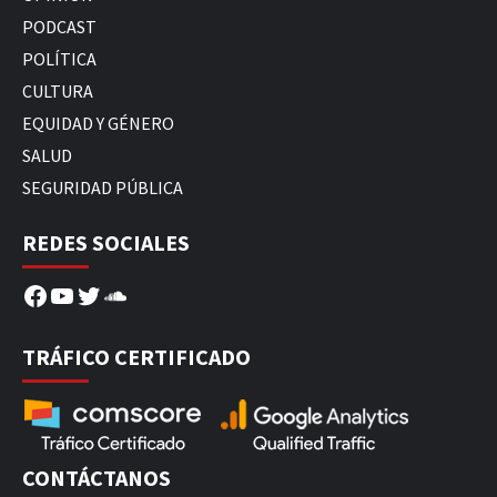
PODCAST
POLÍTICA
CULTURA
EQUIDAD Y GÉNERO
SALUD
SEGURIDAD PÚBLICA
REDES SOCIALES
Facebook
YouTube
Twitter
SoundCloud
TRÁFICO CERTIFICADO
CONTÁCTANOS