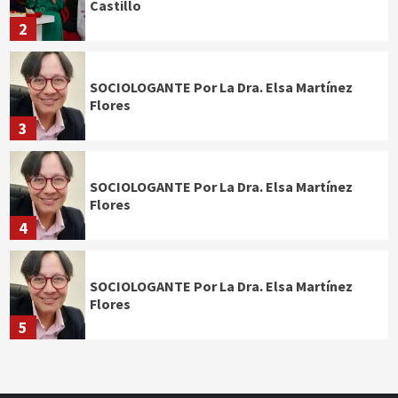
Castillo
2
SOCIOLOGANTE Por La Dra. Elsa Martínez
Flores
3
SOCIOLOGANTE Por La Dra. Elsa Martínez
Flores
4
SOCIOLOGANTE Por La Dra. Elsa Martínez
Flores
5