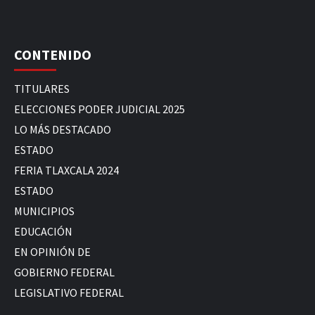
CONTENIDO
TITULARES
ELECCIONES PODER JUDICIAL 2025
LO MÁS DESTACADO
ESTADO
FERIA TLAXCALA 2024
ESTADO
MUNICIPIOS
EDUCACIÓN
EN OPINIÓN DE
GOBIERNO FEDERAL
LEGISLATIVO FEDERAL