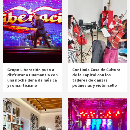
Grupo Liberación puso a
Continúa Casa de Cultura
disfrutar a Huamantla con
de la Capital con los
una noche llena de música
talleres de danzas
y romanticismo
polinesias y violoncello