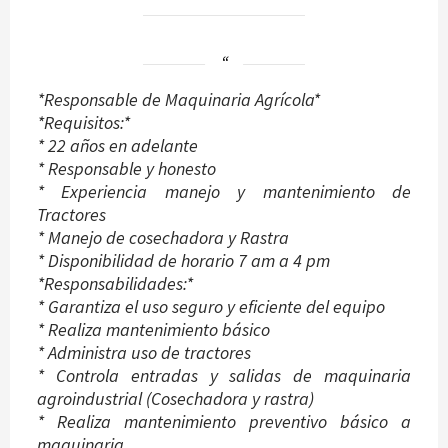
*Responsable de Maquinaria Agrícola*
*Requisitos:*
* 22 años en adelante
* Responsable y honesto
* Experiencia manejo y mantenimiento de
Tractores
* Manejo de cosechadora y Rastra
* Disponibilidad de horario 7 am a 4 pm
*Responsabilidades:*
* Garantiza el uso seguro y eficiente del equipo
* Realiza mantenimiento básico
* Administra uso de tractores
* Controla entradas y salidas de maquinaria
agroindustrial (Cosechadora y rastra)
* Realiza mantenimiento preventivo básico a
maquinaria