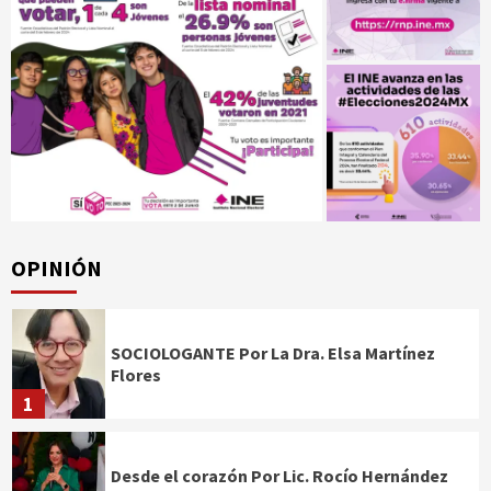
OPINIÓN
SOCIOLOGANTE Por La Dra. Elsa Martínez
Flores
1
Desde el corazón Por Lic. Rocío Hernández