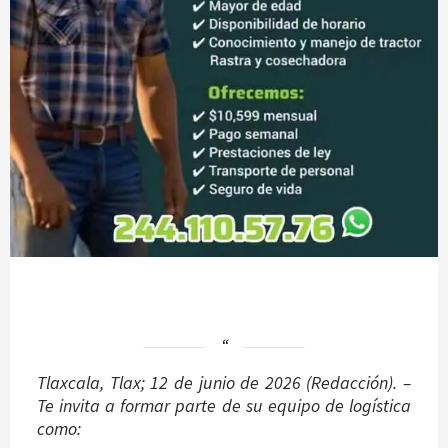
Tlaxcala, Tlax; 12 de junio de 2026 (Redacción). –
Te invita a formar parte de su equipo de logística
como: