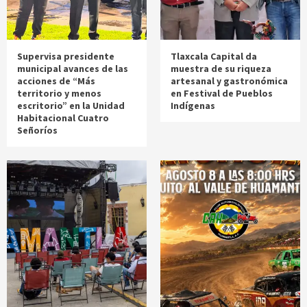
Supervisa presidente
Tlaxcala Capital da
municipal avances de las
muestra de su riqueza
acciones de “Más
artesanal y gastronómica
territorio y menos
en Festival de Pueblos
escritorio” en la Unidad
Indígenas
Habitacional Cuatro
Señoríos