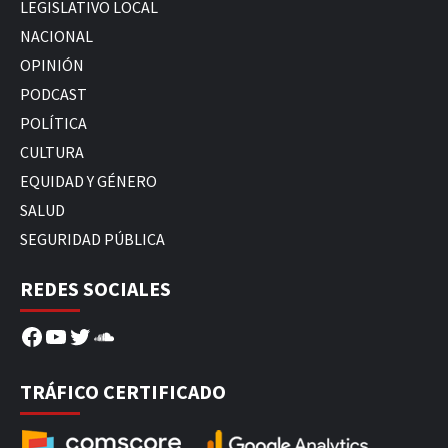
LEGISLATIVO LOCAL
NACIONAL
OPINIÓN
PODCAST
POLÍTICA
CULTURA
EQUIDAD Y GÉNERO
SALUD
SEGURIDAD PÚBLICA
REDES SOCIALES
Facebook
YouTube
Twitter
SoundCloud
TRÁFICO CERTIFICADO