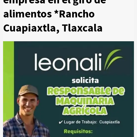
alimentos *Rancho
Cuapiaxtla, Tlaxcala