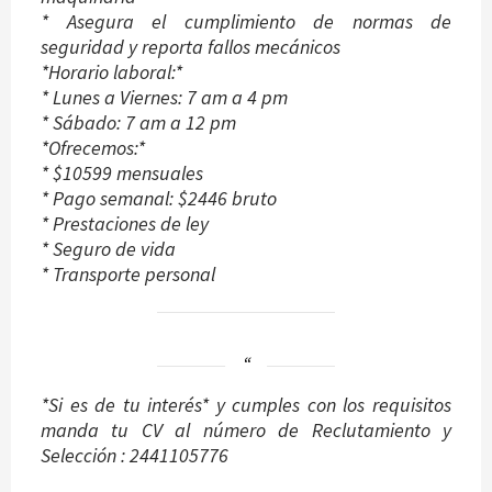
* Asegura el cumplimiento de normas de
seguridad y reporta fallos mecánicos
*Horario laboral:*
* Lunes a Viernes: 7 am a 4 pm
* Sábado: 7 am a 12 pm
*Ofrecemos:*
* $10599 mensuales
* Pago semanal: $2446 bruto
* Prestaciones de ley
* Seguro de vida
* Transporte personal
*Si es de tu interés* y cumples con los requisitos
manda tu CV al número de Reclutamiento y
Selección : 2441105776