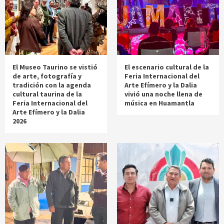
El Museo Taurino se vistió
El escenario cultural de la
de arte, fotografía y
Feria Internacional del
tradición con la agenda
Arte Efímero y la Dalia
cultural taurina de la
vivió una noche llena de
Feria Internacional del
música en Huamantla
Arte Efímero y la Dalia
2026