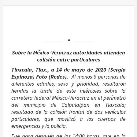
Sobre la México-Veracruz autoridades atienden
colisión entre particulares
Tlaxcala, Tlax., a 14 de mayo de 2020
(Sergio
Espinoza) Foto (Redes).-
Al menos 6 personas de
diferentes edades, sexo y prioridad, resultaron
heridas la tarde de este miércoles sobre la
carretera federal México-Veracruz en el perímetro
del municipio de Calpulalpan en Tlaxcala;
resultado de la colisión frontal de dos vehículos
particulares, que movilizó a los cuerpos de
emergencias y la policía.
Fue poco después de las 14:00 horas, que en la