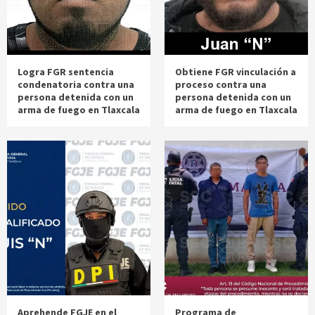
Logra FGR sentencia
Obtiene FGR vinculación a
condenatoria contra una
proceso contra una
persona detenida con un
persona detenida con un
arma de fuego en Tlaxcala
arma de fuego en Tlaxcala
Aprehende FGJE en el
Programa de