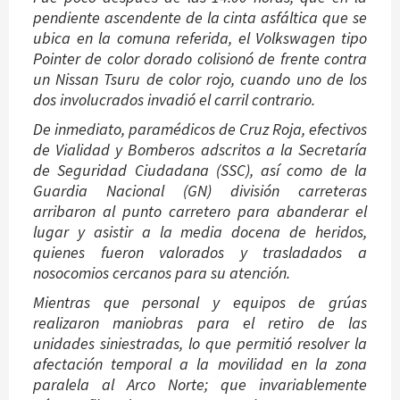
pendiente ascendente de la cinta asfáltica que se
ubica en la comuna referida, el Volkswagen tipo
Pointer de color dorado colisionó de frente contra
un Nissan Tsuru de color rojo, cuando uno de los
dos involucrados invadió el carril contrario.
De inmediato, paramédicos de Cruz Roja, efectivos
de Vialidad y Bomberos adscritos a la Secretaría
de Seguridad Ciudadana (SSC), así como de la
Guardia Nacional (GN) división carreteras
arribaron al punto carretero para abanderar el
lugar y asistir a la media docena de heridos,
quienes fueron valorados y trasladados a
nosocomios cercanos para su atención.
Mientras que personal y equipos de grúas
realizaron maniobras para el retiro de las
unidades siniestradas, lo que permitió resolver la
afectación temporal a la movilidad en la zona
paralela al Arco Norte; que invariablemente