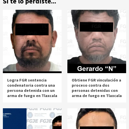
Si te lo perdiste...
Logra FGR sentencia
Obtiene FGR vinculación a
condenatoria contra una
proceso contra dos
persona detenida con un
personas detenidas con
arma de fuego en Tlaxcala
arma de fuego en Tlaxcala