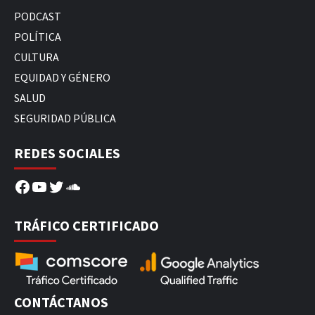
PODCAST
POLÍTICA
CULTURA
EQUIDAD Y GÉNERO
SALUD
SEGURIDAD PÚBLICA
REDES SOCIALES
Facebook
YouTube
Twitter
SoundCloud
TRÁFICO CERTIFICADO
CONTÁCTANOS