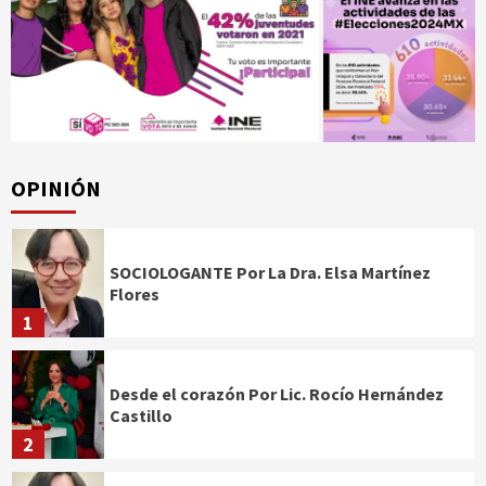
OPINIÓN
SOCIOLOGANTE Por La Dra. Elsa Martínez
Flores
1
Desde el corazón Por Lic. Rocío Hernández
Castillo
2