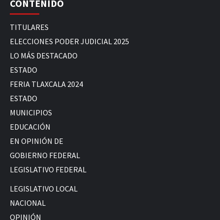
CONTENIDO
TITULARES
ELECCIONES PODER JUDICIAL 2025
LO MÁS DESTACADO
ESTADO
FERIA TLAXCALA 2024
ESTADO
MUNICIPIOS
EDUCACIÓN
EN OPINIÓN DE
GOBIERNO FEDERAL
LEGISLATIVO FEDERAL
LEGISLATIVO LOCAL
NACIONAL
OPINIÓN