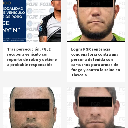
Tras persecución, FGJE
Logra FGR sentencia
recupera vehículo con
condenatoria contra una
reporte de robo y detiene
persona detenida con
a probable responsable
cartuchos para armas de
fuego y contra la salud en
Tlaxcala