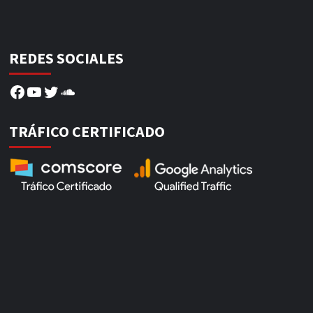
REDES SOCIALES
Facebook
YouTube
Twitter
SoundCloud
TRÁFICO CERTIFICADO