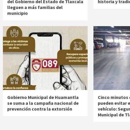
del Gobierno del Estado de Tlaxcala
historia y tradi
lleguen a más familias del
municipio
Gobierno Municipal de Huamantla
Cinco minutos 
se suma a la campaña nacional de
pueden evitar e
prevención contra la extorsión
vehículo: Segu
Municipal de T