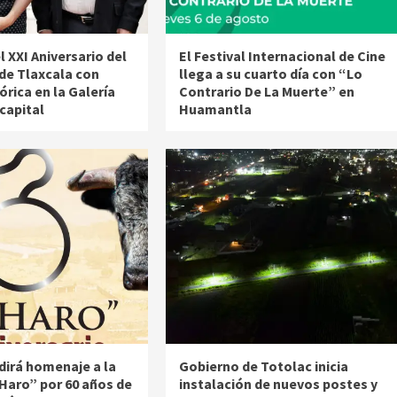
XXI Aniversario del
El Festival Internacional de Cine
 de Tlaxcala con
llega a su cuarto día con “Lo
órica en la Galería
Contrario De La Muerte” en
 capital
Huamantla
irá homenaje a la
Gobierno de Totolac inicia
Haro” por 60 años de
instalación de nuevos postes y