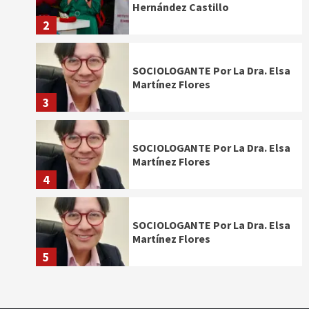
Hernández Castillo
2
SOCIOLOGANTE Por La Dra. Elsa
Martínez Flores
3
SOCIOLOGANTE Por La Dra. Elsa
Martínez Flores
4
SOCIOLOGANTE Por La Dra. Elsa
Martínez Flores
5