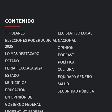
CONTENIDO
TITULARES
LEGISLATIVO LOCAL
ELECCIONES PODER JUDICIAL
NACIONAL
2025
OPINIÓN
LO MÁS DESTACADO
PODCAST
ESTADO
POLÍTICA
FERIA TLAXCALA 2024
CULTURA
ESTADO
EQUIDAD Y GÉNERO
MUNICIPIOS
SALUD
EDUCACIÓN
SEGURIDAD PÚBLICA
EN OPINIÓN DE
GOBIERNO FEDERAL
LEGISLATIVO FEDERAL