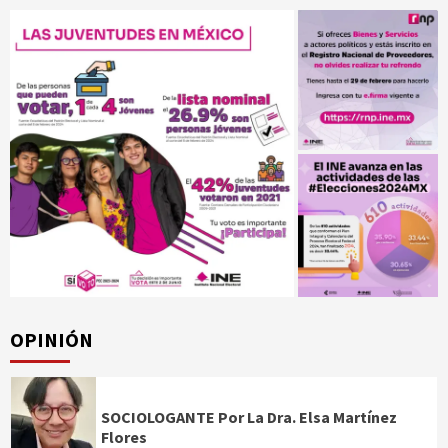
OPINIÓN
SOCIOLOGANTE Por La Dra. Elsa Martínez
Flores