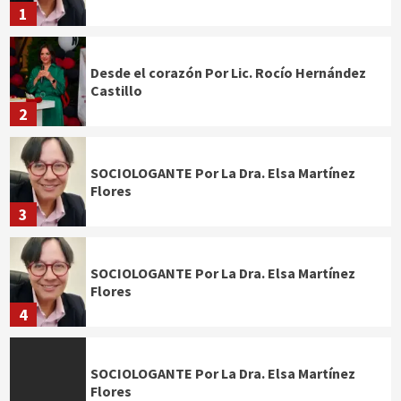
1
Desde el corazón Por Lic. Rocío Hernández
Castillo
2
SOCIOLOGANTE Por La Dra. Elsa Martínez
Flores
3
SOCIOLOGANTE Por La Dra. Elsa Martínez
Flores
4
SOCIOLOGANTE Por La Dra. Elsa Martínez
Flores