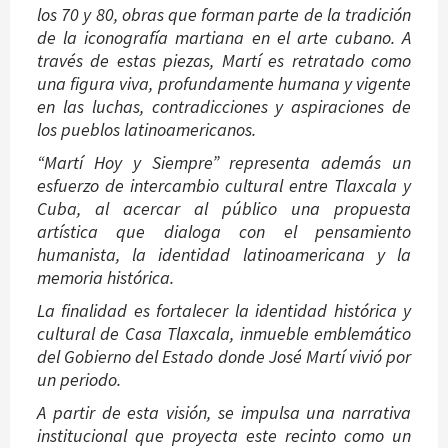
los 70 y 80, obras que forman parte de la tradición
de la iconografía martiana en el arte cubano. A
través de estas piezas, Martí es retratado como
una figura viva, profundamente humana y vigente
en las luchas, contradicciones y aspiraciones de
los pueblos latinoamericanos.
“Martí Hoy y Siempre” representa además un
esfuerzo de intercambio cultural entre Tlaxcala y
Cuba, al acercar al público una propuesta
artística que dialoga con el pensamiento
humanista, la identidad latinoamericana y la
memoria histórica.
La finalidad es fortalecer la identidad histórica y
cultural de Casa Tlaxcala, inmueble emblemático
del Gobierno del Estado donde José Martí vivió por
un periodo.
A partir de esta visión, se impulsa una narrativa
institucional que proyecta este recinto como un