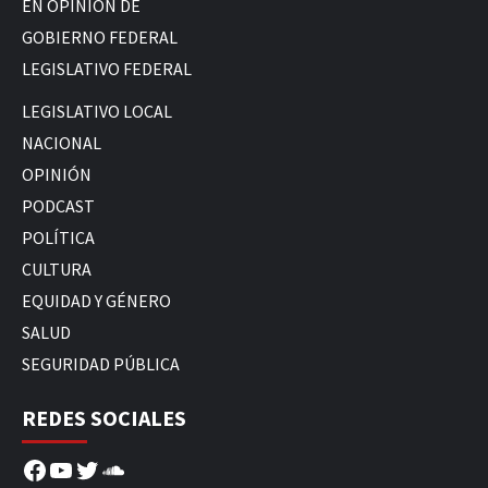
EN OPINIÓN DE
GOBIERNO FEDERAL
LEGISLATIVO FEDERAL
LEGISLATIVO LOCAL
NACIONAL
OPINIÓN
PODCAST
POLÍTICA
CULTURA
EQUIDAD Y GÉNERO
SALUD
SEGURIDAD PÚBLICA
REDES SOCIALES
Facebook
YouTube
Twitter
SoundCloud