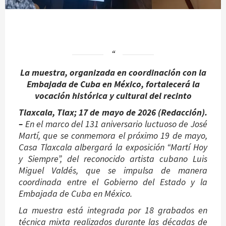
La muestra, organizada en coordinación con la
Embajada de Cuba en México, fortalecerá la
vocación histórica y cultural del recinto
Tlaxcala, Tlax; 17 de mayo de 2026 (Redacción).
–
En el marco del 131 aniversario luctuoso de José
Martí, que se conmemora el próximo 19 de mayo,
Casa Tlaxcala albergará la exposición “Martí Hoy
y Siempre”, del reconocido artista cubano Luis
Miguel Valdés, que se impulsa de manera
coordinada entre el Gobierno del Estado y la
Embajada de Cuba en México.
La muestra está integrada por 18 grabados en
técnica mixta realizados durante las décadas de