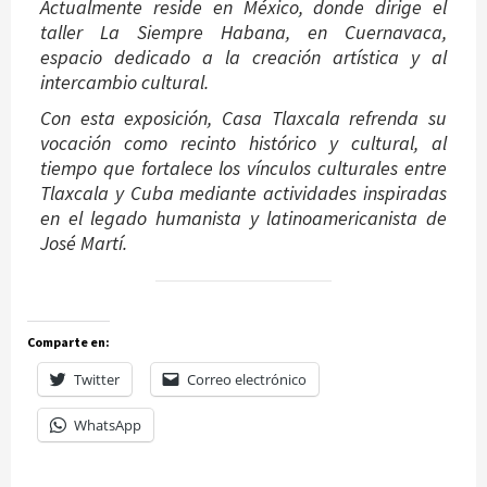
Actualmente reside en México, donde dirige el
taller La Siempre Habana, en Cuernavaca,
espacio dedicado a la creación artística y al
intercambio cultural.
Con esta exposición, Casa Tlaxcala refrenda su
vocación como recinto histórico y cultural, al
tiempo que fortalece los vínculos culturales entre
Tlaxcala y Cuba mediante actividades inspiradas
en el legado humanista y latinoamericanista de
José Martí.
Comparte en:
Twitter
Correo electrónico
WhatsApp