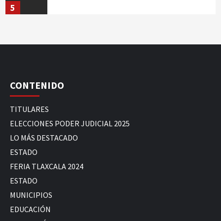
5
CONTENIDO
TITULARES
ELECCIONES PODER JUDICIAL 2025
LO MÁS DESTACADO
ESTADO
FERIA TLAXCALA 2024
ESTADO
MUNICIPIOS
EDUCACIÓN