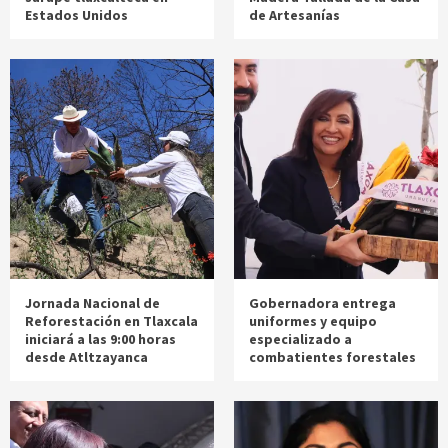
Estados Unidos
de Artesanías
Jornada Nacional de
Gobernadora entrega
Reforestación en Tlaxcala
uniformes y equipo
iniciará a las 9:00 horas
especializado a
desde Atltzayanca
combatientes forestales