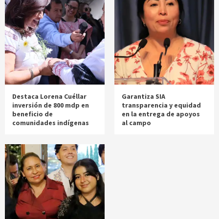
Destaca Lorena Cuéllar
Garantiza SIA
inversión de 800 mdp en
transparencia y equidad
beneficio de
en la entrega de apoyos
comunidades indígenas
al campo