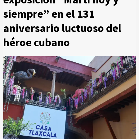
siempre” en el 131
aniversario luctuoso del
héroe cubano