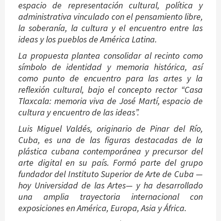
espacio de representación cultural, política y
administrativa vinculado con el pensamiento libre,
la soberanía, la cultura y el encuentro entre las
ideas y los pueblos de América Latina.
La propuesta plantea consolidar al recinto como
símbolo de identidad y memoria histórica, así
como punto de encuentro para las artes y la
reflexión cultural, bajo el concepto rector “Casa
Tlaxcala: memoria viva de José Martí, espacio de
cultura y encuentro de las ideas”.
Luis Miguel Valdés, originario de Pinar del Río,
Cuba, es una de las figuras destacadas de la
plástica cubana contemporánea y precursor del
arte digital en su país. Formó parte del grupo
fundador del Instituto Superior de Arte de Cuba —
hoy Universidad de las Artes— y ha desarrollado
una amplia trayectoria internacional con
exposiciones en América, Europa, Asia y África.