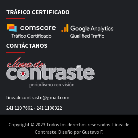
TRÁFICO CERTIFICADO
CONTÁCTANOS
lineadecontraste@gmail.com
241 110 7662 - 241 1108322
Copyright © 2023 Todos los derechos reservados. Linea de
Contraste. Diseño por Gustavo F.