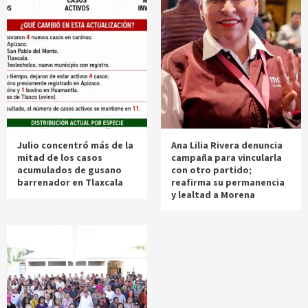
Julio concentró más de la
Ana Lilia Rivera denuncia
mitad de los casos
campaña para vincularla
acumulados de gusano
con otro partido;
barrenador en Tlaxcala
reafirma su permanencia
y lealtad a Morena