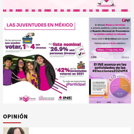
OPINIÓN