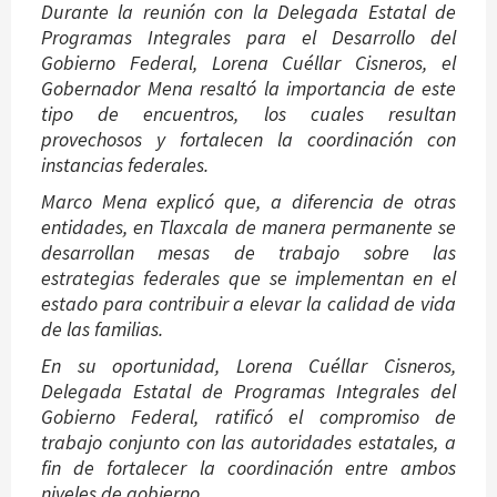
Durante la reunión con la Delegada Estatal de
Programas Integrales para el Desarrollo del
Gobierno Federal, Lorena Cuéllar Cisneros, el
Gobernador Mena resaltó la importancia de este
tipo de encuentros, los cuales resultan
provechosos y fortalecen la coordinación con
instancias federales.
Marco Mena explicó que, a diferencia de otras
entidades, en Tlaxcala de manera permanente se
desarrollan mesas de trabajo sobre las
estrategias federales que se implementan en el
estado para contribuir a elevar la calidad de vida
de las familias.
En su oportunidad, Lorena Cuéllar Cisneros,
Delegada Estatal de Programas Integrales del
Gobierno Federal, ratificó el compromiso de
trabajo conjunto con las autoridades estatales, a
fin de fortalecer la coordinación entre ambos
niveles de gobierno.