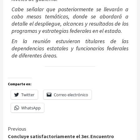
Cabe señalar que posteriormente se llevarán a
cabo mesas temáticas, donde se abordará a
detalle el despliegue, alcances y resultados de los
programas y estrategias federales en el estado.
En la reunión estuvieron titulares de las
dependencias estatales y funcionarios federales
de diferentes áreas.
Comparte en:
Twitter
Correo electrónico
WhatsApp
Continue
Previous
Concluye satisfactoriamente el 3er. Encuentro