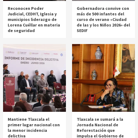
Reconocen Poder
Gobernadora convive con
Judicial, CEDHT, Iglesia y
más de 500 infantes del
municipios liderazgo de
curso de verano «Ciudad
Lorena Cuéllar en materia
de las y los Niños 2026» del
de seguridad
SEDIF
Mantiene Tlaxcala el
Tlaxcala se sumará a la
primer lugar nacional con
Jornada Nacional de
la menor incidencia
Reforestación que
delictiva
impulsa el Gobierno de