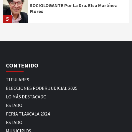
SOCIOLOGANTE Por La Dra. Elsa Martínez
Flores
5
CONTENIDO
TITULARES
ELECCIONES PODER JUDICIAL 2025
LO MÁS DESTACADO
ESTADO
FERIA TLAXCALA 2024
ESTADO
MUNICIPIOS