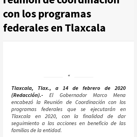
con los programas
federales en Tlaxcala
Tlaxcala, Tlax., a 14 de febrero de 2020
(Redacción).-
El Gobernador Marco Mena
encabezó la Reunión de Coordinación con los
programas federales que se ejecutarán en
Tlaxcala en 2020, con la finalidad de dar
seguimiento a las acciones en beneficio de las
familias de la entidad.