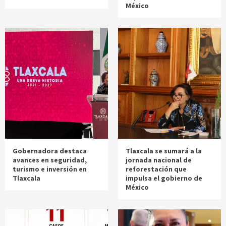
México
Gobernadora destaca
Tlaxcala se sumará a la
avances en seguridad,
jornada nacional de
turismo e inversión en
reforestación que
Tlaxcala
impulsa el gobierno de
México