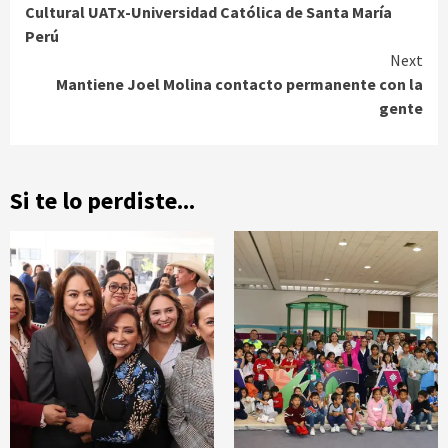
Reading
Cultural UATx-Universidad Católica de Santa María
Perú
Next
Mantiene Joel Molina contacto permanente con la
gente
Si te lo perdiste...