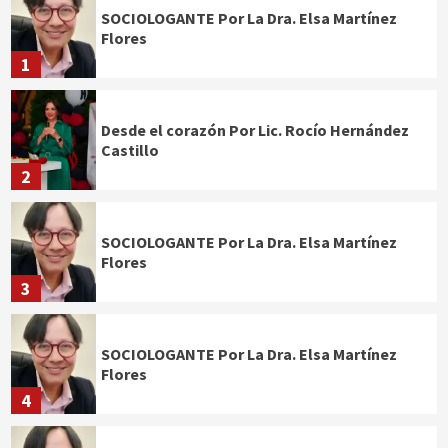
SOCIOLOGANTE Por La Dra. Elsa Martínez
Flores
1
Desde el corazón Por Lic. Rocío Hernández
Castillo
2
SOCIOLOGANTE Por La Dra. Elsa Martínez
Flores
3
SOCIOLOGANTE Por La Dra. Elsa Martínez
Flores
4