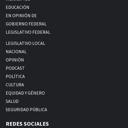
EDUCACIÓN
EN OPINIÓN DE
GOBIERNO FEDERAL
LEGISLATIVO FEDERAL
LEGISLATIVO LOCAL
NACIONAL
OPINIÓN
PODCAST
POLÍTICA
CULTURA
EQUIDAD Y GÉNERO
SALUD
SEGURIDAD PÚBLICA
REDES SOCIALES