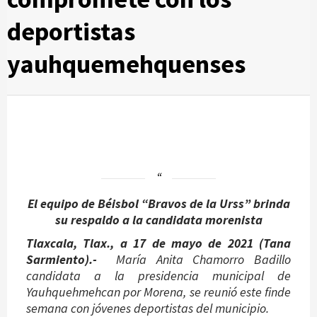
deportistas
yauhquemehquenses
El equipo de Béisbol “Bravos de la Urss” brinda
su respaldo a la candidata morenista
Tlaxcala, Tlax., a 17 de mayo de 2021 (Tana
Sarmiento).-
María Anita Chamorro Badillo
candidata a la presidencia municipal de
Yauhquehmehcan por Morena, se reunió este finde
semana con jóvenes deportistas del municipio.