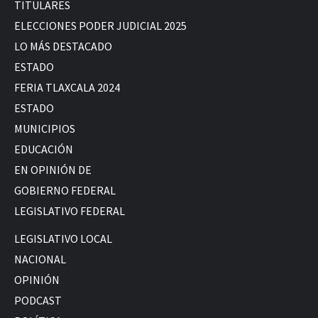
TITULARES
ELECCIONES PODER JUDICIAL 2025
LO MÁS DESTACADO
ESTADO
FERIA TLAXCALA 2024
ESTADO
MUNICIPIOS
EDUCACIÓN
EN OPINIÓN DE
GOBIERNO FEDERAL
LEGISLATIVO FEDERAL
LEGISLATIVO LOCAL
NACIONAL
OPINIÓN
PODCAST