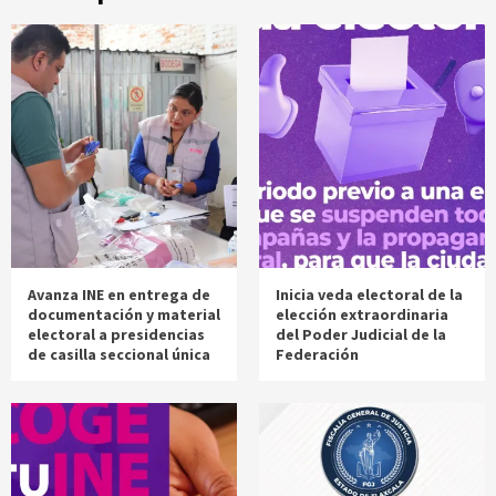
Avanza INE en entrega de
Inicia veda electoral de la
documentación y material
elección extraordinaria
electoral a presidencias
del Poder Judicial de la
de casilla seccional única
Federación