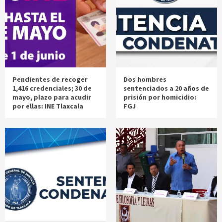
Pendientes de recoger
Dos hombres
1,416 credenciales; 30 de
sentenciados a 20 años de
mayo, plazo para acudir
prisión por homicidio:
por ellas: INE Tlaxcala
FGJ