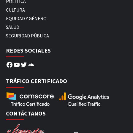
POLÍTICA
CULTURA
EQUIDAD Y GÉNERO
SALUD
SEGURIDAD PÚBLICA
REDES SOCIALES
Facebook
YouTube
Twitter
SoundCloud
TRÁFICO CERTIFICADO
CONTÁCTANOS