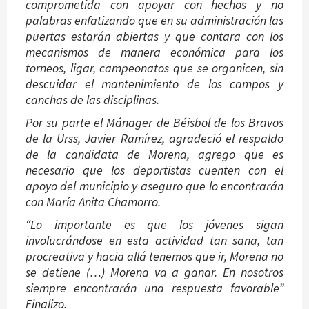
comprometida con apoyar con hechos y no
palabras enfatizando que en su administración las
puertas estarán abiertas y que contara con los
mecanismos de manera económica para los
torneos, ligar, campeonatos que se organicen, sin
descuidar el mantenimiento de los campos y
canchas de las disciplinas.
Por su parte el Mánager de Béisbol de los Bravos
de la Urss, Javier Ramírez, agradeció el respaldo
de la candidata de Morena, agrego que es
necesario que los deportistas cuenten con el
apoyo del municipio y aseguro que lo encontrarán
con María Anita Chamorro.
“Lo importante es que los jóvenes sigan
involucrándose en esta actividad tan sana, tan
procreativa y hacia allá tenemos que ir, Morena no
se detiene (…) Morena va a ganar. En nosotros
siempre encontrarán una respuesta favorable”
Finalizo.