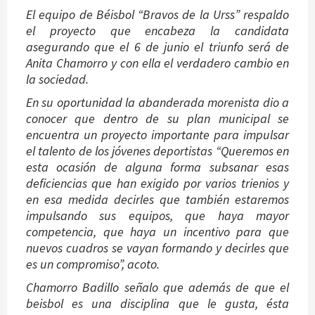
El equipo de Béisbol “Bravos de la Urss” respaldo
el proyecto que encabeza la candidata
asegurando que el 6 de junio el triunfo será de
Anita Chamorro y con ella el verdadero cambio en
la sociedad.
En su oportunidad la abanderada morenista dio a
conocer que dentro de su plan municipal se
encuentra un proyecto importante para impulsar
el talento de los jóvenes deportistas “Queremos en
esta ocasión de alguna forma subsanar esas
deficiencias que han exigido por varios trienios y
en esa medida decirles que también estaremos
impulsando sus equipos, que haya mayor
competencia, que haya un incentivo para que
nuevos cuadros se vayan formando y decirles que
es un compromiso”, acoto.
Chamorro Badillo señalo que además de que el
beisbol es una disciplina que le gusta, ésta