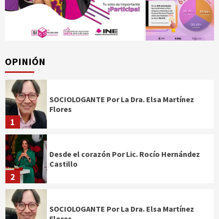
OPINIÓN
SOCIOLOGANTE Por La Dra. Elsa Martínez
Flores
1
Desde el corazón Por Lic. Rocío Hernández
Castillo
2
SOCIOLOGANTE Por La Dra. Elsa Martínez
Flores