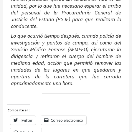
unidad, por lo que fue necesario esperar el arribo
del personal de la Procuraduría General de
Justicia del Estado (PGJE) para que realizara lo
conducente.
Lo que ocurrió tiempo después, cuando policía de
investigación y peritos de campo, así como del
Servicio Médico Forense (SEMEFO) ejecutaron la
dirigencia y retiraron el cuerpo del hombre de
mediana edad, acción que permitió remover las
unidades de los lugares en que quedaron y
apertura de la carretera que fue cerrada
aproximadamente una hora.
Comparte en:
Twitter
Correo electrónico