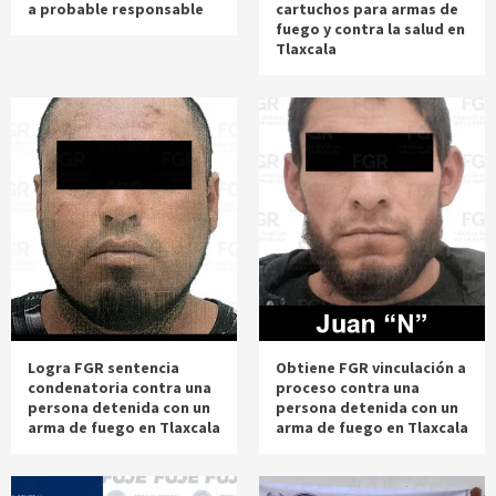
a probable responsable
cartuchos para armas de
fuego y contra la salud en
Tlaxcala
Logra FGR sentencia
Obtiene FGR vinculación a
condenatoria contra una
proceso contra una
persona detenida con un
persona detenida con un
arma de fuego en Tlaxcala
arma de fuego en Tlaxcala