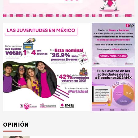
OPINIÓN