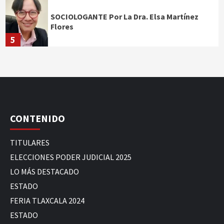
SOCIOLOGANTE Por La Dra. Elsa Martínez
Flores
5
CONTENIDO
TITULARES
ELECCIONES PODER JUDICIAL 2025
LO MÁS DESTACADO
ESTADO
FERIA TLAXCALA 2024
ESTADO