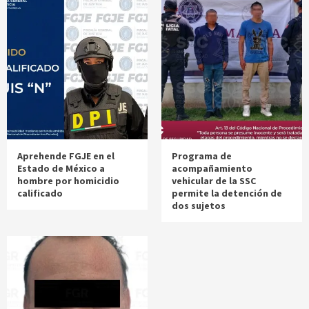
Aprehende FGJE en el
Programa de
Estado de México a
acompañamiento
hombre por homicidio
vehicular de la SSC
calificado
permite la detención de
dos sujetos