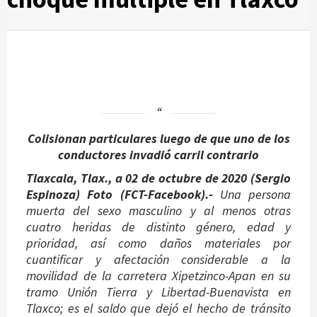
Colisionan particulares luego de que uno de los
conductores invadió carril contrario
Tlaxcala, Tlax., a 02 de octubre de 2020 (Sergio
Espinoza) Foto (FCT-Facebook).-
Una persona
muerta del sexo masculino y al menos otras
cuatro heridas de distinto género, edad y
prioridad, así como daños materiales por
cuantificar y afectación considerable a la
movilidad de la carretera Xipetzinco-Apan en su
tramo Unión Tierra y Libertad-Buenavista en
Tlaxco; es el saldo que dejó el hecho de tránsito