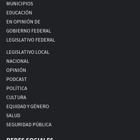
MUNICIPIOS
EDUCACIÓN
EN OPINIÓN DE
GOBIERNO FEDERAL
LEGISLATIVO FEDERAL
LEGISLATIVO LOCAL
NACIONAL
OPINIÓN
PODCAST
POLÍTICA
CULTURA
EQUIDAD Y GÉNERO
SALUD
SEGURIDAD PÚBLICA
REDES SOCIALES