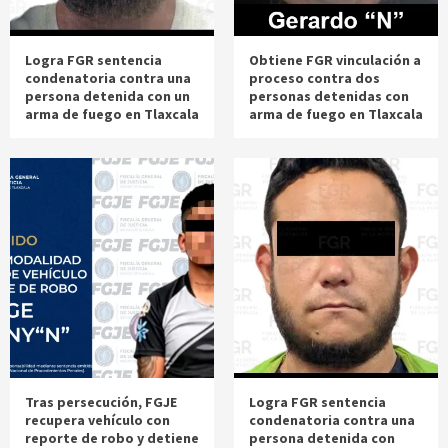
Logra FGR sentencia
Obtiene FGR vinculación a
condenatoria contra una
proceso contra dos
persona detenida con un
personas detenidas con
arma de fuego en Tlaxcala
arma de fuego en Tlaxcala
Tras persecución, FGJE
Logra FGR sentencia
recupera vehículo con
condenatoria contra una
reporte de robo y detiene
persona detenida con