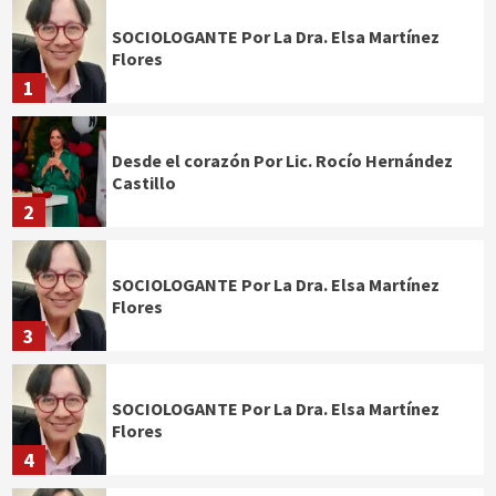
SOCIOLOGANTE Por La Dra. Elsa Martínez
Flores
1
Desde el corazón Por Lic. Rocío Hernández
Castillo
2
SOCIOLOGANTE Por La Dra. Elsa Martínez
Flores
3
SOCIOLOGANTE Por La Dra. Elsa Martínez
Flores
4