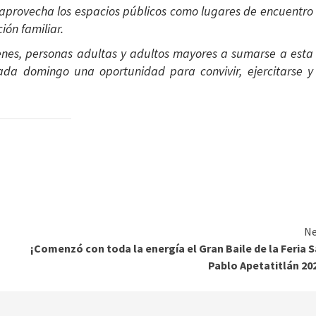
 aprovecha los espacios públicos como lugares de encuentro
ión familiar.
óvenes, personas adultas y adultos mayores a sumarse a esta
da domingo una oportunidad para convivir, ejercitarse y
Ne
¡Comenzó con toda la energía el Gran Baile de la Feria 
Pablo Apetatitlán 20