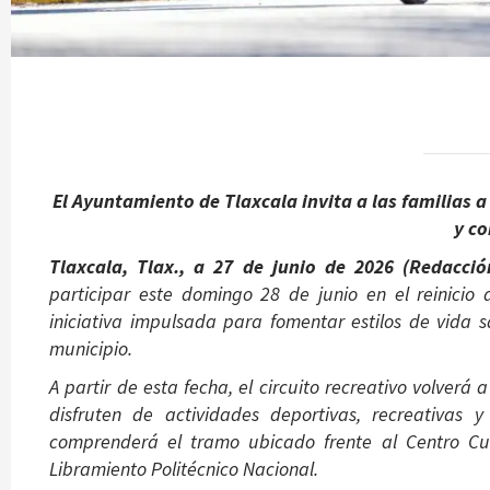
El Ayuntamiento de Tlaxcala invita a las familias a
y c
Tlaxcala, Tlax., a 27 de junio de 2026 (Redacció
participar este domingo 28 de junio en el reinicio
iniciativa impulsada para fomentar estilos de vida sa
municipio.
A partir de esta fecha, el circuito recreativo volver
disfruten de actividades deportivas, recreativas 
comprenderá el tramo ubicado frente al Centro Cul
Libramiento Politécnico Nacional.