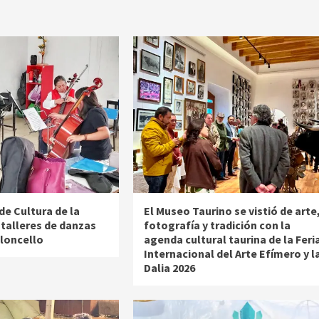
de Cultura de la
El Museo Taurino se vistió de arte
 talleres de danzas
fotografía y tradición con la
oloncello
agenda cultural taurina de la Feri
Internacional del Arte Efímero y l
Dalia 2026