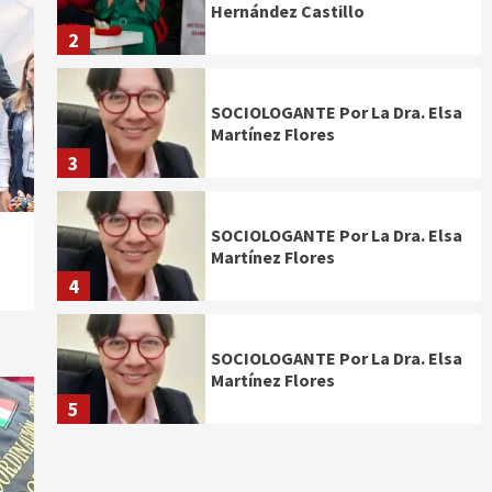
Hernández Castillo
2
SOCIOLOGANTE Por La Dra. Elsa
Martínez Flores
3
SOCIOLOGANTE Por La Dra. Elsa
Martínez Flores
4
SOCIOLOGANTE Por La Dra. Elsa
Martínez Flores
5