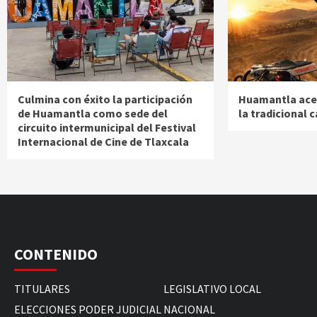
Culmina con éxito la participación
Huamantla ace
de Huamantla como sede del
la tradicional 
circuito intermunicipal del Festival
Internacional de Cine de Tlaxcala
CONTENIDO
TITULARES
LEGISLATIVO LOCAL
ELECCIONES PODER JUDICIAL
NACIONAL