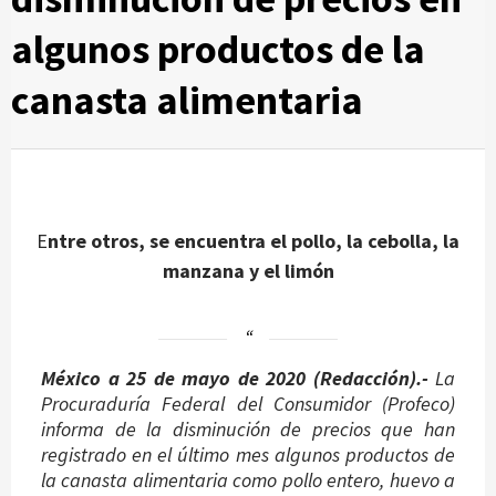
algunos productos de la
canasta alimentaria
E
ntre otros, se encuentra el pollo, la cebolla, la
manzana y el limón
México a 25 de mayo de 2020 (Redacción).-
La
Procuraduría Federal del Consumidor (Profeco)
informa de la disminución de precios que han
registrado en el último mes algunos productos de
la canasta alimentaria como pollo entero, huevo a