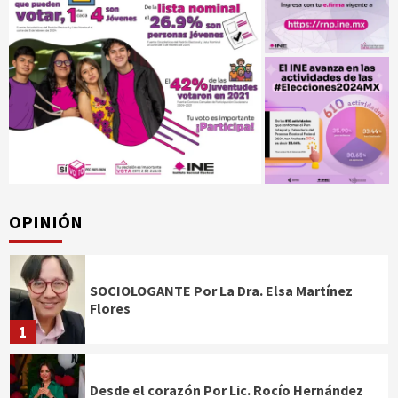
OPINIÓN
SOCIOLOGANTE Por La Dra. Elsa Martínez
Flores
1
Desde el corazón Por Lic. Rocío Hernández