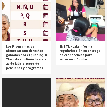
Los Programas de
INE Tlaxcala informa
Bienestar son derechos
regularización en entrega
ganados por el pueblo; En
de credenciales para
Tlaxcala continúa hasta el
votar en módulos
29 de julio el pago de
pensiones y programas