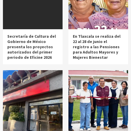
Secretaría de Cultura del
En Tlaxcala se realiza del
Gobierno de México
22 al 28 de junio el
presenta los proyectos
registro a las Pensiones
autorizados del primer
para Adultos Mayores y
periodo de Eficine 2026
Mujeres Bienestar