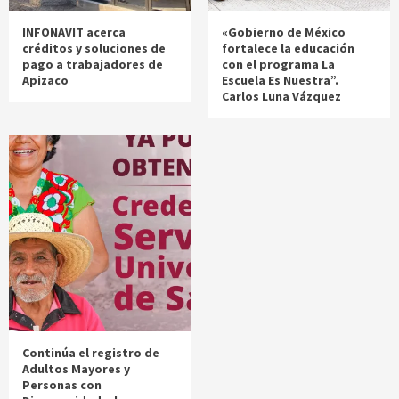
INFONAVIT acerca
«Gobierno de México
créditos y soluciones de
fortalece la educación
pago a trabajadores de
con el programa La
Apizaco
Escuela Es Nuestra”.
Carlos Luna Vázquez
Continúa el registro de
Adultos Mayores y
Personas con