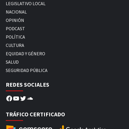
LEGISLATIVO LOCAL
NACIONAL
OPINIÓN
PODCAST
POLÍTICA
CULTURA
EQUIDAD Y GÉNERO
SALUD
SEGURIDAD PÚBLICA
REDES SOCIALES
Facebook
YouTube
Twitter
SoundCloud
TRÁFICO CERTIFICADO