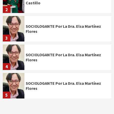
Castillo
2
SOCIOLOGANTE Por La Dra. Elsa Martínez
Flores
3
SOCIOLOGANTE Por La Dra. Elsa Martínez
Flores
4
SOCIOLOGANTE Por La Dra. Elsa Martínez
Flores
5