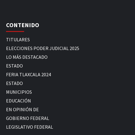
CONTENIDO
TITULARES
ELECCIONES PODER JUDICIAL 2025
LO MÁS DESTACADO
ESTADO
FERIA TLAXCALA 2024
ESTADO
MUNICIPIOS
EDUCACIÓN
EN OPINIÓN DE
GOBIERNO FEDERAL
LEGISLATIVO FEDERAL