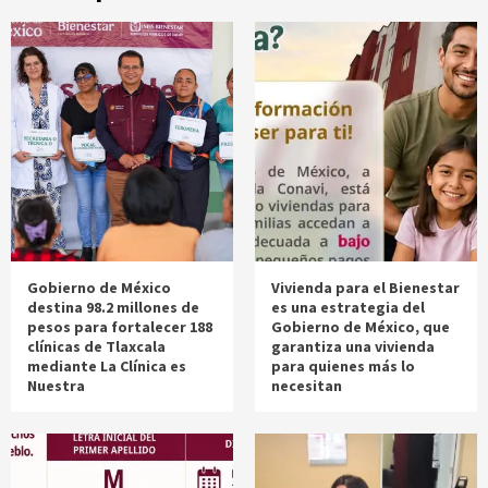
Gobierno de México
Vivienda para el Bienestar
destina 98.2 millones de
es una estrategia del
pesos para fortalecer 188
Gobierno de México, que
clínicas de Tlaxcala
garantiza una vivienda
mediante La Clínica es
para quienes más lo
Nuestra
necesitan