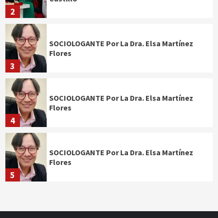
2
SOCIOLOGANTE Por La Dra. Elsa Martínez
Flores
3
SOCIOLOGANTE Por La Dra. Elsa Martínez
Flores
4
SOCIOLOGANTE Por La Dra. Elsa Martínez
Flores
5