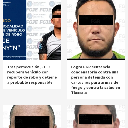
Tras persecución, FGJE
Logra FGR sentencia
recupera vehículo con
condenatoria contra una
reporte de robo y detiene
persona detenida con
a probable responsable
cartuchos para armas de
fuego y contra la salud en
Tlaxcala