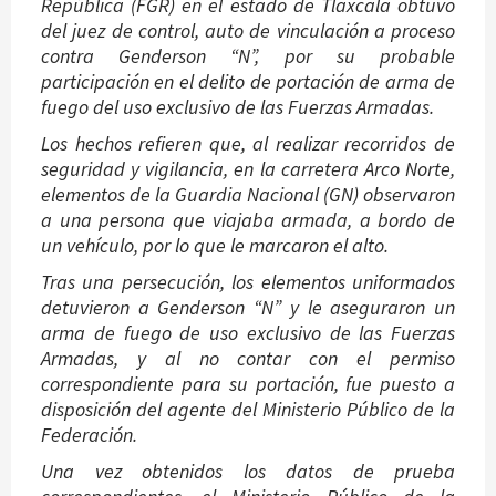
República (FGR) en el estado de Tlaxcala obtuvo
del juez de control, auto de vinculación a proceso
contra Genderson “N”, por su probable
participación en el delito de portación de arma de
fuego del uso exclusivo de las Fuerzas Armadas.
Los hechos refieren que, al realizar recorridos de
seguridad y vigilancia, en la carretera Arco Norte,
elementos de la Guardia Nacional (GN) observaron
a una persona que viajaba armada, a bordo de
un vehículo, por lo que le marcaron el alto.
Tras una persecución, los elementos uniformados
detuvieron a Genderson “N” y le aseguraron un
arma de fuego de uso exclusivo de las Fuerzas
Armadas, y al no contar con el permiso
correspondiente para su portación, fue puesto a
disposición del agente del Ministerio Público de la
Federación.
Una vez obtenidos los datos de prueba