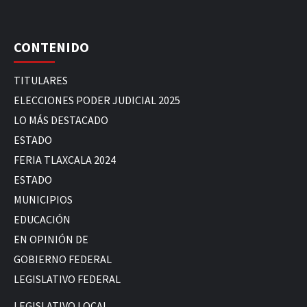
CONTENIDO
TITULARES
ELECCIONES PODER JUDICIAL 2025
LO MÁS DESTACADO
ESTADO
FERIA TLAXCALA 2024
ESTADO
MUNICIPIOS
EDUCACIÓN
EN OPINIÓN DE
GOBIERNO FEDERAL
LEGISLATIVO FEDERAL
LEGISLATIVO LOCAL