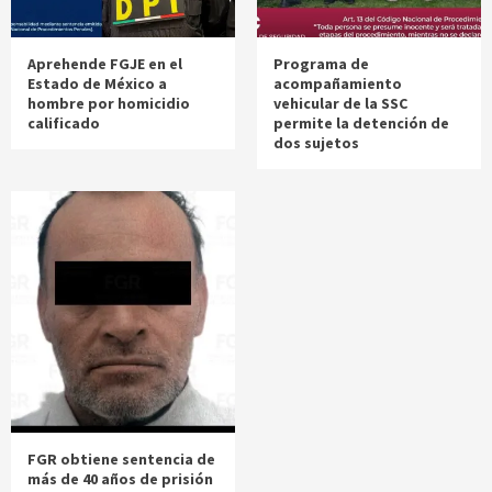
Aprehende FGJE en el
Programa de
Estado de México a
acompañamiento
hombre por homicidio
vehicular de la SSC
calificado
permite la detención de
dos sujetos
FGR obtiene sentencia de
más de 40 años de prisión