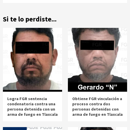
Si te lo perdiste...
Logra FGR sentencia
Obtiene FGR vinculación a
condenatoria contra una
proceso contra dos
persona detenida con un
personas detenidas con
arma de fuego en Tlaxcala
arma de fuego en Tlaxcala