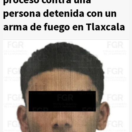
persona detenida con un
arma de fuego en Tlaxcala