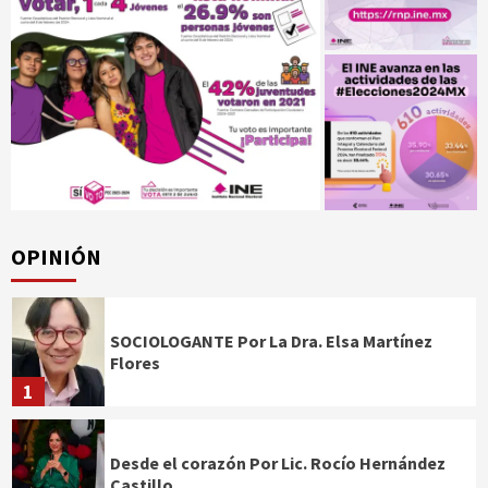
OPINIÓN
SOCIOLOGANTE Por La Dra. Elsa Martínez
Flores
1
Desde el corazón Por Lic. Rocío Hernández
Castillo