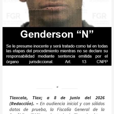
Tlaxcala, Tlax;
a 8 de junio del 2026
(
Redacción)
. –
En audiencia inicial y con sólidos
datos de prueba, la Fiscalía General de la