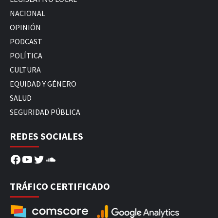
NACIONAL
OPINIÓN
PODCAST
POLÍTICA
CULTURA
EQUIDAD Y GÉNERO
SALUD
SEGURIDAD PÚBLICA
REDES SOCIALES
Facebook
YouTube
Twitter
SoundCloud
TRÁFICO CERTIFICADO