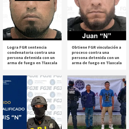
Logra FGR sentencia
Obtiene FGR vinculación a
condenatoria contra una
proceso contra una
persona detenida con un
persona detenida con un
arma de fuego en Tlaxcala
arma de fuego en Tlaxcala